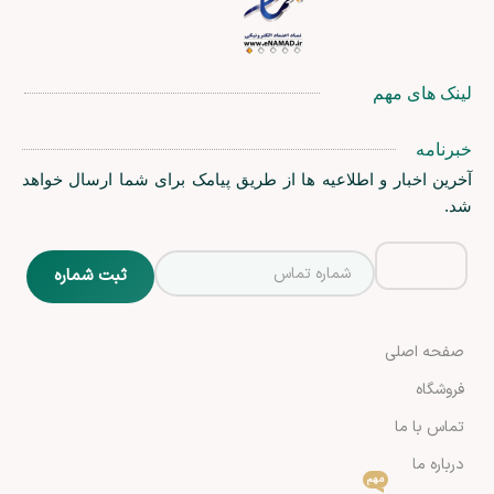
لینک های مهم
خبرنامه
آخرین اخبار و اطلاعیه ها از طریق پیامک برای شما ارسال خواهد
شد.
صفحه اصلی
فروشگاه
تماس با ما
درباره ما
مهم