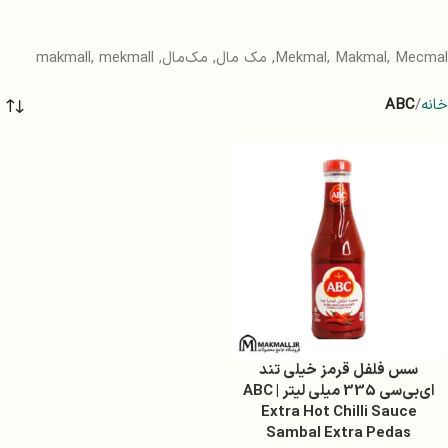
Mekmal, Makmal, Mecmal, مک مال, مک‌مال, makmall, mekmall
خانه
ABC
سس فلفل قرمز خیلی تند
ای‌بی‌سی 335 میلی لیتر | ABC
Extra Hot Chilli Sauce
Sambal Extra Pedas