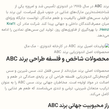
برند
ABC
در سال ۱۹۷۵ در اندونزی تأسیس شد و امروزه یکی از
شناخته‌شده‌ترین مارک‌های غذایی در جنوب شرق آسیاست. این برند با
تولید سس‌های فلفلی باکیفیت و طعم ماندگار، توانست جایگاه ویژه‌ای
میان مصرف‌کنندگان داخلی و جهانی پیدا کند. شرکت مادر آن،
Kraft
Heinz
، با بهره‌گیری از فناوری‌های روز، تولید این سس‌های نمادین را ادامه
می‌دهد.
محصولات اصل اندونزیایی برند ABC
محصولات شاخص و فلسفه طراحی برند ABC
محصولات اصلی برند عبارت‌اند از سس فلفل تند، سس شیرین و سس
گوجه‌فرنگی اندونزیایی. فلسفه طراحی آن بر پایه‌ی «سادگی در طعم و
اصالت در مواد اولیه» است. مخاطبان جهانی برند، سس ABC را به عنوان
ترکیب متعادل شیرینی، ترشی و تندی می‌شناسند که طعم هر غذایی را
کامل می‌کند.
راز محبوبیت جهانی برند ABC