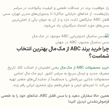
راز موفقیت برند در صداقت طعمی و کیفیت یکنواخت در سراسر
بازارهاست. از غذاهای خیابانی جاکارتا تا رستوران‌های مدرن تهران، سس
فلفل ABC جایگاهی ثابت دارد و از آن به عنوان یکی از اصلی‌ترین
سس‌های مورد اعتماد سرآشپزان یاد می‌شود.
سس سامبال محبوب ABC در جهان
چرا خرید برند ABC از مک مال بهترین انتخاب
شماست؟
خرید محصولات ABC از مک مال
یعنی اطمینان از اصالت کالا، تاریخ
مصرف جدید و ارسال سریع به سراسر کشور. تیم مک مال تمامی
محصولات غذایی بین‌المللی را مستقیماً از نمایندگی‌های معتبر تهیه
می‌کند تا تجربه‌ای ایمن و خوش‌طعم برای مشتری ایرانی رقم بزند.
همین حالا سفارش دهید و با سس فلفل ABC، غذاهای خود را به طعمی
فراموش‌نشدنی تبدیل کنید!