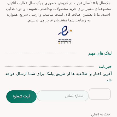
مک‌مال با ۱۵ سال تجربه در فروش حضوری و یک سال فعالیت آنلاین،
مجموعه‌ای معتبر برای خرید محصولات بهداشتی، شوینده و مواد غذایی
است. ما با تضمین اصالت کالا، قیمت مناسب و ارسال سریع، همواره
به رضایت شما مشتریان عزیز می‌اندیشیم.
لینک های مهم
خبرنامه
آخرین اخبار و اطلاعیه ها از طریق پیامک برای شما ارسال خواهد
شد.
صفحه اصلی