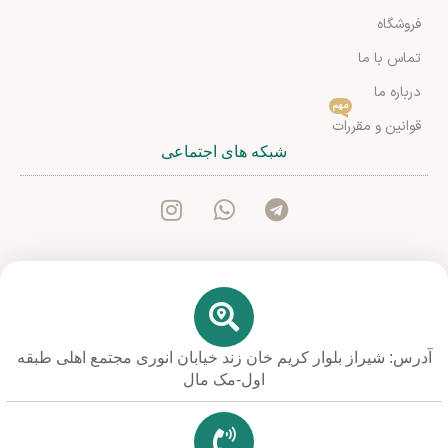
فروشگاه
تماس با ما
درباره ما
مهم
قوانین و مقررات
شبکه های اجتماعی
آدرس: شیراز بلوار کریم خان زند خیابان انوری مجتمع اهلی طبقه
اول-مک مال