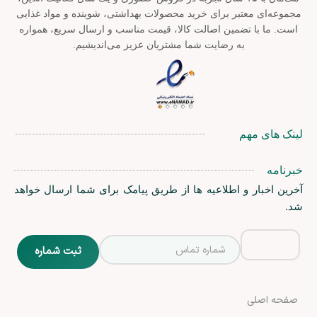
مجموعه‌ای معتبر برای خرید محصولات بهداشتی، شوینده و مواد غذایی
است. ما با تضمین اصالت کالا، قیمت مناسب و ارسال سریع، همواره
به رضایت شما مشتریان عزیز می‌اندیشیم.
لینک های مهم
خبرنامه
آخرین اخبار و اطلاعیه ها از طریق پیامک برای شما ارسال خواهد
شد.
صفحه اصلی