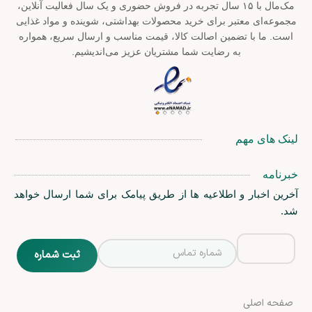
مک‌مال با ۱۵ سال تجربه در فروش حضوری و یک سال فعالیت آنلاین،
مجموعه‌ای معتبر برای خرید محصولات بهداشتی، شوینده و مواد غذایی
است. ما با تضمین اصالت کالا، قیمت مناسب و ارسال سریع، همواره
به رضایت شما مشتریان عزیز می‌اندیشیم.
لینک های مهم
خبرنامه
آخرین اخبار و اطلاعیه ها از طریق پیامک برای شما ارسال خواهد
شد.
صفحه اصلی