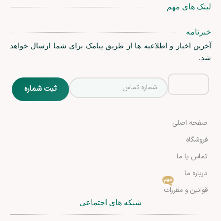
لینک های مهم
خبرنامه
آخرین اخبار و اطلاعیه ها از طریق پیامک برای شما ارسال خواهد
شد.
صفحه اصلی
فروشگاه
تماس با ما
درباره ما
مهم
قوانین و مقررات
شبکه های اجتماعی