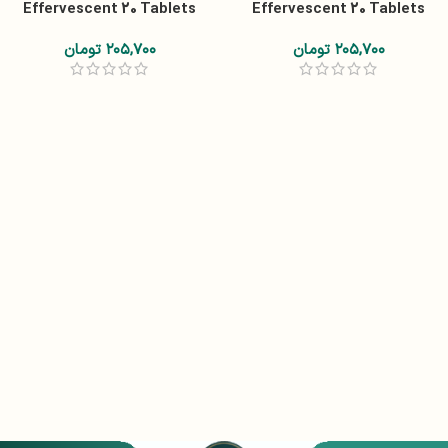
Effervescent 20 Tablets
Effervescent 20 Tablets
۲۰۵,۷۰۰
تومان
۲۰۵,۷۰۰
تومان