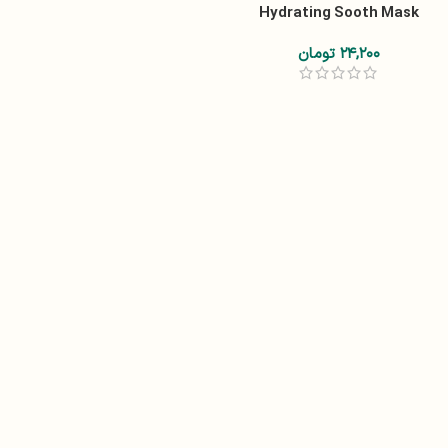
Hydrating Sooth Mask
۲۴,۲۰۰
تومان