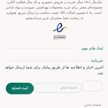
مک‌مال با ۱۵ سال تجربه در فروش حضوری و یک سال فعالیت آنلاین،
مجموعه‌ای معتبر برای خرید محصولات بهداشتی، شوینده و مواد غذایی
است. ما با تضمین اصالت کالا، قیمت مناسب و ارسال سریع، همواره
به رضایت شما مشتریان عزیز می‌اندیشیم.
لینک های مهم
خبرنامه
آخرین اخبار و اطلاعیه ها از طریق پیامک برای شما ارسال خواهد
شد.
صفحه اصلی