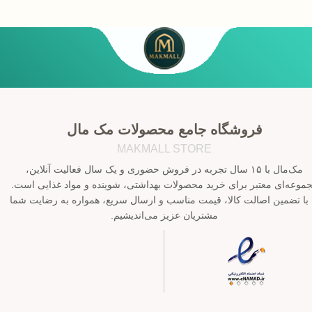
فروشگاه جامع محصولات مک مال
MAKMALL STORE
مک‌مال با ۱۵ سال تجربه در فروش حضوری و یک سال فعالیت آنلاین،
موعه‌ای معتبر برای خرید محصولات بهداشتی، شوینده و مواد غذایی است.
 با تضمین اصالت کالا، قیمت مناسب و ارسال سریع، همواره به رضایت شما
مشتریان عزیز می‌اندیشیم.