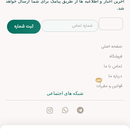
آخرین اخبار و اطلاعیه ها از طریق پیامک برای شما ارسال خواهد
شد.
صفحه اصلی
فروشگاه
تماس با ما
درباره ما
مهم
قوانین و مقررات
شبکه های اجتماعی