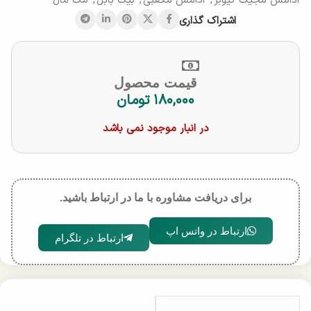
آدامس مجیک کیوبز
,
آدامس مکعبی
,
بیگ بابل
,
مک مال
اشتراک گذاری
قیمت محصول
۱۸۰,۰۰۰
تومان
در انبار موجود نمی باشد
برای دریافت مشاوره با ما در ارتباط باشید.
ارتباط در واتس اپ
ارتباط در تلگرام