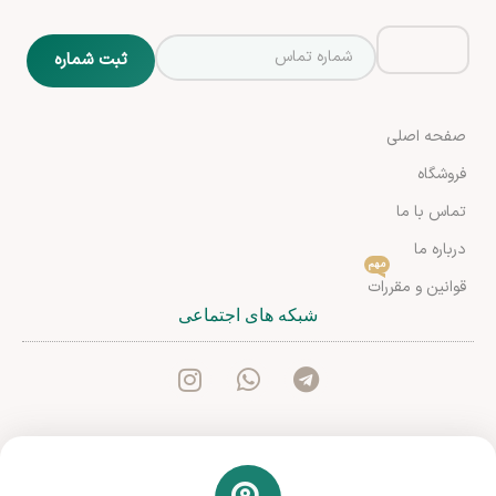
صفحه اصلی
فروشگاه
تماس با ما
درباره ما
مهم
قوانین و مقررات
شبکه های اجتماعی