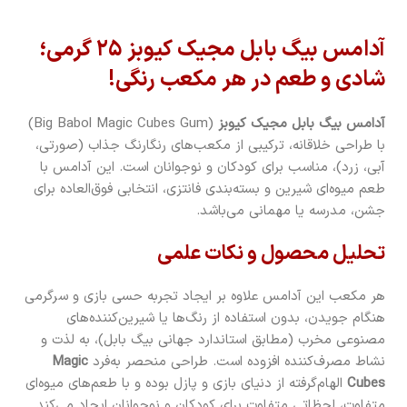
آدامس بیگ بابل مجیک کیوبز ۲۵ گرمی؛
شادی و طعم در هر مکعب رنگی!
آدامس بیگ بابل مجیک کیوبز
(Big Babol Magic Cubes Gum)
با طراحی خلاقانه، ترکیبی از مکعب‌های رنگارنگ جذاب (صورتی،
آبی، زرد)، مناسب برای کودکان و نوجوانان است. این آدامس با
طعم میوه‌ای شیرین و بسته‌بندی فانتزی، انتخابی فوق‌العاده برای
جشن، مدرسه یا مهمانی می‌باشد.
تحلیل محصول و نکات علمی
هر مکعب این آدامس علاوه بر ایجاد تجربه حسی بازی و سرگرمی
هنگام جویدن، بدون استفاده از رنگ‌ها یا شیرین‌کننده‌های
مصنوعی مخرب (مطابق استاندارد جهانی بیگ بابل)، به لذت و
نشاط مصرف‌کننده افزوده است. طراحی منحصر به‌فرد
Magic
Cubes
الهام‌گرفته از دنیای بازی و پازل بوده و با طعم‌های میوه‌ای
متفاوت، لحظاتی متفاوت برای کودکان و نوجوانان ایجاد می‌کند.