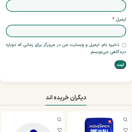
*
ایمیل
ذخیره نام، ایمیل و وبسایت من در مرورگر برای زمانی که دوباره
دیدگاهی می‌نویسم.
دیگران خریده اند