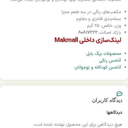
مکعب‌های رنگی در سه طعم مجزا
بسته‌بندی فانتزی و مقاوم
وزن خالص: ۲۵ گرم
بارکد اصالت:
80817222
لینک‌سازی داخلی Makmall
محصولات بیگ بابل
آدامس رنگی
آدامس کودکانه و نوجوانان
دیدگاه کاربران
دیدگاهها
هیچ دیدگاهی برای این محصول نوشته نشده است.