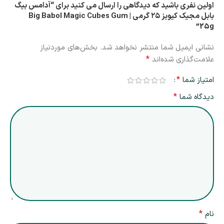
اولین نفری باشید که دیدگاهی را ارسال می کنید برای “آدامس بیگ
بابل مجیک کیوبز ۲۵ گرمی | Big Babol Magic Cubes Gum
25g”
نشانی ایمیل شما منتشر نخواهد شد.
بخش‌های موردنیاز
*
علامت‌گذاری شده‌اند
*
امتیاز شما
*
دیدگاه شما
*
نام