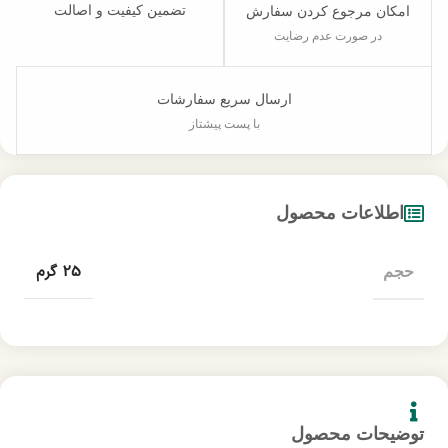
تضمین کیفیت و اصالت
امکان مرجوع کردن سفارش
در صورت عدم رضایت
ارسال سریع سفارشات
با پست پیشتاز
اطلاعات محصول
25 گرم
حجم
توضیحات محصول