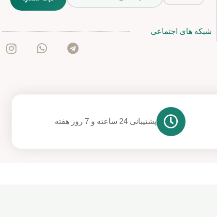
شبکه های اجتماعی
پشتیبانی 24 ساعته و 7 روز هفته