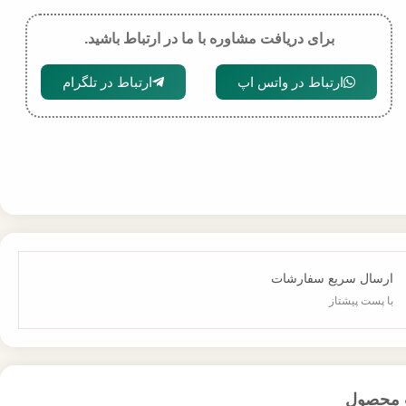
برای دریافت مشاوره با ما در ارتباط باشید.
ارتباط در واتس اپ
ارتباط در تلگرام
ارسال سریع سفارشات
با پست پیشتاز
 محصول