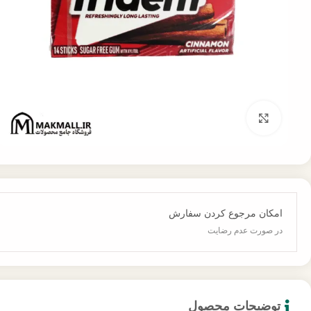
برای بزرگنمایی کلیک کنید
امکان مرجوع کردن سفارش
در صورت عدم رضایت
توضیحات محصول