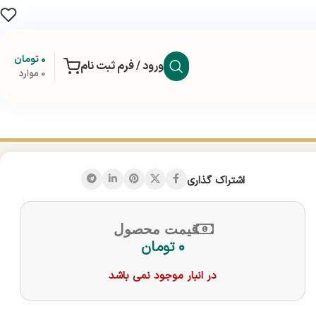
۰
تومان
ورود / فرم ثبت نام
0
موارد
اشتراک گذاری
قیمت محصول
۰
تومان
در انبار موجود نمی باشد