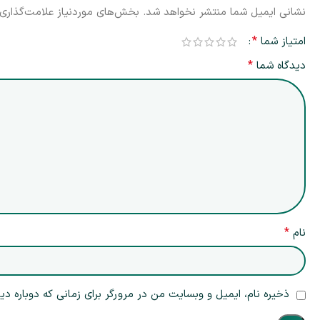
نشانی ایمیل شما منتشر نخواهد شد.
بخش‌های موردنیاز علامت‌گذاری 
*
امتیاز شما
*
دیدگاه شما
*
نام
ذخیره نام، ایمیل و وبسایت من در مرورگر برای زمانی که دوباره د