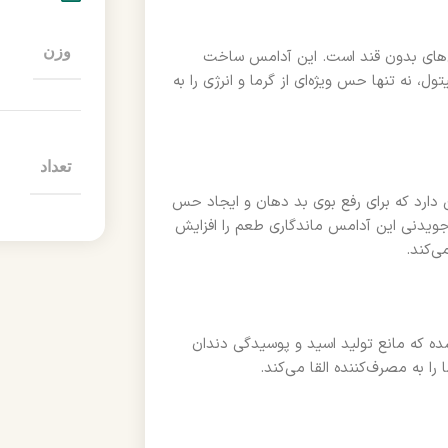
وزن
س‌های بدون قند است. این آدامس ساخت
ل، نه تنها حس ویژه‌ای از گرما و انرژی را به
تعداد
 دارد که برای رفع بوی بد دهان و ایجاد حس
جویدنی این آدامس ماندگاری طعم را افزایش
ی‌کند.
شده که مانع تولید اسید و پوسیدگی دندان
ا به مصرف‌کننده القا می‌کند.