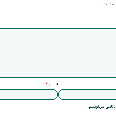
*
شده‌اند
*
ایمیل
یدگاهی می‌نویسم.