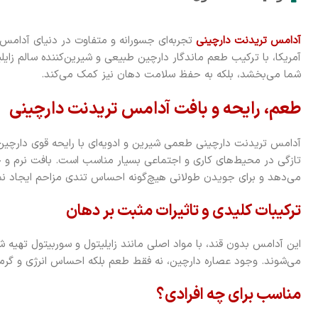
آدامس تریدنت دارچینی
تجربه‌ای جسورانه و متفاوت در دنیای آدام
آمریکا، با ترکیب طعم ماندگار دارچین طبیعی و شیرین‌کننده سالم زایلیتو
شما می‌بخشد، بلکه به حفظ سلامت دهان نیز کمک می‌کند.
طعم، رایحه و بافت آدامس تریدنت دارچینی
آدامس تریدنت دارچینی طعمی شیرین و ادویه‌ای با رایحه قوی دارچین
تازگی در محیط‌های کاری و اجتماعی بسیار مناسب است. بافت نرم و 
می‌دهد و برای جویدن طولانی هیچ‌گونه احساس تندی مزاحم ایجاد نم
ترکیبات کلیدی و تاثیرات مثبت بر دهان
این آدامس بدون قند، با مواد اصلی مانند زایلیتول و سوربیتول تهیه 
می‌شوند. وجود عصاره دارچین، نه فقط طعم بلکه احساس انرژی و گرما ر
مناسب برای چه افرادی؟