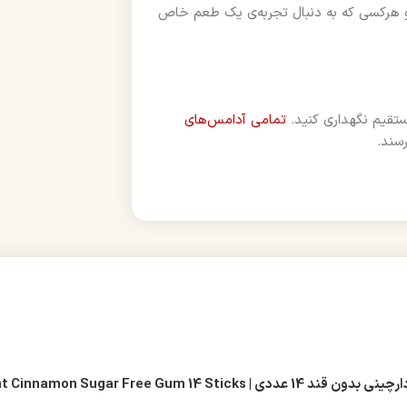
 و هرکسی که به دنبال تجربه‌ی یک طعم خاص
تقیم نگهداری کنید.
تمامی آدامس‌های
سند.
Trident Cinnamon Sugar Fre”