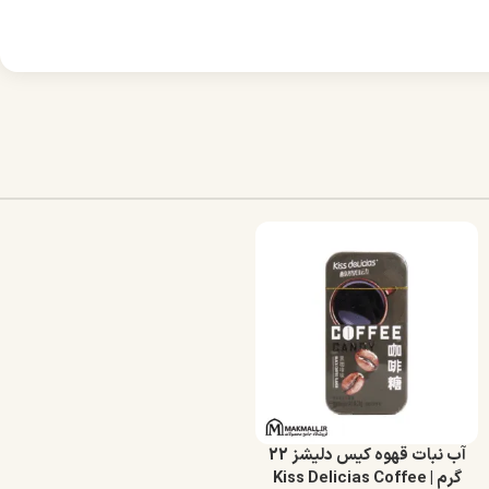
آب‌ نبات قهوه کیس دلیشز 22
گرم | Kiss Delicias Coffee