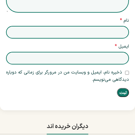
*
نام
*
ایمیل
ذخیره نام، ایمیل و وبسایت من در مرورگر برای زمانی که دوباره
دیدگاهی می‌نویسم.
دیگران خریده اند