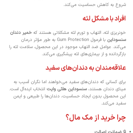
شروع به کاهش حساسیت می‌کند.
افراد با مشکل لثه
خونریزی لثه، التهاب و تورم لثه مشکلاتی هستند که
خمیر دندان
سنسوداین
با فرمول Gum Protection به طور مؤثر درمان
می‌کند. عوامل ضد التهاب موجود در این محصول، سلامت لثه را
بازگردانده و از بیماری‌های لثه پیشگیری می‌کند.
علاقه‌مندان به دندان‌های سفید
برای کسانی که دندان‌های سفید می‌خواهند اما نگران آسیب به
مینای دندان هستند،
سنسوداین هلثی وایت
انتخاب ایده‌آل است.
این محصول بدون ایجاد حساسیت، دندان‌ها را طبیعی و ایمن
سفید می‌کند.
چرا خرید از مک مال؟
🔒
ضمانت اصالت