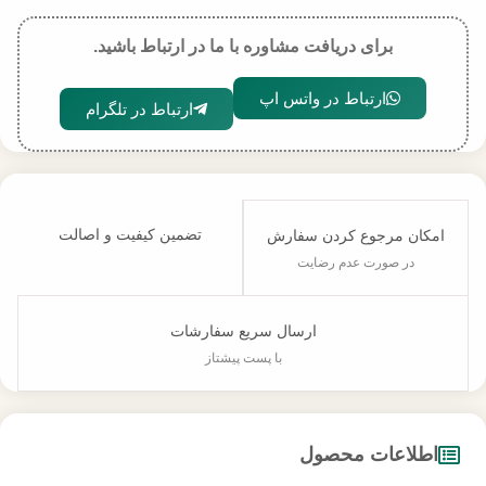
برای دریافت مشاوره با ما در ارتباط باشید.
ارتباط در واتس اپ
ارتباط در تلگرام
تضمین کیفیت و اصالت
امکان مرجوع کردن سفارش
در صورت عدم رضایت
ارسال سریع سفارشات
با پست پیشتاز
اطلاعات محصول