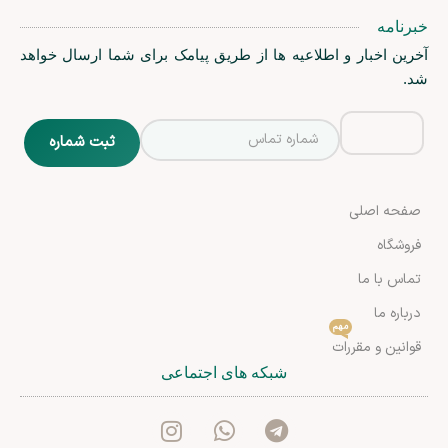
خبرنامه
آخرین اخبار و اطلاعیه ها از طریق پیامک برای شما ارسال خواهد
شد.
صفحه اصلی
فروشگاه
تماس با ما
درباره ما
مهم
قوانین و مقررات
شبکه های اجتماعی