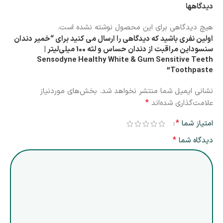
دیدگاهها
هیچ دیدگاهی برای این محصول نوشته نشده است.
اولین نفری باشید که دیدگاهی را ارسال می کنید برای “خمیر دندان
سنسوداین مراقبت از دندان حساس و لثه 100 میلی‌لیتر |
Sensodyne Healthy White & Gum Sensitive Teeth
Toothpaste”
نشانی ایمیل شما منتشر نخواهد شد.
بخش‌های موردنیاز
*
علامت‌گذاری شده‌اند
*
امتیاز شما
*
دیدگاه شما