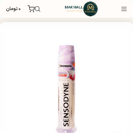
۰
تومان
خانه
بهداشتی
بهداشت شخصی
بهداشت دهان و دندان
خمیر دندان