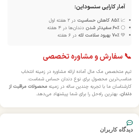
آمار کارایی سنسوداین:
📈
۸۵٪ کاهش حساسیت
در ۲ هفته اول
⚪
۶۰٪ سفیدتر شدن
دندان‌ها در ۴ هفته
💚
۷۰٪ بهبود سلامت لثه
در ۶ هفته
📞 سفارش و مشاوره تخصصی
تیم متخصص مک مال آماده ارائه مشاوره در زمینه انتخاب
مناسب‌ترین محصول برای نوع دندان حساس شماست.
کارشناسان ما با تجربه چندین ساله در زمینه
محصولات مراقبت از
دندان
، بهترین راه‌حل را برای شما پیشنهاد می‌دهد.
دیدگاه کاربران