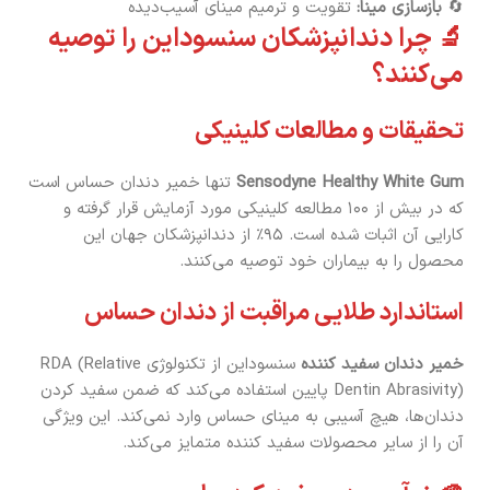
🔄
بازسازی مینا:
تقویت و ترمیم مینای آسیب‌دیده
🔬 چرا دندانپزشکان سنسوداین را توصیه
می‌کنند؟
تحقیقات و مطالعات کلینیکی
Sensodyne Healthy White Gum
تنها خمیر دندان حساس است
که در بیش از ۱۰۰ مطالعه کلینیکی مورد آزمایش قرار گرفته و
کارایی آن اثبات شده است. ۹۵٪ از دندانپزشکان جهان این
محصول را به بیماران خود توصیه می‌کنند.
استاندارد طلایی مراقبت از دندان حساس
خمیر دندان سفید کننده
سنسوداین از تکنولوژی RDA (Relative
Dentin Abrasivity) پایین استفاده می‌کند که ضمن سفید کردن
دندان‌ها، هیچ آسیبی به مینای حساس وارد نمی‌کند. این ویژگی
آن را از سایر محصولات سفید کننده متمایز می‌کند.