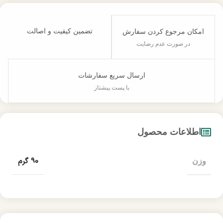
تضمین کیفیت و اصالت
امکان مرجوع کردن سفارش
در صورت عدم رضایت
ارسال سریع سفارشات
با پست پیشتاز
اطلاعات محصول
90 گرم
وزن