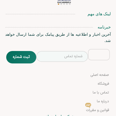
لینک های مهم
خبرنامه
آخرین اخبار و اطلاعیه ها از طریق پیامک برای شما ارسال خواهد
شد.
صفحه اصلی
فروشگاه
تماس با ما
درباره ما
مهم
قوانین و مقررات