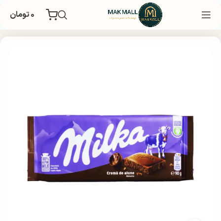
۰
تومان
خانه
غذایی و تنقلات
شکلات
شکلات تخته ای