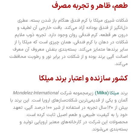
طعم، ظاهر و تجربه مصرف
شکلات شیری میلکا با کرم فندق هنگام باز شدن بسته، عطری
دل‌انگیز از فندق بوداده آزاد می‌کند. بافت خارجی آن لطیف و
درون هر قطعه، کرم فندقی روان وجود دارد. تجربه ذوب ملایم
شکلات در دهان با کرم فندقی، همان چیزی است که میلکا را از
سایر برندها متمایز می‌کند. بسته‌بندی بنفش معروف آن معرف
اصالت آلپی برند بوده و از شکلات در برابر نور و رطوبت محافظت
می‌کند.
کشور سازنده و اعتبار برند میلکا
برند
میلکا (Milka)
زیرمجموعه شرکت
Mondelez International
آلمان و یکی از قدیمی‌ترین شکلات‌سازهای اروپا است. این برند با
بیش از ۱۲۰ سال تجربه در استفاده از شیر ۱۰۰ درصد آلپی، تعهد
خود را به کیفیت طبیعی و طعم اصیل ثابت کرده است.
محصولات این شرکت در کارخانه‌های معتبر اروپایی تولید و
بسته‌بندی می‌شوند.