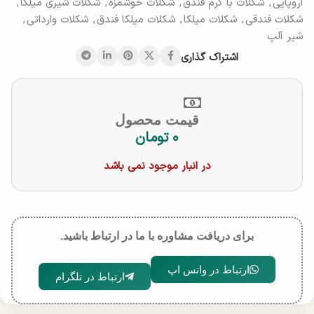
اروپایی
,
شکلات با کرم فندق
,
شکلات خوشمزه
,
شکلات شیری میلکا
,
شکلات فندقی
,
شکلات میلکا
,
شکلات میلکا فندق
,
شکلات وارداتی
,
شیر آلپ
اشتراک گذاری
قیمت محصول
۰
تومان
در انبار موجود نمی باشد
برای دریافت مشاوره با ما در ارتباط باشید.
ارتباط در واتس اپ
ارتباط در تلگرام