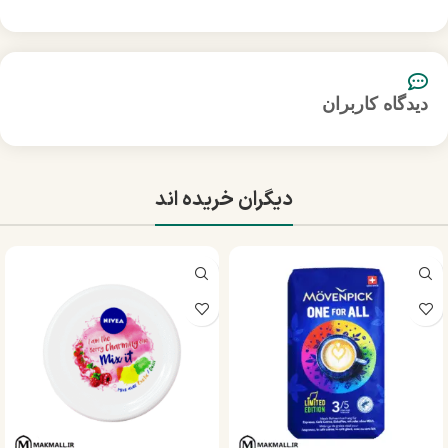
دیدگاه کاربران
دیگران خریده اند