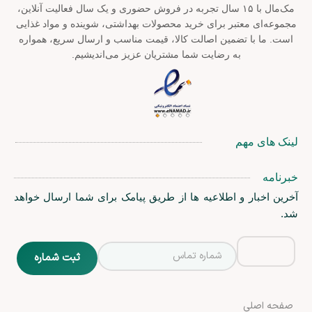
مک‌مال با ۱۵ سال تجربه در فروش حضوری و یک سال فعالیت آنلاین،
مجموعه‌ای معتبر برای خرید محصولات بهداشتی، شوینده و مواد غذایی
است. ما با تضمین اصالت کالا، قیمت مناسب و ارسال سریع، همواره
به رضایت شما مشتریان عزیز می‌اندیشیم.
لینک های مهم
خبرنامه
آخرین اخبار و اطلاعیه ها از طریق پیامک برای شما ارسال خواهد
شد.
صفحه اصلی