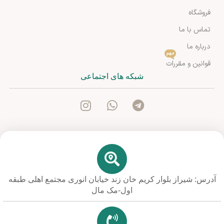
فروشگاه
تماس با ما
درباره ما
مهم
قوانین و مقررات
شبکه های اجتماعی
آدرس: شیراز بلوار کریم خان زند خیابان انوری مجتمع اهلی طبقه
اول-مک مال