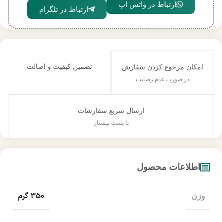
ارتباط در واتس اپ
ارتباط در تلگرام
تضمین کیفیت و اصالت
امکان مرجوع کردن سفارش
در صورت عدم رضایت
ارسال سریع سفارشات
با پست پیشتاز
اطلاعات محصول
350 گرم
وزن