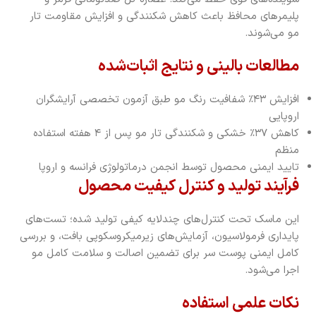
پلیمرهای محافظ باعث کاهش شکنندگی و افزایش مقاومت تار
مو می‌شوند.
مطالعات بالینی و نتایج اثبات‌شده
افزایش ۴۳٪ شفافیت رنگ مو طبق آزمون تخصصی آرایشگران
اروپایی
کاهش ۳۷٪ خشکی و شکنندگی تار مو پس از ۴ هفته استفاده
منظم
تایید ایمنی محصول توسط انجمن درماتولوژی فرانسه و اروپا
فرآیند تولید و کنترل کیفیت محصول
این ماسک تحت کنترل‌های چندلایه کیفی تولید شده؛ تست‌های
پایداری فرمولاسیون، آزمایش‌های زیرمیکروسکوپی بافت، و بررسی
کامل ایمنی پوست سر برای تضمین اصالت و سلامت کامل مو
اجرا می‌شود.
نکات علمی استفاده