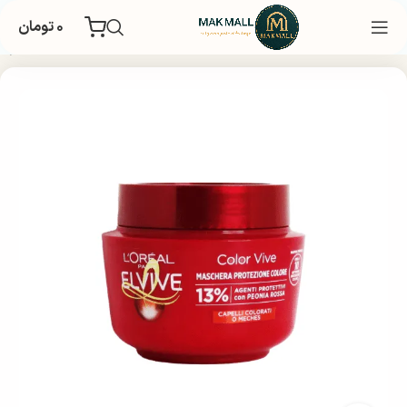
۰
تومان
قبت و زیبایی مو
مراقبت و تقویت مو
ماسک مو
ماسک مو داخل حمام