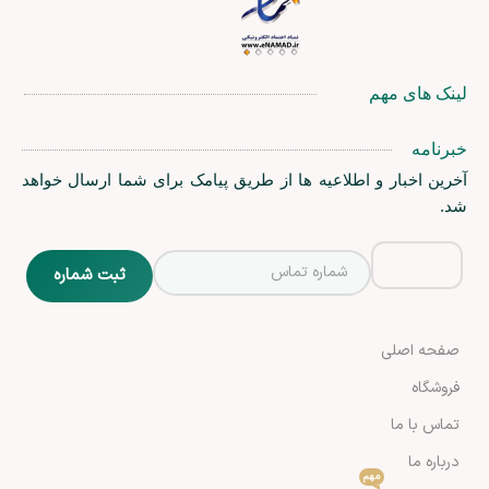
لینک های مهم
خبرنامه
آخرین اخبار و اطلاعیه ها از طریق پیامک برای شما ارسال خواهد
شد.
صفحه اصلی
فروشگاه
تماس با ما
درباره ما
مهم