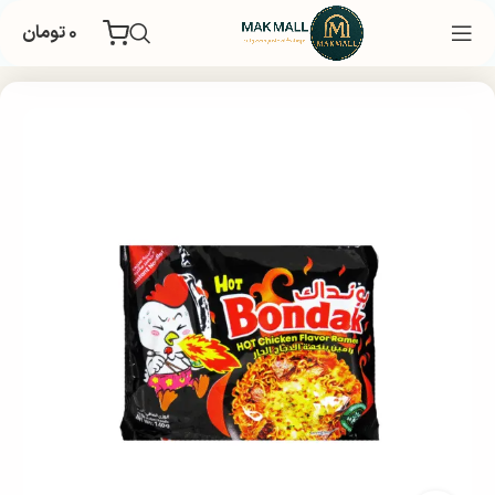
۰
تومان
خانه
غذایی و تنقلات