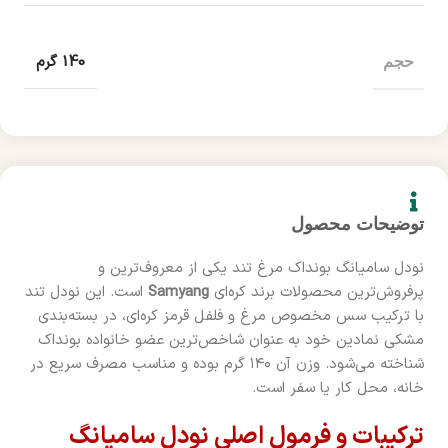
140 گرم
حجم
توضیحات محصول
نودل سامیانگ بونداک مرغ تند یکی از معروف‌ترین و
پرفروش‌ترین محصولات برند کره‌ای
Samyang
است. این نودل تند
با ترکیب سس مخصوص مرغ و فلفل قرمز کره‌ای، در بسته‌بندی
مشکی نمادین خود به عنوان شاخص‌ترین عضو خانواده بونداک
شناخته می‌شود. وزن آن ۱۴۰ گرم بوده و مناسب مصرف سریع در
خانه، محل کار یا سفر است.
ترکیبات و فرمول اصلی نودل سامیانگ