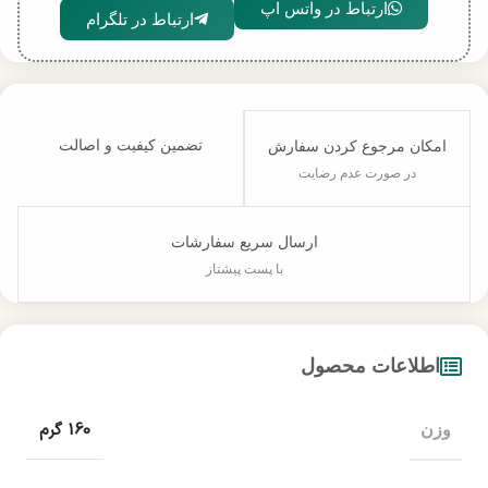
ارتباط در واتس اپ
ارتباط در تلگرام
تضمین کیفیت و اصالت
امکان مرجوع کردن سفارش
در صورت عدم رضایت
ارسال سریع سفارشات
با پست پیشتاز
اطلاعات محصول
160 گرم
وزن