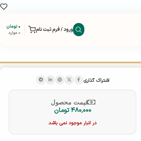
۰
تومان
ورود / فرم ثبت نام
0
موارد
اشتراک گذاری
قیمت محصول
۴۸۰,۰۰۰
تومان
در انبار موجود نمی باشد