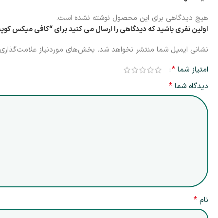
هیچ دیدگاهی برای این محصول نوشته نشده است.
اولین نفری باشید که دیدگاهی را ارسال می کنید برای “کافی میکس کوپیکو برون کافی با شکر قهوه‌ای |
نشانی ایمیل شما منتشر نخواهد شد.
بخش‌های موردنیاز علامت‌گذاری 
*
امتیاز شما
*
دیدگاه شما
*
نام