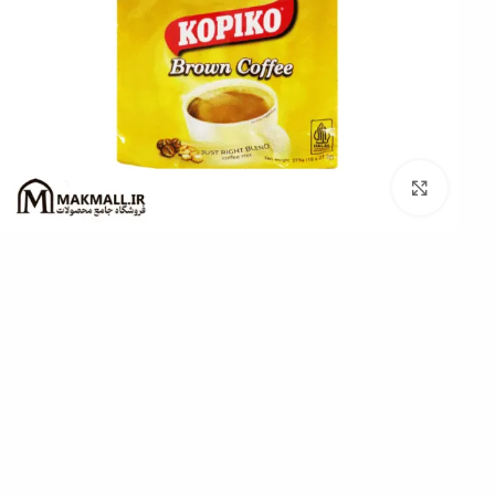
برای بزرگنمایی کلیک کنید