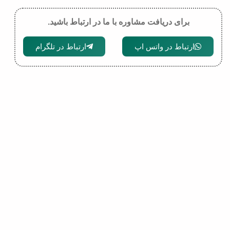
برای دریافت مشاوره با ما در ارتباط باشید.
ارتباط در واتس اپ
ارتباط در تلگرام