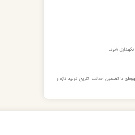
نگهداری شود.
ه‌ای با تضمین اصالت، تاریخ تولید تازه و