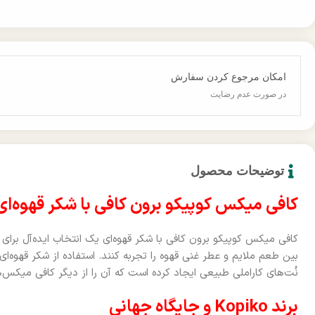
امکان مرجوع کردن سفارش
در صورت عدم رضایت
توضیحات محصول
کافی میکس کوپیکو برون کافی با شکر قهوه‌ای
کافی میکس کوپیکو برون کافی با شکر قهوه‌ای یک انتخاب ایده‌آل برا
بین طعم ملایم و عطر غنی قهوه را تجربه کنند. استفاده از شکر قهوه
نُت‌های کاراملی طبیعی ایجاد کرده است که آن را از دیگر کافی میکس‌
برند Kopiko و جایگاه جهانی