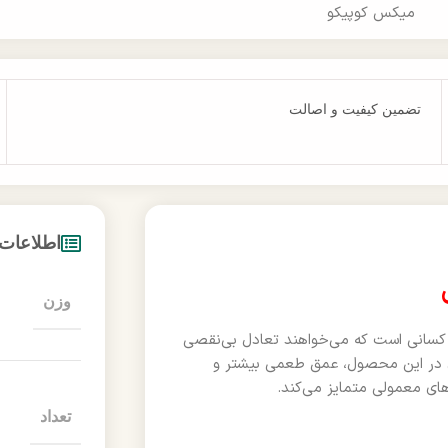
میکس کوپیکو
تضمین کیفیت و اصالت
اطلاعات
وزن
ی کسانی است که می‌خواهند تعادل بی‌نقصی
‌ای در این محصول، عمق طعمی بیشتر و
های معمولی متمایز می‌کند.
تعداد