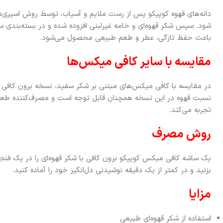
دانه‌های قهوه کوپیکو پس از رست ملایم و آسیاب، توسط روش اسپری
شود. سپس شکر قهوه‌ای و خامه غیرلبنی افزوده شده و در بسته‌بندی ساش
باعث حفظ تازگی، عطر و طعم طبیعی محصول می‌شود.
مقایسه با سایر کافی میکس‌ها
در مقایسه با کافی میکس‌های مبتنی بر شکر سفید، نسخه برون کافی ط
نسبت قهوه در این نسخه همچنان قابل توجه است و مصرف‌کننده طعم وا
تجربه می‌کند.
روش مصرف
بزنید و در کمتر از یک دقیقه نوشیدنی دل‌انگیز خود را آماده کنید.
مزایا
استفاده از شکر قهوه‌ای طبیعی