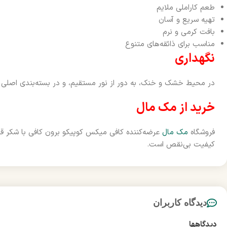
طعم کاراملی ملایم
تهیه سریع و آسان
بافت کرمی و نرم
مناسب برای ذائقه‌های متنوع
نگهداری
در محیط خشک و خنک، به دور از نور مستقیم، و در بسته‌بندی اصلی 
خرید از مک مال
فروشگاه
مک مال
عرضه‌کننده کافی میکس کوپیکو برون کافی با شکر قهو
کیفیت بی‌نقص است.
دیدگاه کاربران
دیدگاهها