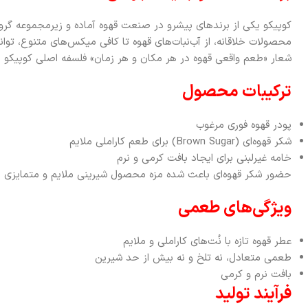
شعار «طعم واقعی قهوه در هر مکان و هر زمان» فلسفه اصلی کوپیکو 
ترکیبات محصول
پودر قهوه فوری مرغوب
شکر قهوه‌ای (Brown Sugar) برای طعم کاراملی ملایم
خامه غیرلبنی برای ایجاد بافت کرمی و نرم
حضور شکر قهوه‌ای باعث شده مزه محصول شیرینی ملایم و متمایزی د
ویژگی‌های طعمی
عطر قهوه تازه با نُت‌های کاراملی و ملایم
طعمی متعادل، نه تلخ و نه بیش از حد شیرین
بافت نرم و کرمی
فرآیند تولید