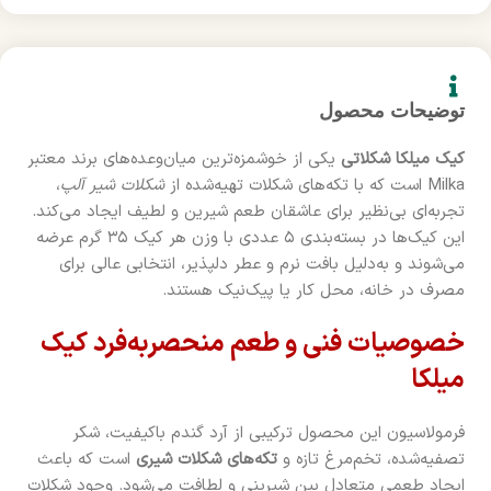
توضیحات محصول
کیک میلکا شکلاتی
یکی از خوشمزه‌ترین میان‌وعده‌های برند معتبر
Milka است که با تکه‌های شکلات تهیه‌شده از
شکلات شیر آلپ
،
تجربه‌ای بی‌نظیر برای عاشقان طعم شیرین و لطیف ایجاد می‌کند.
این کیک‌ها در بسته‌بندی ۵ عددی با وزن هر کیک ۳۵ گرم عرضه
می‌شوند و به‌دلیل بافت نرم و عطر دلپذیر، انتخابی عالی برای
مصرف در خانه، محل کار یا پیک‌نیک هستند.
خصوصیات فنی و طعم منحصربه‌فرد کیک
میلکا
فرمولاسیون این محصول ترکیبی از آرد گندم باکیفیت، شکر
تصفیه‌شده، تخم‌مرغ تازه و
تکه‌های شکلات شیری
است که باعث
ایجاد طعمی متعادل بین شیرینی و لطافت می‌شود. وجود شکلات