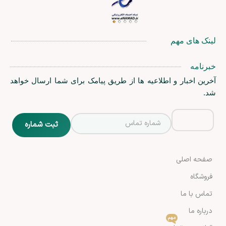
لینک های مهم
خبرنامه
آخرین اخبار و اطلاعیه ها از طریق پیامک برای شما ارسال خواهد
شد.
صفحه اصلی
فروشگاه
تماس با ما
درباره ما
مهم