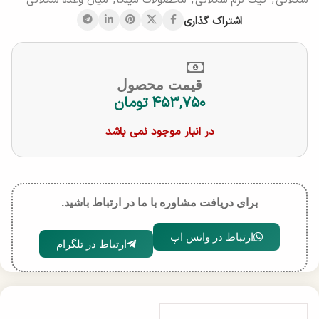
شکلاتی
,
کیک نرم شکلاتی
,
محصولات میلکا
,
میان وعده شکلاتی
اشتراک گذاری
قیمت محصول
۴۵۳,۷۵۰
تومان
در انبار موجود نمی باشد
برای دریافت مشاوره با ما در ارتباط باشید.
ارتباط در واتس اپ
ارتباط در تلگرام