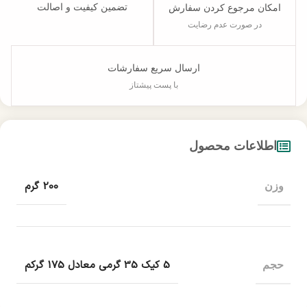
تضمین کیفیت و اصالت
امکان مرجوع کردن سفارش
در صورت عدم رضایت
ارسال سریع سفارشات
با پست پیشتاز
اطلاعات محصول
200 گرم
وزن
5 کیک 35 گرمی معادل 175 گرکم
حجم