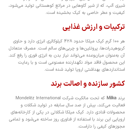
شیری آلپ، که از شیر گاوهایی در مراتع کوهستانی تولید می‌شود،
کیفیت و عطر خاصی به کیک بخشیده است.
ترکیبات و ارزش غذایی
هر ۱۰۰ گرم کیک میلکا حدود 428 کیلوکالری انرژی دارد و حاوی
کربوهیدرات‌ها، پروتئین‌ها و چربی‌های سالم است. مصرف متعادل
آن به‌عنوان میان‌وعده می‌تواند نیاز بدن به انرژی فوری را رفع کند.
این محصول فاقد مواد نگهدارنده مصنوعی است و با رعایت
استانداردهای بهداشتی اروپا تولید شده است.
کشور سازنده و اصالت برند
برند
Milka
که تحت مالکیت شرکت Mondelēz International
فعالیت می‌کند، بیش از صد سال سابقه در تولید شکلات و
محصولات قنادی دارد. کیک میلکا شکلاتی در یکی از کارخانه‌های
اروپایی این برند با استفاده از فناوری روز ساخته می‌شود و تمامی
مجوزهای کیفی را داراست.