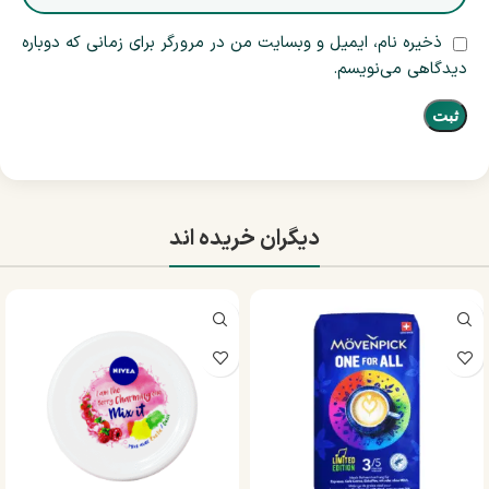
ذخیره نام، ایمیل و وبسایت من در مرورگر برای زمانی که دوباره
دیدگاهی می‌نویسم.
دیگران خریده اند