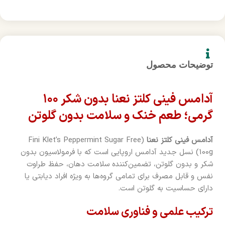
توضیحات محصول
آدامس فینی کلتز نعنا بدون شکر ۱۰۰
گرمی؛ طعم خنک و سلامت بدون گلوتن
آدامس فینی کلتز نعنا
(Fini Klet’s Peppermint Sugar Free
100g) نسل جدید آدامس اروپایی است که با فرمولاسیون بدون
شکر و بدون گلوتن، تضمین‌کننده سلامت دهان، حفظ طراوت
نفس و قابل مصرف برای تمامی گروه‌ها به ویژه افراد دیابتی یا
دارای حساسیت به گلوتن است.
ترکیب علمی و فناوری سلامت