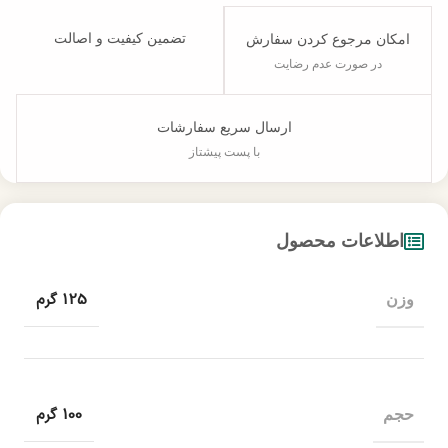
تضمین کیفیت و اصالت
امکان مرجوع کردن سفارش
در صورت عدم رضایت
ارسال سریع سفارشات
با پست پیشتاز
اطلاعات محصول
125 گرم
وزن
100 گرم
حجم