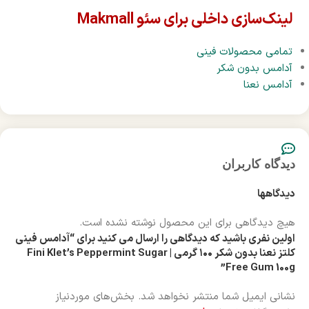
لینک‌سازی داخلی برای سئو Makmall
تمامی محصولات فینی
آدامس بدون شکر
آدامس نعنا
دیدگاه کاربران
دیدگاهها
هیچ دیدگاهی برای این محصول نوشته نشده است.
اولین نفری باشید که دیدگاهی را ارسال می کنید برای “آدامس فینی
کلتز نعنا بدون شکر ۱۰۰ گرمی | Fini Klet’s Peppermint Sugar
Free Gum 100g”
نشانی ایمیل شما منتشر نخواهد شد.
بخش‌های موردنیاز