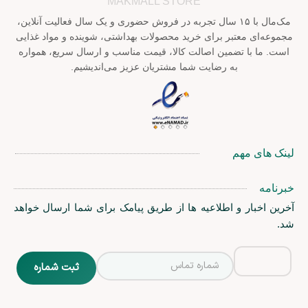
MAKMALL STORE
مک‌مال با ۱۵ سال تجربه در فروش حضوری و یک سال فعالیت آنلاین،
مجموعه‌ای معتبر برای خرید محصولات بهداشتی، شوینده و مواد غذایی
است. ما با تضمین اصالت کالا، قیمت مناسب و ارسال سریع، همواره
به رضایت شما مشتریان عزیز می‌اندیشیم.
لینک های مهم
خبرنامه
آخرین اخبار و اطلاعیه ها از طریق پیامک برای شما ارسال خواهد
شد.