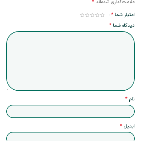
*
علامت‌گذاری شده‌اند
*
امتیاز شما
*
دیدگاه شما
*
نام
*
ایمیل