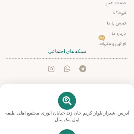
صفحه اصلی
فروشگاه
تماس با ما
درباره ما
مهم
قوانین و مقررات
شبکه های اجتماعی
آدرس: شیراز بلوار کریم خان زند خیابان انوری مجتمع اهلی طبقه
اول-مک مال