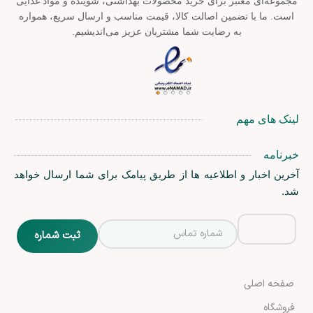
مجموعه‌ای معتبر برای خرید محصولات بهداشتی، شوینده و مواد غذایی
است. ما با تضمین اصالت کالا، قیمت مناسب و ارسال سریع، همواره
به رضایت شما مشتریان عزیز می‌اندیشیم.
لینک های مهم
خبرنامه
آخرین اخبار و اطلاعیه ها از طریق پیامک برای شما ارسال خواهد
شد.
صفحه اصلی
فروشگاه