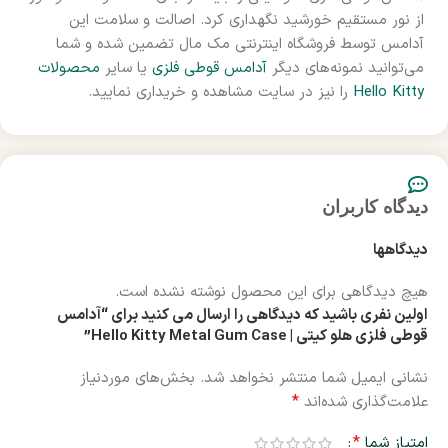
از نور مستقیم خورشید نگهداری کرد. اصالت و سلامت این
آدامس توسط فروشگاه اینترنتی مک مال تضمین شده و شما
می‌توانید نمونه‌های دیگر
آدامس قوطی فلزی
یا سایر
محصولات
Hello Kitty
را نیز در سایت مشاهده و خریداری نمایید.
دیدگاه کاربران
دیدگاهها
هیچ دیدگاهی برای این محصول نوشته نشده است.
اولین نفری باشید که دیدگاهی را ارسال می کنید برای “آدامس
قوطی فلزی هلو کیتی | Hello Kitty Metal Gum Case”
نشانی ایمیل شما منتشر نخواهد شد.
بخش‌های موردنیاز
*
علامت‌گذاری شده‌اند
*
امتیاز شما