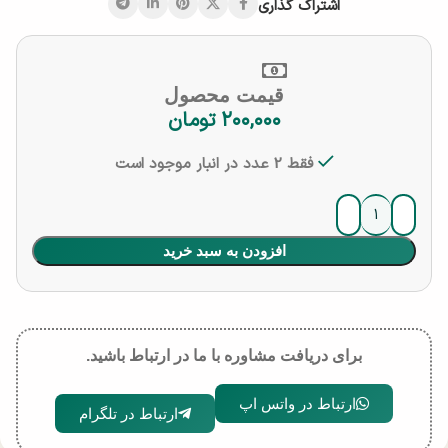
اشتراک گذاری
قیمت محصول
۲۰۰,۰۰۰
تومان
فقط 2 عدد در انبار موجود است
افزودن به سبد خرید
برای دریافت مشاوره با ما در ارتباط باشید.
ارتباط در واتس اپ
ارتباط در تلگرام