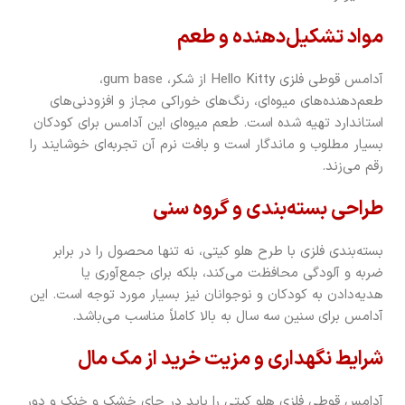
مواد تشکیل‌دهنده و طعم
آدامس قوطی فلزی Hello Kitty از شکر، gum base،
طعم‌دهنده‌های میوه‌ای، رنگ‌های خوراکی مجاز و افزودنی‌های
استاندارد تهیه شده است. طعم میوه‌ای این آدامس برای کودکان
بسیار مطلوب و ماندگار است و بافت نرم آن تجربه‌ای خوشایند را
رقم می‌زند.
طراحی بسته‌بندی و گروه سنی
بسته‌بندی فلزی با طرح هلو کیتی، نه تنها محصول را در برابر
ضربه و آلودگی محافظت می‌کند، بلکه برای جمع‌آوری یا
هدیه‌دادن به کودکان و نوجوانان نیز بسیار مورد توجه است. این
آدامس برای سنین سه سال به بالا کاملاً مناسب می‌باشد.
شرایط نگهداری و مزیت خرید از مک مال
آدامس قوطی فلزی هلو کیتی را باید در جای خشک و خنک و دور