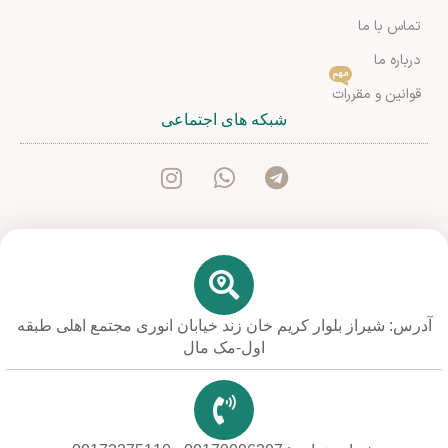
تماس با ما
درباره ما
مهم
قوانین و مقررات
شبکه های اجتماعی
آدرس: شیراز بلوار کریم خان زند خیابان انوری مجتمع اهلی طبقه
اول-مک مال