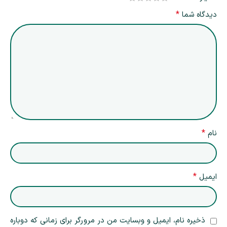
*
دیدگاه شما
*
نام
*
ایمیل
ذخیره نام، ایمیل و وبسایت من در مرورگر برای زمانی که دوباره