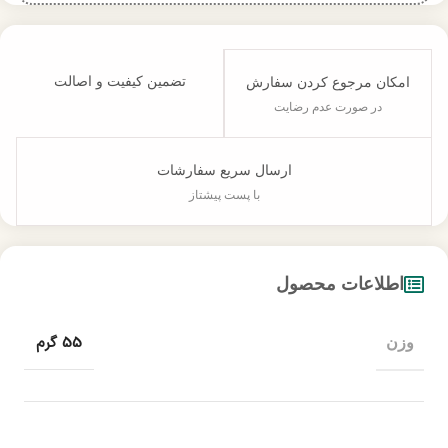
تضمین کیفیت و اصالت
امکان مرجوع کردن سفارش
در صورت عدم رضایت
ارسال سریع سفارشات
با پست پیشتاز
اطلاعات محصول
55 گرم
وزن