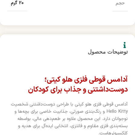
20 گرم
حجم
توضیحات محصول
آدامس قوطی فلزی هلو کیتی؛
دوست‌داشتنی و جذاب برای کودکان
آدامس قوطی فلزی هلو کیتی با طراحی دوست‌داشتنی شخصیت
Hello Kitty و رنگ‌بندی صورتی، جذابیت خاصی برای بچه‌ها و
نوجوانان دارد. این محصول علاوه بر طعم‌دهی عالی، بواسطه
بسته‌بندی فلزی مقاوم و فانتزی، انتخابی ایده‌آل برای هدیه و
کلکسیونرهاست.