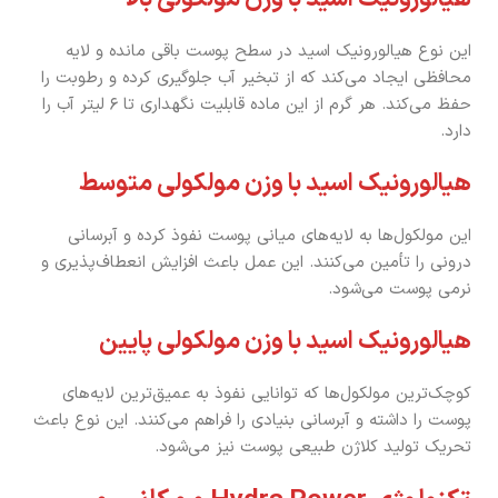
این نوع هیالورونیک اسید در سطح پوست باقی مانده و لایه
محافظی ایجاد می‌کند که از تبخیر آب جلوگیری کرده و رطوبت را
حفظ می‌کند. هر گرم از این ماده قابلیت نگهداری تا ۶ لیتر آب را
دارد.
هیالورونیک اسید با وزن مولکولی متوسط
این مولکول‌ها به لایه‌های میانی پوست نفوذ کرده و آبرسانی
درونی را تأمین می‌کنند. این عمل باعث افزایش انعطاف‌پذیری و
نرمی پوست می‌شود.
هیالورونیک اسید با وزن مولکولی پایین
کوچک‌ترین مولکول‌ها که توانایی نفوذ به عمیق‌ترین لایه‌های
پوست را داشته و آبرسانی بنیادی را فراهم می‌کنند. این نوع باعث
تحریک تولید کلاژن طبیعی پوست نیز می‌شود.