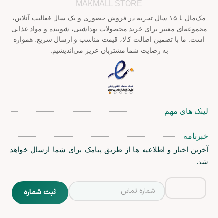
MAKMALL STORE
مک‌مال با ۱۵ سال تجربه در فروش حضوری و یک سال فعالیت آنلاین،
مجموعه‌ای معتبر برای خرید محصولات بهداشتی، شوینده و مواد غذایی
است. ما با تضمین اصالت کالا، قیمت مناسب و ارسال سریع، همواره
به رضایت شما مشتریان عزیز می‌اندیشیم.
لینک های مهم
خبرنامه
آخرین اخبار و اطلاعیه ها از طریق پیامک برای شما ارسال خواهد
شد.