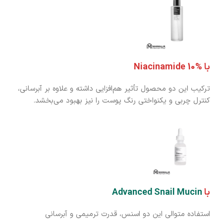
با Niacinamide 10%
ترکیب این دو محصول تأثیر هم‌افزایی داشته و علاوه بر آبرسانی،
کنترل چربی و یکنواختی رنگ پوست را نیز بهبود می‌بخشد.
با
Advanced Snail Mucin
استفاده متوالی این دو اسنس، قدرت ترمیمی و آبرسانی