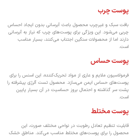
پوست چرب
بافت سبک و غیرچرب محصول باعث آبرسانی بدون ایجاد احساس
چربی می‌شود. این ویژگی برای پوست‌های چرب که نیاز به آبرسانی
دارند اما از محصولات سنگین اجتناب می‌کنند، بسیار مناسب
است.
پوست حساس
فرمولاسیون ملایم و عاری از مواد تحریک‌کننده، این اسنس را برای
پوست‌های حساس ایمن می‌سازد. محصول تست آلرژی پیشرفته را
پشت سر گذاشته و احتمال بروز حساسیت در آن بسیار پایین
است.
پوست مختلط
قابلیت تنظیم تعادل رطوبت در نواحی مختلف صورت، این
محصول را برای پوست‌های مختلط مناسب می‌کند. مناطق خشک