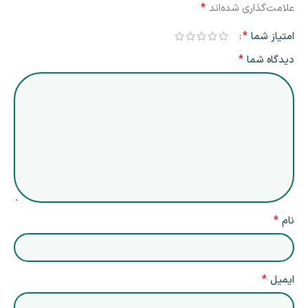
*
علامت‌گذاری شده‌اند
*
امتیاز شما
*
دیدگاه شما
*
نام
*
ایمیل