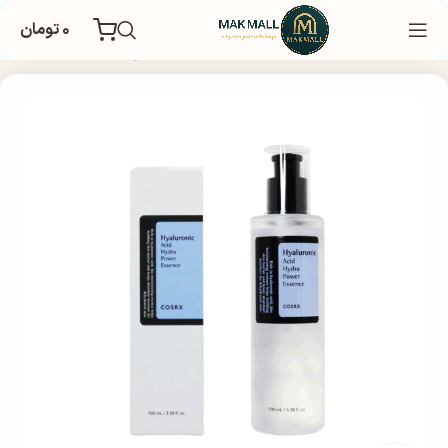
۰
تومان
خانه
بهداشتی
مراقبت پوستی
مراقبت صورت
سرم و روغن