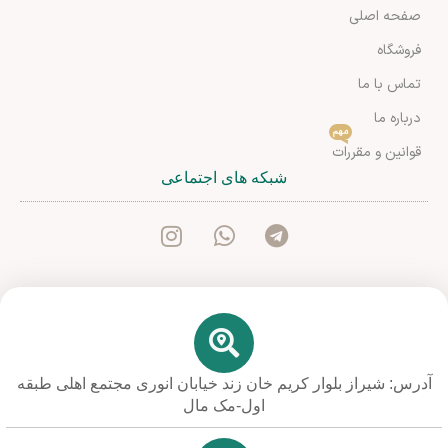
صفحه اصلی
فروشگاه
تماس با ما
درباره ما
مهم
قوانین و مقررات
شبکه های اجتماعی
آدرس: شیراز بلوار کریم خان زند خیابان انوری مجتمع اهلی طبقه
اول-مک مال