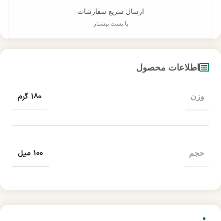
ارسال سریع سفارشات
با پست پیشتاز
اطلاعات محصول
180 گرم
وزن
100 میل
حجم