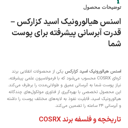
توضیحات محصول
اسنس هیالورونیک اسید کزارکس –
قدرت آبرسانی پیشرفته برای پوست
شما
اسنس هیالورونیک اسید کزارکس
یکی از محصولات انقلابی برند
کره‌ای COSRX محسوب می‌شود که با فرمولاسیون علمی پیشرفته،
نیاز پوست شما به آبرسانی عمیق و طولانی‌مدت را برطرف می‌کند.
این محصول تخصصی با بهره‌گیری از فناوری مولکول‌های چندگانه
هیالورونیک اسید، قابلیت نفوذ به لایه‌های مختلف پوست را داشته
و آبرسانی ۲۴ ساعته را تضمین می‌کند.
تاریخچه و فلسفه برند COSRX