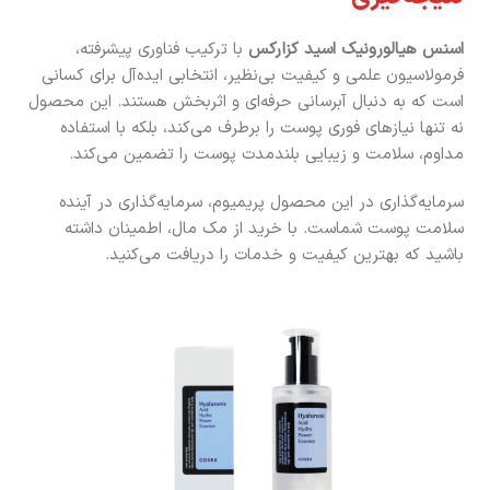
اسنس هیالورونیک اسید کزارکس
با ترکیب فناوری پیشرفته،
فرمولاسیون علمی و کیفیت بی‌نظیر، انتخابی ایده‌آل برای کسانی
است که به دنبال آبرسانی حرفه‌ای و اثربخش هستند. این محصول
نه تنها نیازهای فوری پوست را برطرف می‌کند، بلکه با استفاده
مداوم، سلامت و زیبایی بلندمدت پوست را تضمین می‌کند.
سرمایه‌گذاری در این محصول پریمیوم، سرمایه‌گذاری در آینده
سلامت پوست شماست. با خرید از مک مال، اطمینان داشته
باشید که بهترین کیفیت و خدمات را دریافت می‌کنید.