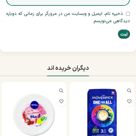
ذخیره نام، ایمیل و وبسایت من در مرورگر برای زمانی که دوباره
دیدگاهی می‌نویسم.
دیگران خریده اند