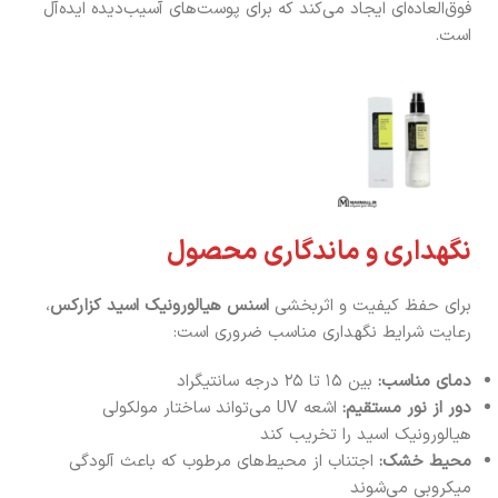
فوق‌العاده‌ای ایجاد می‌کند که برای پوست‌های آسیب‌دیده ایده‌آل
است.
نگهداری و ماندگاری محصول
برای حفظ کیفیت و اثربخشی
اسنس هیالورونیک اسید کزارکس
،
رعایت شرایط نگهداری مناسب ضروری است:
دمای مناسب:
بین ۱۵ تا ۲۵ درجه سانتیگراد
دور از نور مستقیم:
اشعه UV می‌تواند ساختار مولکولی
هیالورونیک اسید را تخریب کند
محیط خشک:
اجتناب از محیط‌های مرطوب که باعث آلودگی
میکروبی می‌شوند