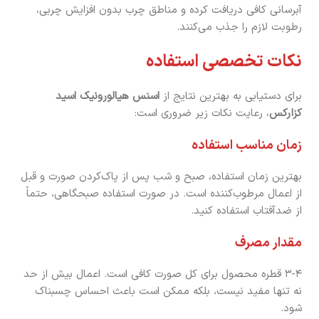
آبرسانی کافی دریافت کرده و مناطق چرب بدون افزایش چربی،
رطوبت لازم را جذب می‌کنند.
نکات تخصصی استفاده
برای دستیابی به بهترین نتایج از
اسنس هیالورونیک اسید
کزارکس
، رعایت نکات زیر ضروری است:
زمان مناسب استفاده
بهترین زمان استفاده، صبح و شب پس از پاک‌کردن صورت و قبل
از اعمال مرطوب‌کننده است. در صورت استفاده صبحگاهی، حتماً
از ضدآفتاب استفاده کنید.
مقدار مصرف
۳-۴ قطره محصول برای کل صورت کافی است. اعمال بیش از حد
نه تنها مفید نیست، بلکه ممکن است باعث احساس چسبناک
شود.