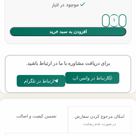
موجود در انبار
افزودن به سبد خرید
برای دریافت مشاوره با ما در ارتباط باشید.
ارتباط در واتس اپ
ارتباط در تلگرام
تضمین کیفیت و اصالت
امکان مرجوع کردن سفارش
در صورت عدم رضایت