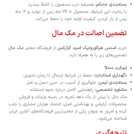
بسته‌بندی محکم:
همیشه درب محصول را کاملاً ببندید
با رعایت این شرایط، محصول تا ۳۶ ماه پس از تولید و ۱۲ ماه
پس از باز کردن، کیفیت اولیه خود را حفظ می‌کند.
تضمین اصالت در مک مال
خرید
اسنس هیالورونیک اسید کزارکس
از فروشگاه معتبر
مک مال
تضمین‌های زیر را به همراه دارد:
اصالت ۱۰۰%
نگهداری استاندارد:
حفظ در شرایط ایده‌آل تا زمان تحویل
بسته‌بندی ایمن:
جلوگیری از آسیب در حین حمل و نقل
مشاوره تخصصی:
راهنمایی کامل درباره نحوه استفاده
مک مال با بیش از یک دهه تجربه در زمینه واردات و فروش
محصولات آرایشی و بهداشتی اصل، اعتماد هزاران مشتری را جلب
کرده و امروز به عنوان یکی از معتبرترین فروشگاه‌های آنلاین ایران
شناخته می‌شود.
نتیجه‌گیری