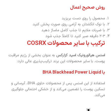
روش صحیح اعمال
محصول را روی دست بریزید
با نوک انگشتان به آرامی روی صورت پخش کنید
با ضربات ملایم تا جذب کامل ماساژ دهید
۲-۳ دقیقه صبر کنید تا کاملاً جذب شود
ترکیب با سایر محصولات COSRX
اسنس هیالورونیک اسید کزارکس
به عنوان بخشی از رژیم مراقبت
پوست، با سایر محصولات این برند ترکیب‌پذیری عالی دارد:
با BHA Blackhead Power Liquid
استفاده از این اسنس پس از محصولات حاوی BHA، آبرسانی و
تسکین پوست را تضمین می‌کند و از خشکی احتمالی جلوگیری
می‌کند.