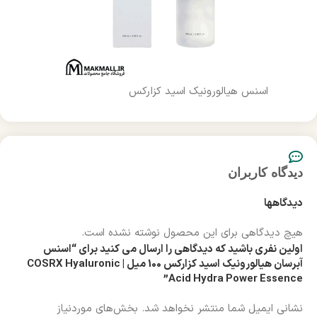
اسنس هیالورونیک اسید کزارکس
دیدگاه کاربران
دیدگاهها
هیچ دیدگاهی برای این محصول نوشته نشده است.
اولین نفری باشید که دیدگاهی را ارسال می کنید برای “اسنس
آبرسان هیالورونیک اسید کزارکس 100 میل | COSRX Hyaluronic
Acid Hydra Power Essence”
نشانی ایمیل شما منتشر نخواهد شد.
بخش‌های موردنیاز