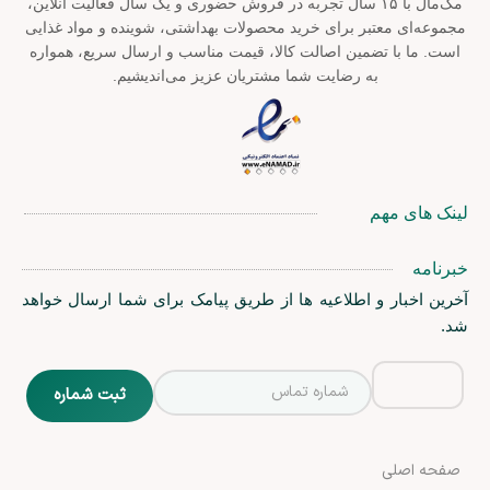
مک‌مال با ۱۵ سال تجربه در فروش حضوری و یک سال فعالیت آنلاین،
مجموعه‌ای معتبر برای خرید محصولات بهداشتی، شوینده و مواد غذایی
است. ما با تضمین اصالت کالا، قیمت مناسب و ارسال سریع، همواره
به رضایت شما مشتریان عزیز می‌اندیشیم.
لینک های مهم
خبرنامه
آخرین اخبار و اطلاعیه ها از طریق پیامک برای شما ارسال خواهد
شد.
صفحه اصلی