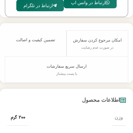
ارتباط در واتس اپ
ارتباط در تلگرام
تضمین کیفیت و اصالت
امکان مرجوع کردن سفارش
در صورت عدم رضایت
ارسال سریع سفارشات
با پست پیشتاز
اطلاعات محصول
200 گرم
وزن