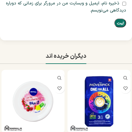
ذخیره نام، ایمیل و وبسایت من در مرورگر برای زمانی که دوباره
دیدگاهی می‌نویسم.
دیگران خریده اند