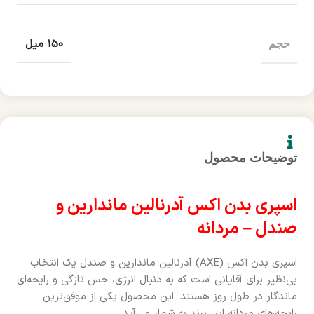
150 میل
حجم
توضیحات محصول
اسپری بدن اکس آدرنالین ماندارین و
صندل – مردانه
اسپری بدن اکس (AXE) آدرنالین ماندارین و صندل یک انتخاب
بی‌نظیر برای آقایانی است که به دنبال انرژی، حس تازگی و رایحه‌ای
ماندگار در طول روز هستند. این محصول یکی از موفق‌ترین
رایحه‌های مردانه این برند به شمار می‌آید.