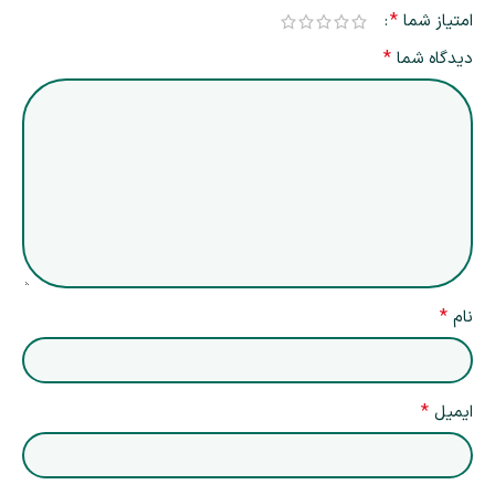
*
امتیاز شما
*
دیدگاه شما
*
نام
*
ایمیل