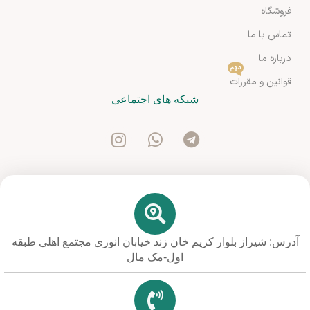
فروشگاه
تماس با ما
درباره ما
مهم
قوانین و مقررات
شبکه های اجتماعی
آدرس: شیراز بلوار کریم خان زند خیابان انوری مجتمع اهلی طبقه
اول-مک مال