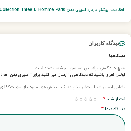
اطلاعات بیشتر درباره اسپری بدن Hiba’s Collection Three D Homme Paris
دیدگاه کاربران
دیدگاهها
هیچ دیدگاهی برای این محصول نوشته نشده است.
اولین نفری باشید که دیدگاهی را ارسال می کنید برای “اسپری بدن Hiba’s Collection با رایحه Three D Homme Paris”
نشانی ایمیل شما منتشر نخواهد شد.
بخش‌های موردنیاز علامت‌گذاری 
*
امتیاز شما
*
دیدگاه شما