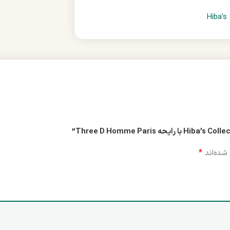
*
شده‌اند