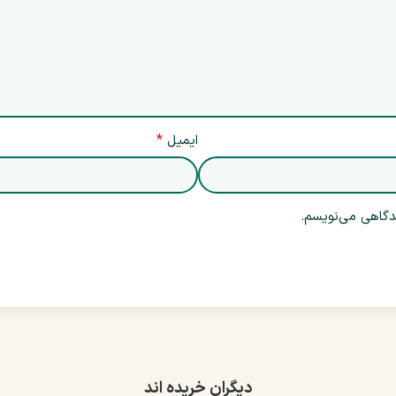
*
ایمیل
یدگاهی می‌نویسم.
دیگران خریده اند