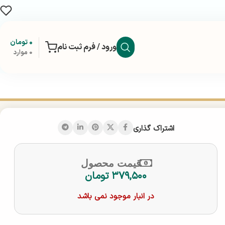
۰
تومان
ورود / فرم ثبت نام
0
موارد
اشتراک گذاری
قیمت محصول
۳۷۹,۵۰۰
تومان
در انبار موجود نمی باشد