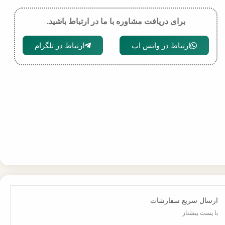
برای دریافت مشاوره با ما در ارتباط باشید.
ارتباط در واتس اپ
ارتباط در تلگرام
ارسال سریع سفارشات
با پست پیشتاز