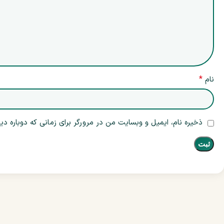
*
نام
ذخیره نام، ایمیل و وبسایت من در مرورگر برای زمانی که دوباره د