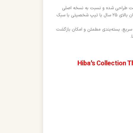
و سازگار با پوست طراحی شده و نسبت به نسخه اصلی
Caron، قیمت بسیار مقرون‌به‌صرفه‌تری ارائه می‌دهد. مناسب برای آقایان بالای ۲۵ سال با تیپ شخصیتی با سبک
سریع، بسته‌بندی مطمئن و امکان بازگشت
.