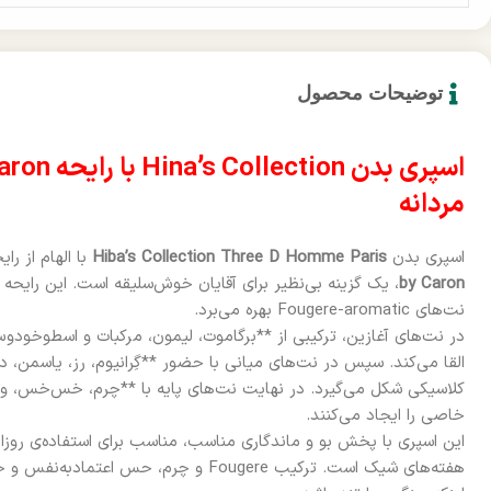
توضیحات محصول
مردانه
اسپری بدن
Hiba’s Collection Three D Homme Paris
با الهام از ر
by Caron
نت‌های Fougere-aromatic بهره می‌برد.
در نت‌های آغازین، ترکیبی از **برگاموت، لیمون، مرکبات و اسطوخودو
کلاسیکی شکل می‌گیرد. در نهایت نت‌های پایه با **چرم، خس‌خس، 
خاصی را ایجاد می‌کنند.
این اسپری با پخش بو و ماندگاری مناسب، مناسب برای استفاده‌ی روزانه
هفته‌های شیک است. ترکیب Fougere و چرم، حس