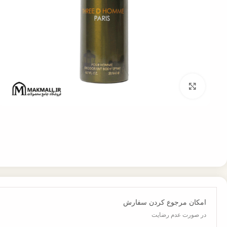
برای بزرگنمایی کلیک کنید
امکان مرجوع کردن سفارش
در صورت عدم رضایت