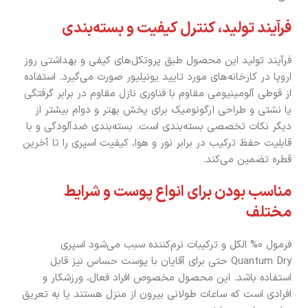
فرآیند تولید، کنترل کیفیت و بسته‌بندی
فرآیند تولید این محصول طبق پروتکل‌های کیفی و بهداشتی روز
اروپا در کارخانه‌های مورد تایید یونیلیور صورت می‌گیرد. استفاده
از قوطی آلومینیومی مقاوم با فناوری نازل مقاوم در برابر گرفتگی
یا نشتی و طراحی ارگونومیک برای پخش بهتر و دوام بیشتر از
دیگر نکات تخصصی بسته‌بندی است. بسته‌بندی ضدآلودگی و با
قابلیت حفظ ترکیب در برابر نور و هوا، کیفیت اسپری را تا آخرین
قطره تضمین می‌کند.
مناسب بودن برای انواع پوست و شرایط
مختلف
فرمول ۰% الکل و ترکیبات نرم‌کننده سبب می‌شود اسپری
Quantum Dry حتی برای آقایان با پوست حساس نیز قابل
استفاده باشد. این محصول مخصوص افراد فعال، ورزشکار و
افرادی است که ساعات طولانی بیرون از منزل هستند یا به تعریق