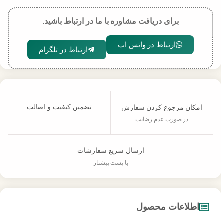
برای دریافت مشاوره با ما در ارتباط باشید.
ارتباط در واتس اپ
ارتباط در تلگرام
تضمین کیفیت و اصالت
امکان مرجوع کردن سفارش
در صورت عدم رضایت
ارسال سریع سفارشات
با پست پیشتاز
اطلاعات محصول