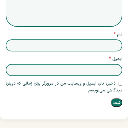
*
نام
*
ایمیل
ذخیره نام، ایمیل و وبسایت من در مرورگر برای زمانی که دوباره
دیدگاهی می‌نویسم.