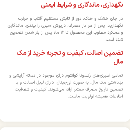
نگهداری، ماندگاری و شرایط ایمنی
در جای خشک و خنک، دور از تابش مستقیم آفتاب و حرارت
نگهدارید. پس از هر بار مصرف، درپوش اسپری را ببندی. ماندگاری
و عملکرد مطلوب این محصول تا ۱۲ ماه پس از باز شدن تضمین
شده است.
تضمین اصالت، کیفیت و تجربه خرید از مک
مال
تمامی اسپری‌های رکسونا کوانتوم درای موجود در دسته آرایشی و
بهداشتی مک مال، به صورت اورجینال، دارای لیبل اصالت و با
تضمین تاریخ مصرف معتبر ارائه می‌شوند. کیفیت و شفافیت
اطلاعات همیشه اولویت ماست.