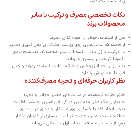
زیاد حساسیت دارند.
نکات تخصصی مصرف و ترکیب با سایر
محصولات برند
قبل از استفاده، قوطی را خوب تکان دهید.
از فاصله ۱۵ سانتی‌متری روی پوست خشک زیر بغل اسپری نمایید.
در ترکیب با ژل دوش رکسونا یا سایر محصولات بهداشت فردی
رکسونا اثربخشی بیشتری می‌یابد.
به دلیل رایحه انرژی‌بخش و خنک، قابلیت استفاده روزانه و حتی
قبل یا بعد ورزش را دارد.
نظر کاربران حرفه‌ای و تجربه مصرف‌کننده
طبق نظرات ثبت‌شده در سایت‌های معتبر جهانی و تجربه
خریداران مک مال، مهم‌ترین ویژگی این اسپری احساس لطافت
بدون ایجاد لکه یا خشکی، بوی ماندگار، و برتری در پایداری
عملکرد نسبت به برندهای دیگر است. بسیاری از کاربران وفادار
پس از چند بار مصرف، انتخاب اول‌شان باقی می‌ماند.