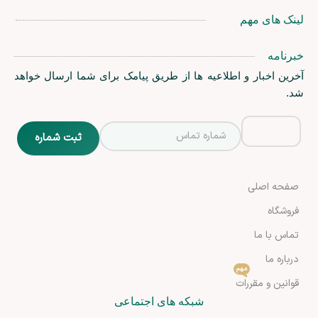
لینک های مهم
خبرنامه
آخرین اخبار و اطلاعیه ها از طریق پیامک برای شما ارسال خواهد
شد.
صفحه اصلی
فروشگاه
تماس با ما
درباره ما
مهم
قوانین و مقررات
شبکه های اجتماعی