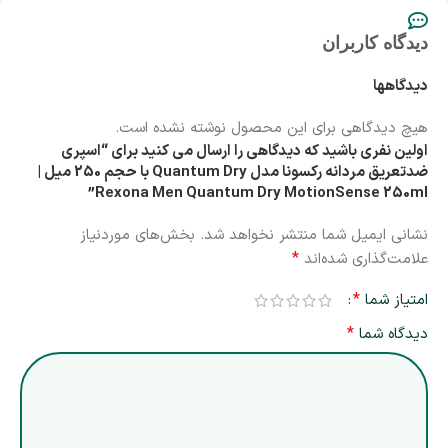
دیدگاه کاربران
دیدگاهها
هیچ دیدگاهی برای این محصول نوشته نشده است.
اولین نفری باشید که دیدگاهی را ارسال می کنید برای “اسپری
ضدتعریق مردانه رکسونا مدل Quantum Dry با حجم 250 میل |
Rexona Men Quantum Dry MotionSense 250ml”
نشانی ایمیل شما منتشر نخواهد شد.
بخش‌های موردنیاز
*
علامت‌گذاری شده‌اند
*
امتیاز شما
*
دیدگاه شما