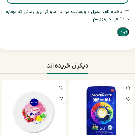
ذخیره نام، ایمیل و وبسایت من در مرورگر برای زمانی که دوباره
دیدگاهی می‌نویسم.
دیگران خریده اند