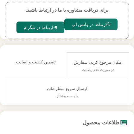
برای دریافت مشاوره با ما در ارتباط باشید.
ارتباط در واتس اپ
ارتباط در تلگرام
تضمین کیفیت و اصالت
امکان مرجوع کردن سفارش
در صورت عدم رضایت
ارسال سریع سفارشات
با پست پیشتاز
اطلاعات محصول