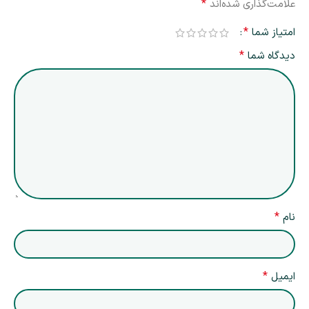
*
علامت‌گذاری شده‌اند
*
امتیاز شما
*
دیدگاه شما
*
نام
*
ایمیل