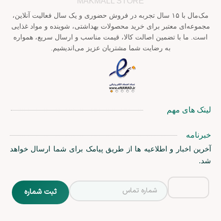
MAKMALL STORE
مک‌مال با ۱۵ سال تجربه در فروش حضوری و یک سال فعالیت آنلاین،
مجموعه‌ای معتبر برای خرید محصولات بهداشتی، شوینده و مواد غذایی
است. ما با تضمین اصالت کالا، قیمت مناسب و ارسال سریع، همواره
به رضایت شما مشتریان عزیز می‌اندیشیم.
لینک های مهم
خبرنامه
آخرین اخبار و اطلاعیه ها از طریق پیامک برای شما ارسال خواهد
شد.