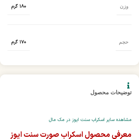
180 گرم
وزن
170 گرم
حجم
توضیحات محصول
مشاهده سایر اسکراب سنت ایوز در مک مال
معرفی محصول اسکراب صورت سنت ایوز