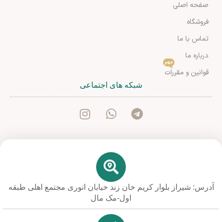
صفحه اصلی
فروشگاه
تماس با ما
درباره ما
مهم
قوانین و مقررات
شبکه های اجتماعی
آدرس: شیراز بلوار کریم خان زند خیابان انوری مجتمع اهلی طبقه
اول-مک مال