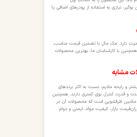
بالا، این محصول را به انتخاب اول
بوگیر، نیازی به استفاده از پودرهای اضافی یا
 اهمیت دارد. مک مال با تضمین قیمت مناسب،
 همچنین با کارشناسان ما، بهترین محصولات
ت مشابه
تر و رایحه ملایم، نسبت به اکثر برندهای
‌مدت و قدرت کنترل بوی کمتری دارند. همچنین
ه ماشین ظرفشویی است که محصولات آن در
ان‌قیمت بازار، کیفیت مواد، ایمنی و دوام