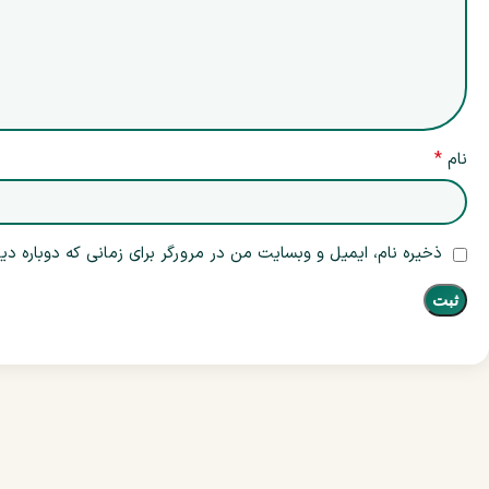
*
نام
ذخیره نام، ایمیل و وبسایت من در مرورگر برای زمانی که دوباره د