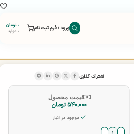
۰
تومان
ورود / فرم ثبت نام
0
موارد
اشتراک گذاری
قیمت محصول
۵۴۰,۰۰۰
تومان
موجود در انبار