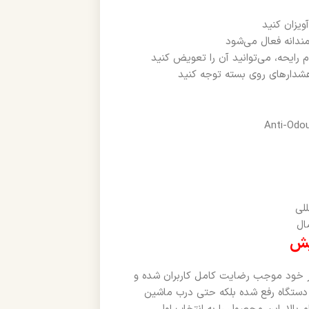
ویزان کنید
ندانه فعال می‌شود
شدارهای روی بسته توجه کنید
ال
یش
یر خود موجب رضایت کامل کاربران شده و
 دستگاه رفع شده بلکه حتی درب ماشین