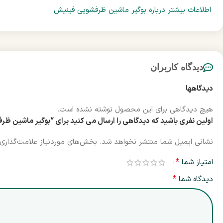
اطلاعات بیشتر درباره بوگیر ماشین ظرفشویی فینیش
دیدگاه کاربران
دیدگاهها
هیچ دیدگاهی برای این محصول نوشته نشده است.
اولین نفری باشید که دیدگاهی را ارسال می کنید برای “بوگیر ماشین ظرفشویی فینیش | Freshene
نشانی ایمیل شما منتشر نخواهد شد.
بخش‌های موردنیاز علامت‌گذاری 
*
امتیاز شما
*
دیدگاه شما