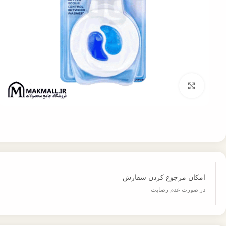
برای بزرگنمایی کلیک کنید
امکان مرجوع کردن سفارش
در صورت عدم رضایت