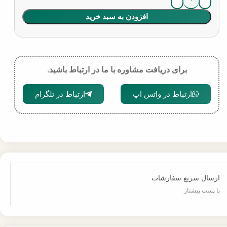
افزودن به سبد خرید
برای دریافت مشاوره با ما در ارتباط باشید.
ارتباط در واتس اپ
ارتباط در تلگرام
ارسال سریع سفارشات
با پست پیشتاز