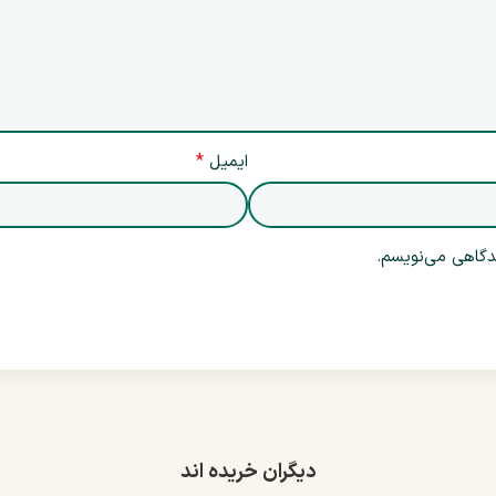
*
ایمیل
یدگاهی می‌نویسم.
دیگران خریده اند