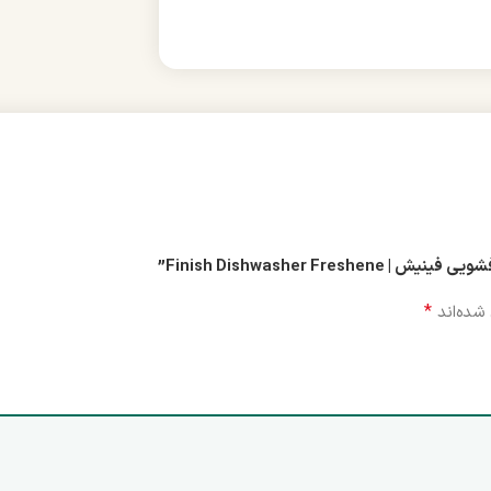
Finish Dishwasher ”
*
شده‌اند