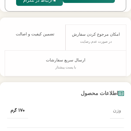
ارتباط در تلگرام
تضمین کیفیت و اصالت
امکان مرجوع کردن سفارش
در صورت عدم رضایت
ارسال سریع سفارشات
با پست پیشتاز
اطلاعات محصول
170 گرم
وزن