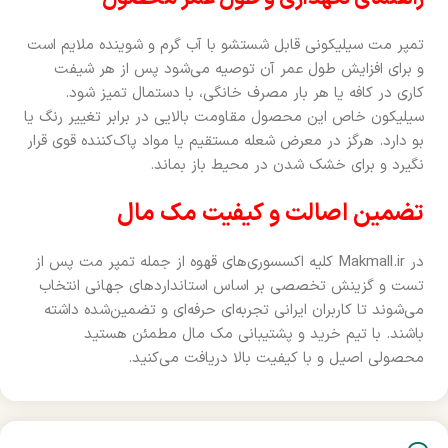
تمپر مت سیلیکونی قابل شستشو با آب گرم و شوینده ملایم است
و برای افزایش طول عمر آن توصیه می‌شود پس از هر شیفت
کاری در کافه یا هر بار مصرف خانگی، با دستمال تمیز شود.
سیلیکون خاص این محصول مقاومت بالایی در برابر تغییر رنگ یا
بو دارد. هرگز در معرض شعله مستقیم یا مواد پاک‌کننده قوی قرار
نگیرد و برای خشک شدن در محیط باز بماند.
تضمین اصالت و کیفیت مک مال
در Makmall.ir کلیه اکسسوری‌های قهوه از جمله تمپر مت پس از
تست و گزینش تخصصی بر اساس استانداردهای جهانی انتخاب
می‌شوند تا کاربران ایرانی تجربه‌ای حرفه‌ای و تضمین‌شده داشته
باشند. با تیم خرید و پشتیبانی مک مال مطمئن هستید
محصولی اصیل و با کیفیت بالا دریافت می‌کنید.