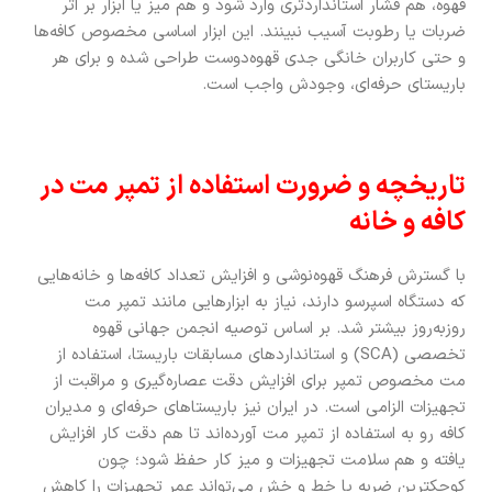
قهوه، هم فشار استانداردتری وارد شود و هم میز یا ابزار بر اثر
ضربات یا رطوبت آسیب نبینند. این ابزار اساسی مخصوص کافه‌ها
و حتی کاربران خانگی جدی قهوه‌دوست طراحی شده و برای هر
باریستای حرفه‌ای، وجودش واجب است.
تاریخچه و ضرورت استفاده از تمپر مت در
کافه و خانه
با گسترش فرهنگ قهوه‌نوشی و افزایش تعداد کافه‌ها و خانه‌هایی
که دستگاه اسپرسو دارند، نیاز به ابزارهایی مانند تمپر مت
روزبه‌روز بیشتر شد. بر اساس توصیه‌ انجمن جهانی قهوه
تخصصی (SCA) و استانداردهای مسابقات باریستا، استفاده از
مت مخصوص تمپر برای افزایش دقت عصاره‌گیری و مراقبت از
تجهیزات الزامی است. در ایران نیز باریستاهای حرفه‌ای و مدیران
کافه رو به استفاده از تمپر مت آورده‌اند تا هم دقت کار افزایش
یافته و هم سلامت تجهیزات و میز کار حفظ شود؛ چون
کوچکترین ضربه یا خط و خش می‌تواند عمر تجهیزات را کاهش