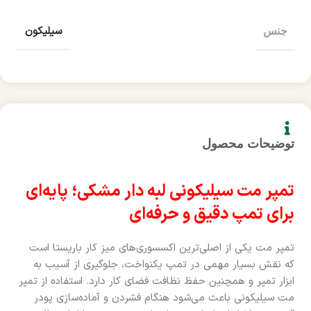
سیلیکون
جنس
توضیحات محصول
تمپر مت سیلیکونی لبه دار مشکی؛ پایه‌ای
برای تمپ دقیق و حرفه‌ای
تمپر مت یکی از اصلی‌ترین اکسسوری‌های میز کار باریستا است
که نقش بسیار مهمی در تمپ یکنواخت، جلوگیری از آسیب به
ابزار تمپر و همچنین حفظ نظافت فضای کار دارد. استفاده از تمپر
مت سیلیکونی باعث می‌شود هنگام فشردن و آماده‌سازی پودر