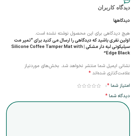
دیدگاه کاربران
دیدگاهها
هیچ دیدگاهی برای این محصول نوشته نشده است.
اولین نفری باشید که دیدگاهی را ارسال می کنید برای “تمپر مت
سیلیکونی لبه دار مشکی | Silicone Coffee Tamper Mat with
Edge Black”
نشانی ایمیل شما منتشر نخواهد شد.
بخش‌های موردنیاز
*
علامت‌گذاری شده‌اند
*
امتیاز شما
*
دیدگاه شما