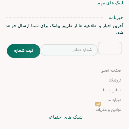
لینک های مهم
خبرنامه
آخرین اخبار و اطلاعیه ها از طریق پیامک برای شما ارسال خواهد
شد.
صفحه اصلی
فروشگاه
تماس با ما
درباره ما
مهم
قوانین و مقررات
شبکه های اجتماعی