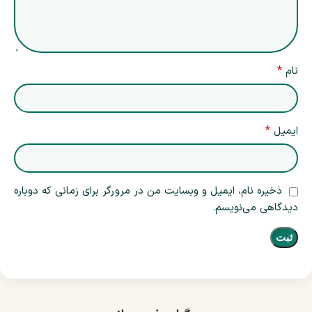
*
نام
*
ایمیل
ذخیره نام، ایمیل و وبسایت من در مرورگر برای زمانی که دوباره
دیدگاهی می‌نویسم.