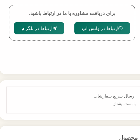
برای دریافت مشاوره با ما در ارتباط باشید.
ارتباط در واتس اپ
ارتباط در تلگرام
ارسال سریع سفارشات
با پست پیشتاز
 محصول