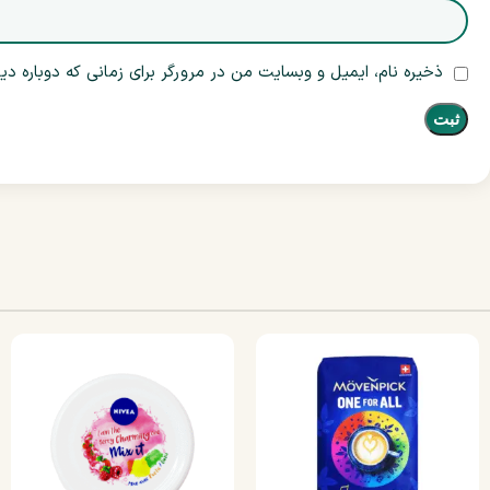
ذخیره نام، ایمیل و وبسایت من در مرورگر برای زمانی که دوباره د