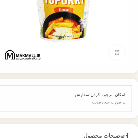
برای بزرگنمایی کلیک کنید
امکان مرجوع کردن سفارش
در صورت عدم رضایت
توضیحات محصول