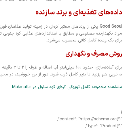
داده‌های تغذیه‌ای و برند سازنده
Good Seoul
یکی از برندهای معتبر کره‌ای در زمینه تولید غذاهای فو
برای یک وعده کامل کافی محسوب می‌شود.
روش مصرف و نگهداری
برای آماده‌سازی، 
به‌خوبی هم بزنید تا پنیر کامل ذوب شود. دور از نور خورشید، در م
مشاهده مجموعه کامل توپوکی کره‌ای گود سئول در Makmall.ir
{
“@context”: “https://schema.org”,
“@type”: “Product”,