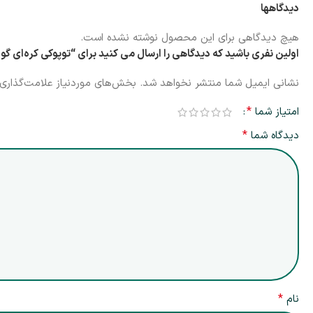
دیدگاهها
هیچ دیدگاهی برای این محصول نوشته نشده است.
اولین نفری باشید که دیدگاهی را ارسال می کنید برای “توپوکی کره‌ای گود سئول طعم پنیر 113 گرم |  Cheese 113g
نشانی ایمیل شما منتشر نخواهد شد.
بخش‌های موردنیاز علامت‌گذاری 
*
امتیاز شما
*
دیدگاه شما
*
نام