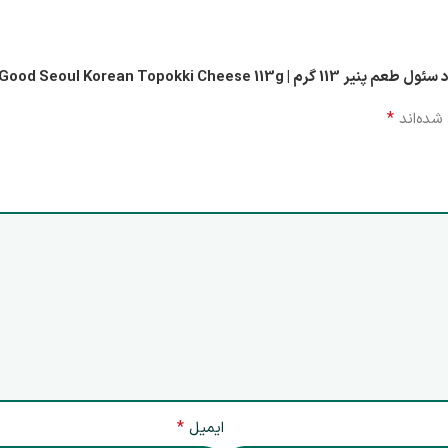
Good Seoul Korean Topokki”
*
شده‌اند
*
ایمیل