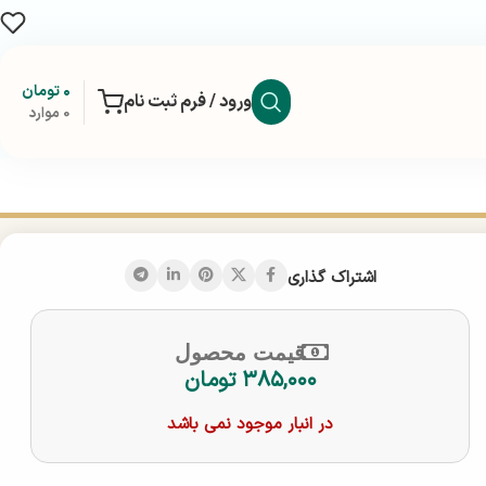
۰
تومان
ورود / فرم ثبت نام
0
موارد
اشتراک گذاری
قیمت محصول
۳۸۵,۰۰۰
تومان
در انبار موجود نمی باشد