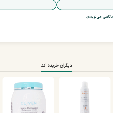
یدگاهی می‌نویسم.
دیگران خریده اند