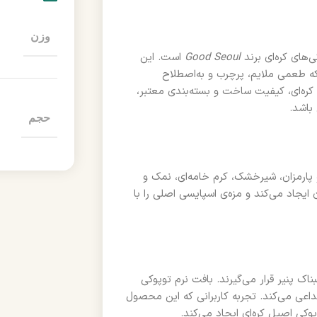
وزن
‌های کره‌ای برند
Good Seoul
است. این
ه طعمی ملایم، پرچرب و به‌اصطلاح
ک کره‌ای، کیفیت ساخت و بسته‌بندی معتبر،
باشد.
حجم
و پارمزان، شیرخشک، کرم خامه‌ای، نمک و
یجاد می‌کند و مزه‌ی اسپایسی اصلی را با
ک پنیر قرار می‌گیرند. بافت نرم توپوکی
داعی می‌کند. تجربه کاربرانی که این محصول
پوکی اصیل کره‌ای ایجاد می‌کند.