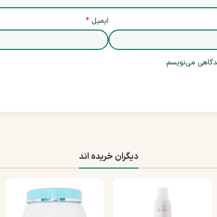
*
ایمیل
یدگاهی می‌نویسم.
دیگران خریده اند