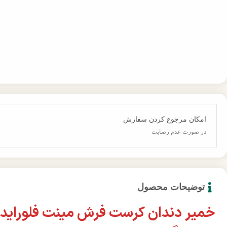
امکان مرجوع کردن سفارش
در صورت عدم رضایت
توضیحات محصول
خمیر دندان کرست فرش مینت فلوراید 