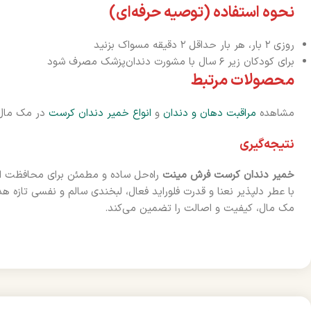
نحوه استفاده (توصیه حرفه‌ای)
روزی ۲ بار، هر بار حداقل ۲ دقیقه مسواک بزنید
برای کودکان زیر ۶ سال با مشورت دندان‌پزشک مصرف شود
محصولات مرتبط
مشاهده
مراقبت دهان و دندان
و
انواع خمیر دندان کرست
در مک مال
نتیجه‌گیری
خمیر دندان کرست فرش مینت
راه‌حل ساده و مطمئن برای محافظت ا
با عطر دلپذیر نعنا و قدرت فلوراید فعال، لبخندی سالم و نفسی تازه هد
مک مال، کیفیت و اصالت را تضمین می‌کند.