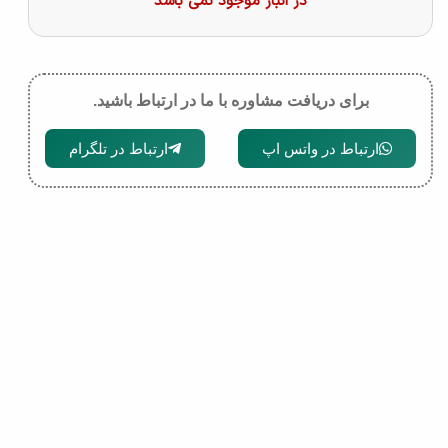
در انبار موجود نمی باشد
برای دریافت مشاوره با ما در ارتباط باشید.
ارتباط در واتس اپ
ارتباط در تلگرام