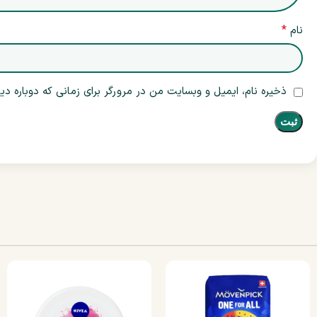
*
نام
ذخیره نام، ایمیل و وبسایت من در مرورگر برای زمانی که دوباره د