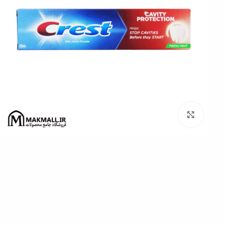
برای بزرگنمایی کلیک کنید