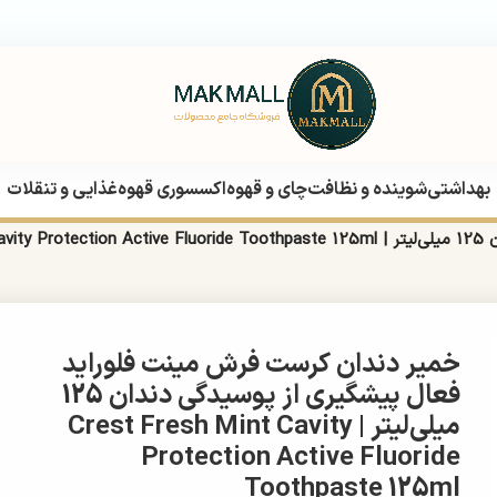
بهداشتی
شوینده و نظافت
چای و قهوه
اکسسوری قهوه
غذایی و تنقلات
Cre
خمیر دندان کرست فرش مینت فلوراید
فعال پیشگیری از پوسیدگی دندان 125
میلی‌لیتر | Crest Fresh Mint Cavity
Protection Active Fluoride
Toothpaste 125ml