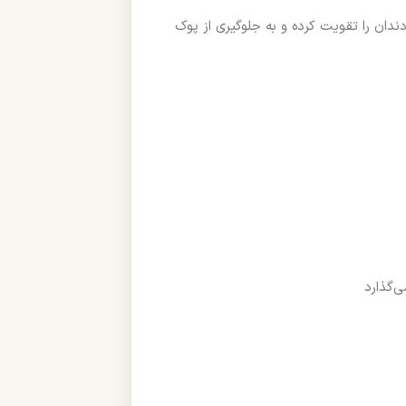
ندان را تقویت کرده و به جلوگیری از پوک
‌گذارد