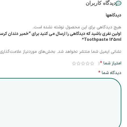
دیدگاه کاربران
دیدگاهها
هیچ دیدگاهی برای این محصول نوشته نشده است.
Toothpaste 125ml”
نشانی ایمیل شما منتشر نخواهد شد.
بخش‌های موردنیاز علامت‌گذاری 
*
امتیاز شما
*
دیدگاه شما