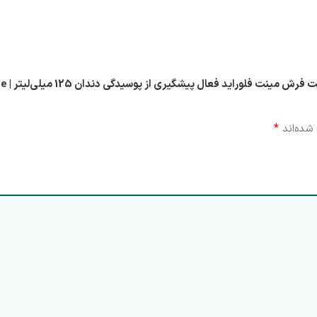
اولین
*
شده‌اند