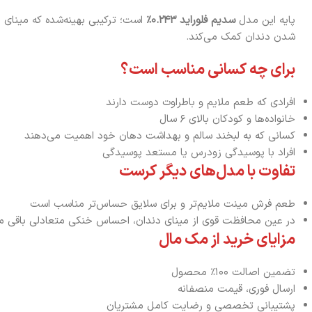
پایه این مدل
سدیم فلوراید ۰.۲۴۳٪
است؛ ترکیبی بهینه‌شده که مینای د
شدن دندان کمک می‌کند.
برای چه کسانی مناسب است؟
افرادی که طعم ملایم و باطراوت دوست دارند
خانواده‌ها و کودکان بالای ۶ سال
کسانی که به لبخند سالم و بهداشت دهان خود اهمیت می‌دهند
افراد با پوسیدگی زودرس یا مستعد پوسیدگی
تفاوت با مدل‌های دیگر کرست
طعم فرش مینت ملایم‌تر و برای سلایق حساس‌تر مناسب است
در عین محافظت قوی از مینای دندان، احساس خنکی متعادلی باقی می
مزایای خرید از مک مال
تضمین اصالت ۱۰۰٪ محصول
ارسال فوری، قیمت منصفانه
پشتیبانی تخصصی و رضایت کامل مشتریان