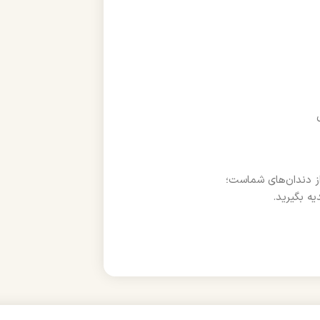
ز دندان‌های شماست؛
یه بگیرید.