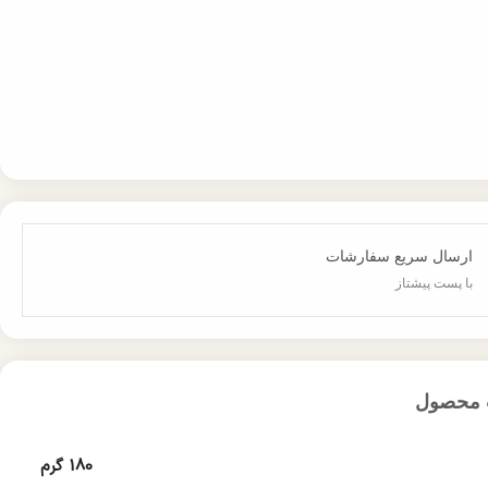
ارسال سریع سفارشات
با پست پیشتاز
 محصول
180 گرم