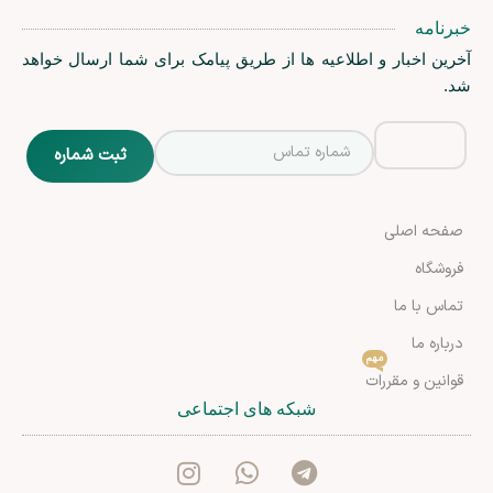
خبرنامه
آخرین اخبار و اطلاعیه ها از طریق پیامک برای شما ارسال خواهد
شد.
صفحه اصلی
فروشگاه
تماس با ما
درباره ما
مهم
قوانین و مقررات
شبکه های اجتماعی