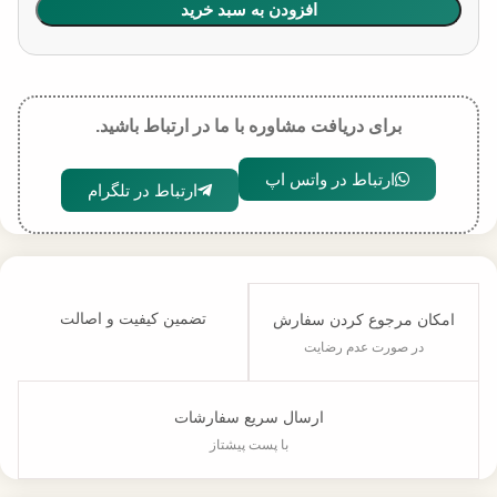
افزودن به سبد خرید
برای دریافت مشاوره با ما در ارتباط باشید.
ارتباط در واتس اپ
ارتباط در تلگرام
تضمین کیفیت و اصالت
امکان مرجوع کردن سفارش
در صورت عدم رضایت
ارسال سریع سفارشات
با پست پیشتاز