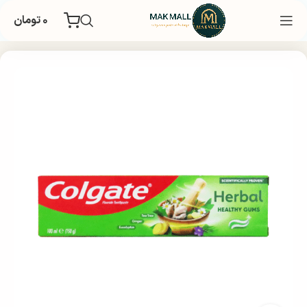
۰
تومان
خانه
بهداشتی
بهداشت شخصی
بهداشت دهان و دندان
خمیر دندان