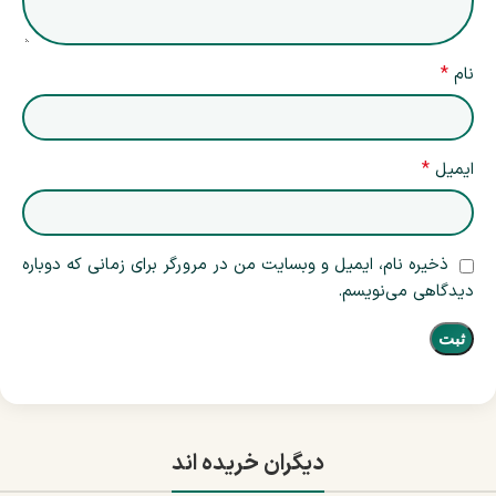
*
نام
*
ایمیل
ذخیره نام، ایمیل و وبسایت من در مرورگر برای زمانی که دوباره
دیدگاهی می‌نویسم.
دیگران خریده اند