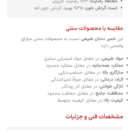
مطالعه رضایت:
92% رضایت کاربران
تست گردش خون:
35% بهبود گردش خون لثه
مقایسه با محصولات سنتی
این
خمیر دندان طبیعی
نسبت به محصولات سنتی مزایای
واضحی دارد:
مواد طبیعی:
در مقابل مواد شیمیایی سنتزی
عملکرد همه‌جانبه:
در مقابل عملکرد محدود
سازگاری بالا:
در مقابل حساسیت‌زایی
اثرات درمانی:
در مقابل صرفاً تمیزکنندگی
تازگی طولانی:
در مقابل اثر زودگذر
محافظت جامع:
در مقابل حفاظت محدود
کیفیت بالا:
در مقابل کیفیت متوسط
مشخصات فنی و جزئیات