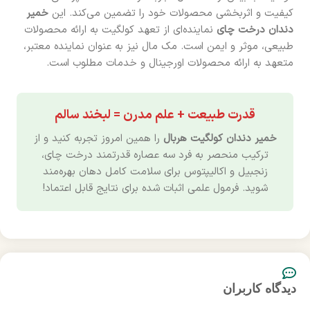
کیفیت و اثربخشی محصولات خود را تضمین می‌کند. این
خمیر
دندان درخت چای
نماینده‌ای از تعهد کولگیت به ارائه محصولات
طبیعی، موثر و ایمن است. مک مال نیز به عنوان نماینده معتبر،
متعهد به ارائه محصولات اورجینال و خدمات مطلوب است.
قدرت طبیعت + علم مدرن = لبخند سالم
خمیر دندان کولگیت هربال
را همین امروز تجربه کنید و از
ترکیب منحصر به فرد سه عصاره قدرتمند درخت چای،
زنجبیل و اکالیپتوس برای سلامت کامل دهان بهره‌مند
شوید. فرمول علمی اثبات شده برای نتایج قابل اعتماد!
دیدگاه کاربران