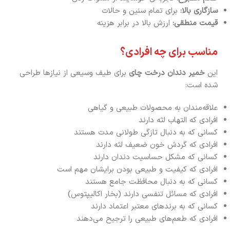
سازگاری بالا:
برای تمام سنین و حالات
قیمت منطقی:
ارزش بالا در برابر هزینه
مناسب برای چه افرادی؟
این
خمیر دندان درخت چای
برای طیف وسیعی از نیازها طراحی
شده است:
علاقه‌مندان به محصولات طبیعی و گیاهی
افرادی که التهاب لثه دارند
کسانی که به دنبال تازگی طولانی مدت هستند
افرادی که گردش خون ضعیف لثه دارند
کسانی که مشکل حساسیت دندان دارند
افرادی که کیفیت و طبیعی بودن برایشان مهم است
کسانی که به دنبال محافظت جامع هستند
افرادی که مسائل تنفسی دارند (بخار اکالیپتوس)
کسانی که به برندهای معتبر اعتماد دارند
افرادی که طعم‌های طبیعی را ترجیح می‌دهند