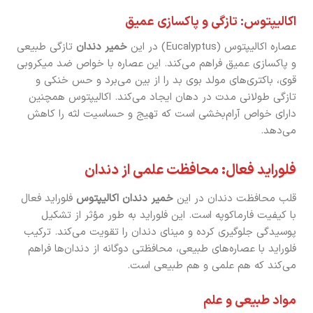
اکالیپتوس: تازگی و پاکسازی عمیق
عصاره اکالیپتوس (Eucalyptus) در این
خمیر دندان
تازگی طبیعی
و پاکسازی عمیق فراهم می‌کند. این عصاره با خواص ضد میکروبی
قوی، باکتری‌های مولد بوی بد را از بین می‌برد و حس خنکی و
تازگی طولانی مدت در دهان ایجاد می‌کند. اکالیپتوس همچنین
دارای خواص آرام‌بخشی است که تهیج و حساسیت لثه را کاهش
می‌دهد.
فلوراید فعال: محافظت علمی از دندان
قلب محافظت دندان در این
خمیر دندان اکالیپتوس
فلوراید فعال
با کیفیت فارماکوپه است. این فلوراید به طور مؤثر از تشکیل
پوسیدگی جلوگیری کرده و مینای دندان را تقویت می‌کند. ترکیب
فلوراید با عصاره‌های طبیعی، محافظتی دوگانه از دندان‌ها فراهم
می‌کند که هم علمی و هم طبیعی است.
مواد طبیعی و علم