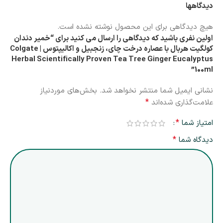
دیدگاهها
هیچ دیدگاهی برای این محصول نوشته نشده است.
اولین نفری باشید که دیدگاهی را ارسال می کنید برای “خمیر دندان
کولگیت هربال با عصاره درخت چای، زنجبیل و اکالیپتوس | Colgate
Herbal Scientifically Proven Tea Tree Ginger Eucalyptus
100ml”
نشانی ایمیل شما منتشر نخواهد شد.
بخش‌های موردنیاز
*
علامت‌گذاری شده‌اند
*
امتیاز شما
*
دیدگاه شما