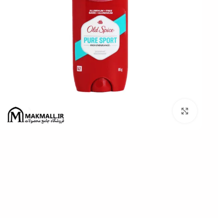
برای بزرگنمایی کلیک کنید