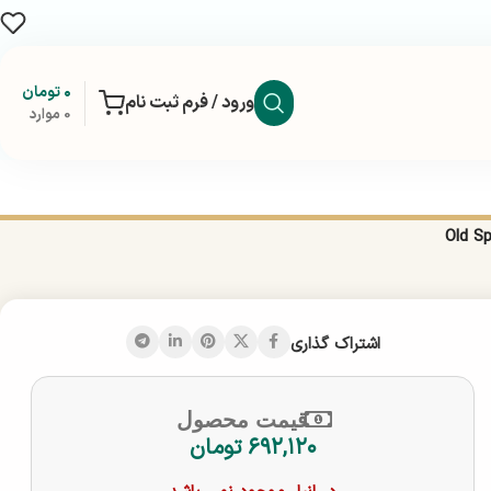
۰
تومان
ورود / فرم ثبت نام
0
موارد
اشتراک گذاری
قیمت محصول
۶۹۲,۱۲۰
تومان