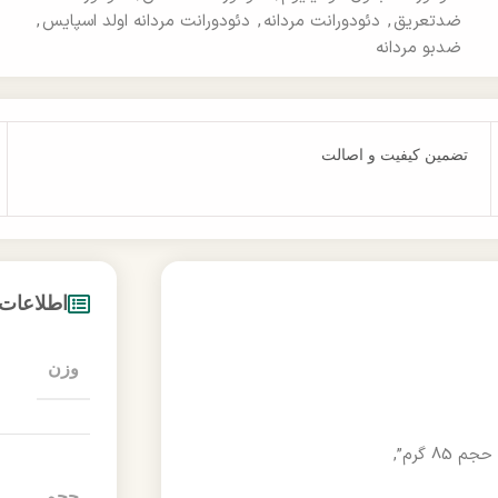
ضدتعریق
,
دئودورانت مردانه
,
دئودورانت مردانه اولد اسپایس
,
ضدبو مردانه
تضمین کیفیت و اصالت
اطلاعات
وزن
حجم