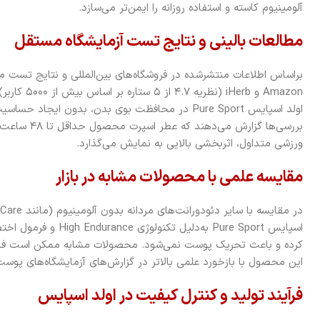
آلومینیوم کاسته و استفاده روزانه را ایمن‌تر می‌سازد.
مطالعات بالینی و نتایج تست آزمایشگاه مستقل
براساس اطلاعات منتشرشده در فروشگاه‌های بین‌المللی و نتایج تست مص
Amazon و Herb
اولد اسپایس Pure Sport در محافظت بوی بدن، بدون ا
بررسی‌ها گزارش
ورزشی متداول، اثربخشی بالایی به نمایش می‌گذارد.
مقایسه علمی با محصولات مشابه در بازار
اسپایس Pure Sport به‌دل
کرده و باعث تحریک پوست نمی‌شود. محصولات مشابه ممکن است فاقد
این محصول با بازخورد علمی بالاتر در گزارش‌های آزمایشگاه‌های پوست
فرآیند تولید و کنترل کیفیت در اولد اسپایس