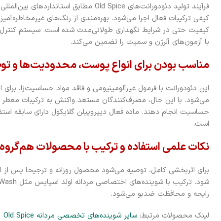
کیفی ترکیبات فعال اجرا می‌شود. بهره‌مندی از رنگ‌های غیرمخاطره‌آمی
کیفیت حتی در شرایط نگهداری طولانی‌مدت شده است. سیستم کنترل
با آزمون‌های آلرژن و سمیت را تضمین می‌کند.
مناسب بودن برای انواع پوست، محدودیت‌ها و تو
این دئودورانت با فرمول غیرآلومینیومی و فاقد مواد حساسیت‌زا، بر
می‌شود. با این حال، مصرف‌کنندگان مستعد واکنش به ترکیبات معطر ی
حساسیت انجام دهند. ماده فعال دیپروپیلن گلایکول دارای سابقه استفاد
است.
نکات علمی استفاده و ترکیب با محصولات هم‌گروه
برای اثربخشی کامل، توصیه می‌شود محصول روزانه و ترجیحا پس از 
رایحه و محافظت ضدبو می‌شود.
لینک محصولات مرتبط:
سایر شوینده‌های تخصصی مردانه Old Spice