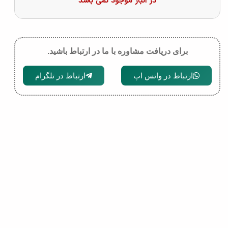
در انبار موجود نمی باشد
برای دریافت مشاوره با ما در ارتباط باشید.
ارتباط در واتس اپ
ارتباط در تلگرام