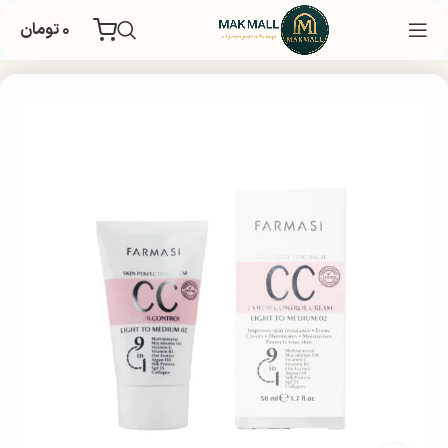
۰
تومان
خانه
بهداشتی
مراقبت پوستی
مراقبت صورت
ضد آفتاب