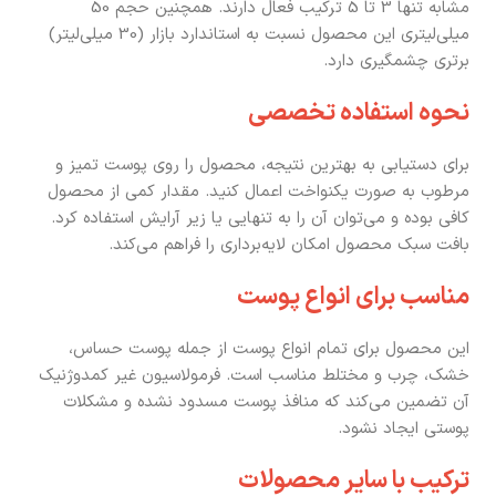
مشابه تنها 3 تا 5 ترکیب فعال دارند. همچنین حجم 50
میلی‌لیتری این محصول نسبت به استاندارد بازار (30 میلی‌لیتر)
برتری چشمگیری دارد.
نحوه استفاده تخصصی
برای دستیابی به بهترین نتیجه، محصول را روی پوست تمیز و
مرطوب به صورت یکنواخت اعمال کنید. مقدار کمی از محصول
کافی بوده و می‌توان آن را به تنهایی یا زیر آرایش استفاده کرد.
بافت سبک محصول امکان لایه‌برداری را فراهم می‌کند.
مناسب برای انواع پوست
این محصول برای تمام انواع پوست از جمله پوست حساس،
خشک، چرب و مختلط مناسب است. فرمولاسیون غیر کمدوژنیک
آن تضمین می‌کند که منافذ پوست مسدود نشده و مشکلات
پوستی ایجاد نشود.
ترکیب با سایر محصولات