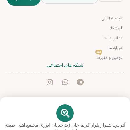
صفحه اصلی
فروشگاه
تماس با ما
درباره ما
مهم
قوانین و مقررات
شبکه های اجتماعی
آدرس: شیراز بلوار کریم خان زند خیابان انوری مجتمع اهلی طبقه