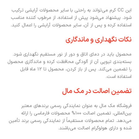
این CC کرم می‌تواند به راحتی با سایر محصولات آرایشی ترکیب
شود. پیشنهاد می‌شود پیش از استفاده، از مرطوب کننده مناسب
استفاده کرده و پس از آن، سایر محصولات آرایشی را اعمال کنید.
نکات نگهداری و ماندگاری
محصول باید در دمای اتاق و دور از نور مستقیم نگهداری شود.
بسته‌بندی تیوپی آن از آلودگی محافظت کرده و ماندگاری محصول
را تضمین می‌کند. پس از باز کردن، محصول تا 12 ماه قابل
استفاده است.
تضمین اصالت در مک مال
فروشگاه مک مال به عنوان نمایندگی رسمی برندهای معتبر
بین‌المللی، تضمین اصالت 100% محصولات فارماسی را ارائه
می‌دهد. تمام محصولات مستقیماً از نمایندگی رسمی برند تأمین
شده و دارای هولوگرام اصالت می‌باشند.