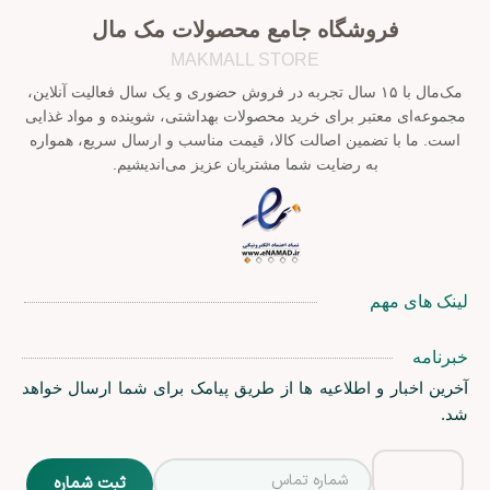
فروشگاه جامع محصولات مک مال
MAKMALL STORE
مک‌مال با ۱۵ سال تجربه در فروش حضوری و یک سال فعالیت آنلاین،
مجموعه‌ای معتبر برای خرید محصولات بهداشتی، شوینده و مواد غذایی
است. ما با تضمین اصالت کالا، قیمت مناسب و ارسال سریع، همواره
به رضایت شما مشتریان عزیز می‌اندیشیم.
لینک های مهم
خبرنامه
آخرین اخبار و اطلاعیه ها از طریق پیامک برای شما ارسال خواهد
شد.