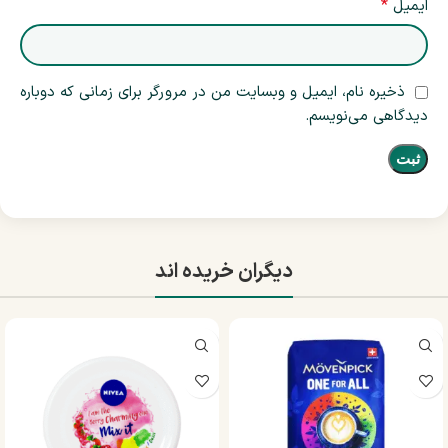
*
ایمیل
ذخیره نام، ایمیل و وبسایت من در مرورگر برای زمانی که دوباره
دیدگاهی می‌نویسم.
دیگران خریده اند