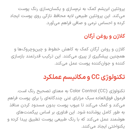
پروتئین ابریشم کمک به نرم‌سازی و یکسان‌سازی رنگ پوست
می‌کند. این پروتئین طبیعی لایه محافظ نازکی روی پوست ایجاد
کرده و احساس نرمی و صافی فراهم می‌آورد.
کلاژن و روغن آرگان
کلاژن و روغن آرگان کمک به کاهش خطوط و چین‌وچروک‌ها و
همچنین پیشگیری از پیری می‌کنند. این ترکیب قدرتمند بازسازی
کننده و جوان‌کننده پوست عمل می‌کند.
تکنولوژی CC و مکانیسم عملکرد
تکنولوژی Color Control (CC) به معنای تصحیح رنگ است.
فرمول فوق‌العاده سبک مزایای غنی چندگانه‌ای را برای پوست فراهم
می‌کند و کمک می‌کند تا عیوب پوست بدون مسدود کردن منافذ
به طور کامل پوشانده شود. این فناوری بر اساس پیگمنت‌های
هوشمند عمل می‌کند که با رنگ طبیعی پوست تطبیق پیدا کرده و
یکنواختی ایجاد می‌کنند.