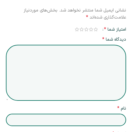
نشانی ایمیل شما منتشر نخواهد شد.
بخش‌های موردنیاز
*
علامت‌گذاری شده‌اند
*
امتیاز شما
*
دیدگاه شما
*
نام