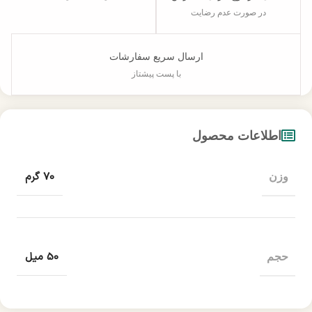
در صورت عدم رضایت
ارسال سریع سفارشات
با پست پیشتاز
اطلاعات محصول
70 گرم
وزن
50 میل
حجم