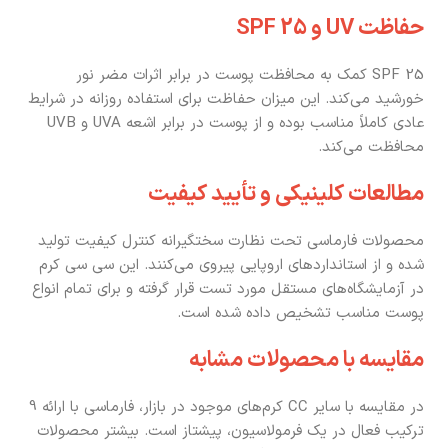
حفاظت UV و SPF 25
SPF 25 کمک به محافظت پوست در برابر اثرات مضر نور
خورشید می‌کند. این میزان حفاظت برای استفاده روزانه در شرایط
عادی کاملاً مناسب بوده و از پوست در برابر اشعه UVA و UVB
محافظت می‌کند.
مطالعات کلینیکی و تأیید کیفیت
محصولات فارماسی تحت نظارت سختگیرانه کنترل کیفیت تولید
شده و از استانداردهای اروپایی پیروی می‌کنند. این سی سی کرم
در آزمایشگاه‌های مستقل مورد تست قرار گرفته و برای تمام انواع
پوست مناسب تشخیص داده شده است.
مقایسه با محصولات مشابه
در مقایسه با سایر CC کرم‌های موجود در بازار، فارماسی با ارائه 9
ترکیب فعال در یک فرمولاسیون، پیشتاز است. بیشتر محصولات