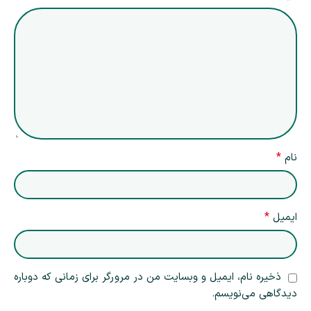
*
نام
*
ایمیل
ذخیره نام، ایمیل و وبسایت من در مرورگر برای زمانی که دوباره
دیدگاهی می‌نویسم.