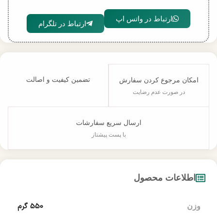
ارتباط در واتس اپ
ارتباط در تلگرام
تضمین کیفیت و اصالت
امکان مرجوع کردن سفارش
در صورت عدم رضایت
ارسال سریع سفارشات
با پست پیشتاز
اطلاعات محصول
550 گرم
وزن