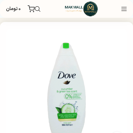
۰
تومان
خانه
بهداشتی
بهداشت شخصی
بهداشت بدن و حمام
شامپو بدن