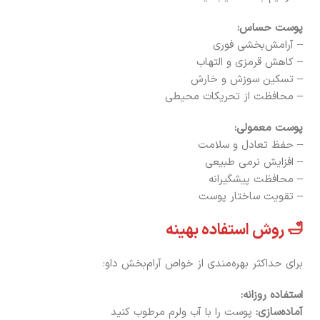
پوست حساس:
– آرامش‌بخشی فوری
– کاهش قرمزی و التهاب
– تسکین سوزش و خارش
– محافظت از تحریکات محیطی
پوست معمولی:
– حفظ تعادل و سلامت
– افزایش نرمی طبیعی
– محافظت پیشگیرانه
– تقویت ساختار پوست
🛁 روش استفاده بهینه
برای حداکثر بهره‌مندی از خواص آرام‌بخش داو:
استفاده روزانه:
آماده‌سازی:
پوست را با آب ولرم مرطوب کنید