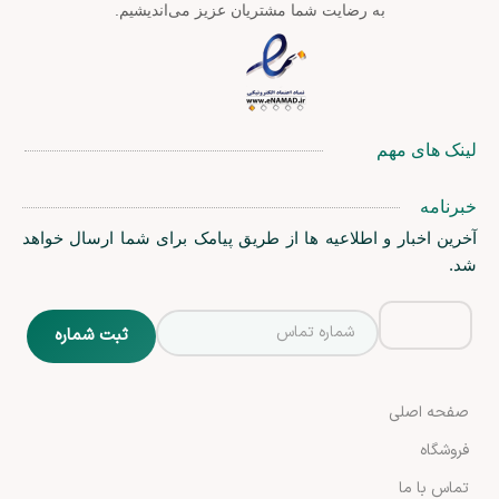
به رضایت شما مشتریان عزیز می‌اندیشیم.
لینک های مهم
خبرنامه
آخرین اخبار و اطلاعیه ها از طریق پیامک برای شما ارسال خواهد
شد.
صفحه اصلی
فروشگاه
تماس با ما