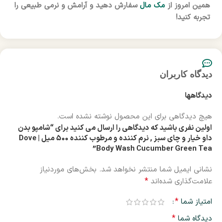
همین امروز از
مک مال
سفارش دهید و آرامش و نرمی طبیعی را
تجربه کنید!
دیدگاه کاربران
دیدگاهها
هیچ دیدگاهی برای این محصول نوشته نشده است.
اولین نفری باشید که دیدگاهی را ارسال می کنید برای “شامپو بدن
داو خیار و چای سبز , نرم کننده و مرطوب کننده 500 میل | Dove
Body Wash Cucumber Green Tea”
نشانی ایمیل شما منتشر نخواهد شد.
بخش‌های موردنیاز
*
علامت‌گذاری شده‌اند
*
امتیاز شما
*
دیدگاه شما