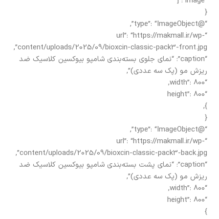
“image”: [
{
“@type”: “ImageObject”,
“url”: “https://makmall.ir/wp-
content/uploads/2025/09/bioxcin-classic-pack3-front.jpg”,
“caption”: “نمای جلوی بسته‌بندی شامپو بیوکسین کلاسیک ضد
ریزش مو (پک سه عددی)”,
“width”: 800,
“height”: 800
},
{
“@type”: “ImageObject”,
“url”: “https://makmall.ir/wp-
content/uploads/2025/09/bioxcin-classic-pack3-back.jpg”,
“caption”: “نمای پشت بسته‌بندی شامپو بیوکسین کلاسیک ضد
ریزش مو (پک سه عددی)”,
“width”: 800,
“height”: 800
}