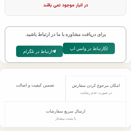
در انبار موجود نمی باشد
برای دریافت مشاوره با ما در ارتباط باشید.
ارتباط در واتس اپ
ارتباط در تلگرام
تضمین کیفیت و اصالت
امکان مرجوع کردن سفارش
در صورت عدم رضایت
ارسال سریع سفارشات
با پست پیشتاز