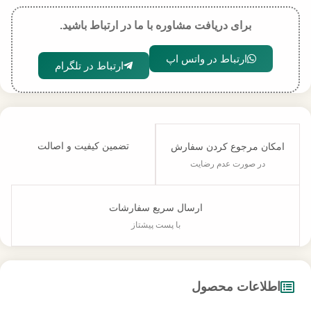
برای دریافت مشاوره با ما در ارتباط باشید.
ارتباط در واتس اپ
ارتباط در تلگرام
تضمین کیفیت و اصالت
امکان مرجوع کردن سفارش
در صورت عدم رضایت
ارسال سریع سفارشات
با پست پیشتاز
اطلاعات محصول