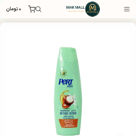
۰
تومان
خانه
بهداشتی
مراقبت و زیبایی مو
شامپو