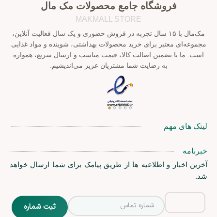
فروشگاه جامع محصولات مک مال
MAKMALL STORE
مک‌مال با ۱۵ سال تجربه در فروش حضوری و یک سال فعالیت آنلاین،
مجموعه‌ای معتبر برای خرید محصولات بهداشتی، شوینده و مواد غذایی
است. ما با تضمین اصالت کالا، قیمت مناسب و ارسال سریع، همواره
به رضایت شما مشتریان عزیز می‌اندیشیم.
لینک های مهم
خبرنامه
آخرین اخبار و اطلاعیه ها از طریق پیامک برای شما ارسال خواهد
شد.