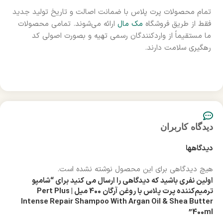
تمام محصولات پرت پلاس با ضمانت اصالت و تاریخ تولید جدید
فقط از طریق فروشگاه
مک مال
ارائه می‌شوند. تمامی محصولات
ما مستقیماً از واردکنندگان رسمی تهیه و بصورت اصولی کد
رهگیری سلامت دارند.
دیدگاه کاربران
دیدگاهها
هیچ دیدگاهی برای این محصول نوشته نشده است.
اولین نفری باشید که دیدگاهی را ارسال می کنید برای “شامپو
ترمیم‌کننده پرت پلاس با روغن آرگان 400 میل | Pert Plus
Intense Repair Shampoo With Argan Oil & Shea Butter
400ml”