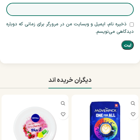
ذخیره نام، ایمیل و وبسایت من در مرورگر برای زمانی که دوباره
دیدگاهی می‌نویسم.
دیگران خریده اند