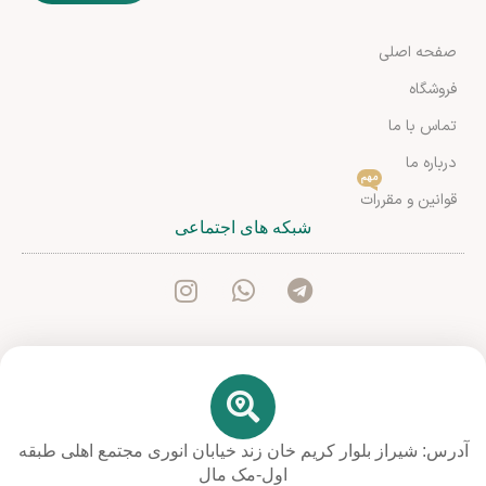
صفحه اصلی
فروشگاه
تماس با ما
درباره ما
مهم
قوانین و مقررات
شبکه های اجتماعی
آدرس: شیراز بلوار کریم خان زند خیابان انوری مجتمع اهلی طبقه
اول-مک مال