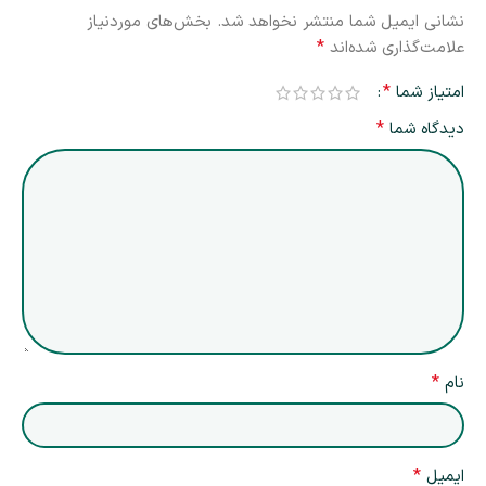
نشانی ایمیل شما منتشر نخواهد شد.
بخش‌های موردنیاز
*
علامت‌گذاری شده‌اند
*
امتیاز شما
*
دیدگاه شما
*
نام
*
ایمیل