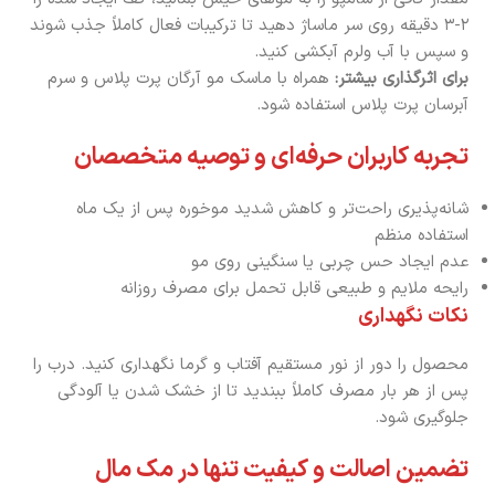
۲-۳ دقیقه روی سر ماساژ دهید تا ترکیبات فعال کاملاً جذب شوند
و سپس با آب ولرم آبکشی کنید.
برای اثرگذاری بیشتر:
همراه با ماسک مو آرگان پرت پلاس و سرم
آبرسان پرت پلاس استفاده شود.
تجربه کاربران حرفه‌ای و توصیه متخصصان
شانه‌پذیری راحت‌تر و کاهش شدید موخوره پس از یک ماه
استفاده منظم
عدم ایجاد حس چربی یا سنگینی روی مو
رایحه ملایم و طبیعی قابل تحمل برای مصرف روزانه
نکات نگهداری
محصول را دور از نور مستقیم آفتاب و گرما نگهداری کنید. درب را
پس از هر بار مصرف کاملاً ببندید تا از خشک شدن یا آلودگی
جلوگیری شود.
تضمین اصالت و کیفیت تنها در مک مال