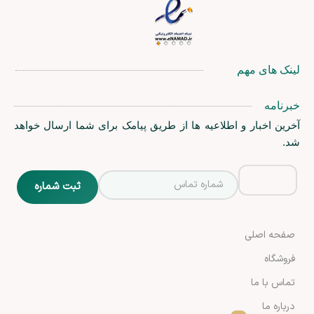
لینک های مهم
خبرنامه
آخرین اخبار و اطلاعیه ها از طریق پیامک برای شما ارسال خواهد
شد.
صفحه اصلی
فروشگاه
تماس با ما
درباره ما