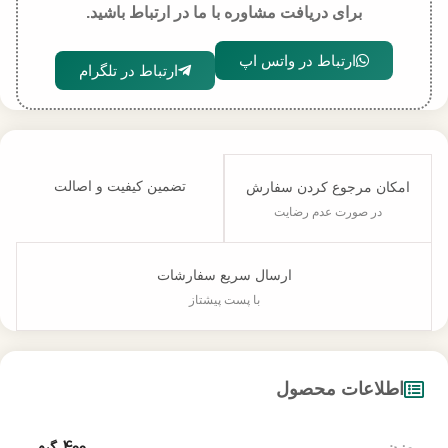
برای دریافت مشاوره با ما در ارتباط باشید.
ارتباط در واتس اپ
ارتباط در تلگرام
تضمین کیفیت و اصالت
امکان مرجوع کردن سفارش
در صورت عدم رضایت
ارسال سریع سفارشات
با پست پیشتاز
اطلاعات محصول
وزن