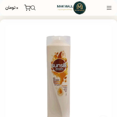
۰
تومان
خانه
بهداشتی
مراقبت و زیبایی مو
شامپو