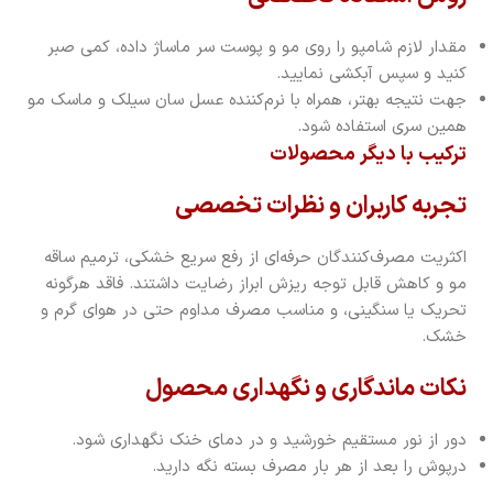
مقدار لازم شامپو را روی مو و پوست سر ماساژ داده، کمی صبر
کنید و سپس آبکشی نمایید.
جهت نتیجه بهتر، همراه با نرم‌کننده عسل سان سیلک و ماسک مو
همین سری استفاده شود.
ترکیب با دیگر محصولات
تجربه کاربران و نظرات تخصصی
اکثریت مصرف‌کنندگان حرفه‌ای از رفع سریع خشکی، ترمیم ساقه
مو و کاهش قابل توجه ریزش ابراز رضایت داشتند. فاقد هرگونه
تحریک یا سنگینی، و مناسب مصرف مداوم حتی در هوای گرم و
خشک.
نکات ماندگاری و نگهداری محصول
دور از نور مستقیم خورشید و در دمای خنک نگهداری شود.
درپوش را بعد از هر بار مصرف بسته نگه دارید.