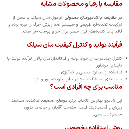
مقایسه با رقبا و محصولات مشابه
در مقایسه با شامپوهای معمولی
، فرمول سان سیلک با عسل از
ترکیبات تغذیه‌ای طبیعی و سیستم ضد ریزش حرفه‌ای بهره برده و
فاقد پاک کننده‌های قوی مضـر برای مو و پوست سر است.
فرآیند تولید و کنترل کیفیت سان سیلک
کنترل چندمرحله‌ای مواد اولیه و استانداردهای بالای فرآیند تولید با
تاییدیه یونیلور
استفاده از عصاره طبیعی و کم‌آلرژی
بسته‌بندی محافظت‌شده در برابر رطوبت، نور و هوا
مناسب برای چه افرادی است؟
این شامپو بهترین انتخاب برای موهای ضعیف، شکننده، مستعد
ریزش و آسیب‌دیده است. مناسب آقایان و خانم‌ها بدون
محدودیت سنی.
روش استفاده تخصصی