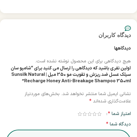
دیدگاه کاربران
دیدگاهها
هیچ دیدگاهی برای این محصول نوشته نشده است.
اولین نفری باشید که دیدگاهی را ارسال می کنید برای “شامپو سان
سیلک عسل ضد ریزش و تقویت مو 350 میل | Sunsilk Natural
Recharge Honey Anti-Breakage Shampoo 350ml”
نشانی ایمیل شما منتشر نخواهد شد.
بخش‌های موردنیاز
*
علامت‌گذاری شده‌اند
*
امتیاز شما
*
دیدگاه شما