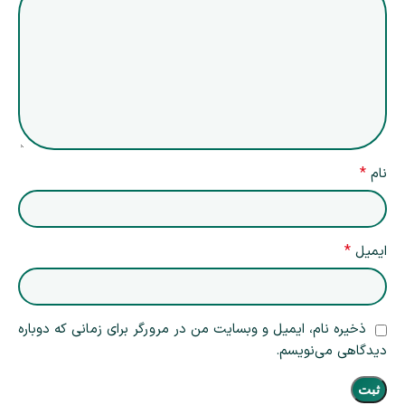
*
نام
*
ایمیل
ذخیره نام، ایمیل و وبسایت من در مرورگر برای زمانی که دوباره
دیدگاهی می‌نویسم.