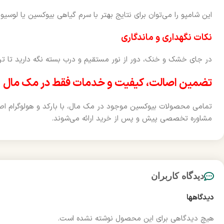
این شامپو را می‌توان برای نتایج بهتر با سرم گیاهی بیوکسین یا لوس
نکات نگهداری و ماندگاری
در جای خشک و خنک، دور از نور مستقیم و درب بسته نگه دارید تا ترکیب
تضمین اصالت، کیفیت و خدمات فقط در مک مال
تمامی محصولات بیوکسین موجود در مک مال، با بارکد و هولوگرام اص
مشاوره تخصصی پیش و پس از خرید ارائه می‌شوند.
دیدگاه کاربران
دیدگاهها
هیچ دیدگاهی برای این محصول نوشته نشده است.