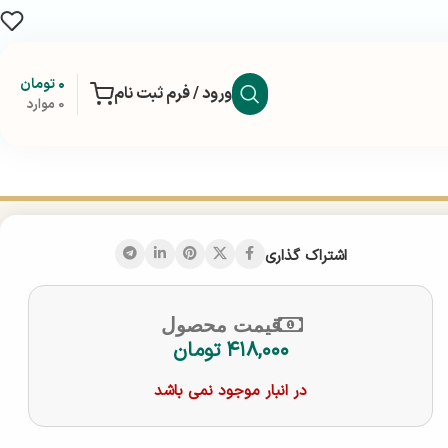
۰
تومان
ورود / فرم ثبت نام
0
موارد
اشتراک گذاری
قیمت محصول
۴۱۸,۰۰۰
تومان
در انبار موجود نمی باشد