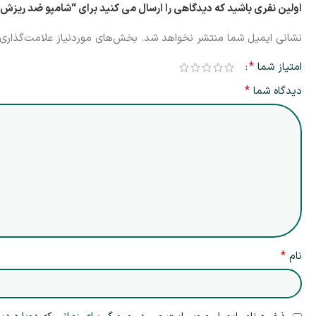
اولین نفری باشید که دیدگاهی را ارسال می کنید برای “شامپو ضد ریزش بیوکسین پک دو عددی | ampoo 2 Pack
نشانی ایمیل شما منتشر نخواهد شد.
بخش‌های موردنیاز علامت‌گذاری 
*
امتیاز شما
*
دیدگاه شما
*
نام