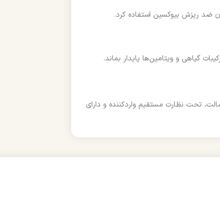
یون ضد ریزش بیوکسین استفاده کرد.
ات گیاهی و ویتامین‌ها پایدار بماند.
الت، تحت نظارت مستقیم واردکننده و دارای