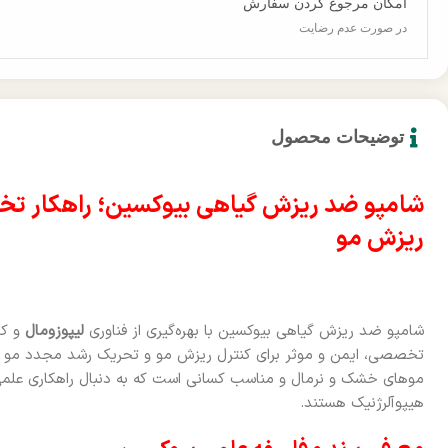
امکان مرجوع کردن سفارش
در صورت عدم رضایت
توضیحات محصول
شامپو ضد ریزش گیاهی بیوکسین؛ راهکار تخصص
ریزش مو
شامپو ضد ریزش گیاهی بیوکسین با بهره‌گیری از فناوری
لیپوزومال
و کم
تخصصی، ایمن و موثر برای کنترل ریزش مو و تحریک رشد مجدد مو
موهای خشک و نرمال و مناسب کسانی است که به دنبال راهکاری علمی
هیپوآلرژنیک هستند.