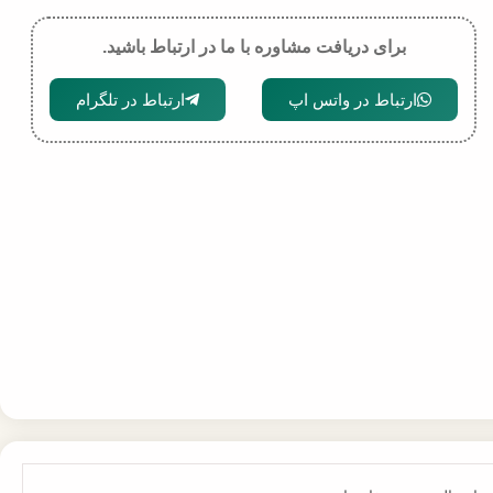
برای دریافت مشاوره با ما در ارتباط باشید.
ارتباط در واتس اپ
ارتباط در تلگرام