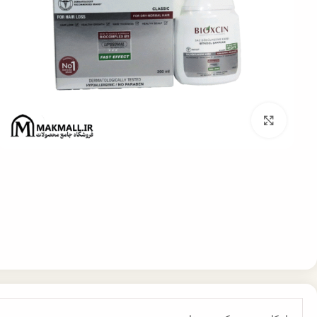
برای بزرگنمایی کلیک کنید