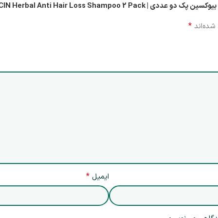
BIOXCIN Herbal Anti Hair Loss Sh”
*
شده‌اند
*
ایمیل