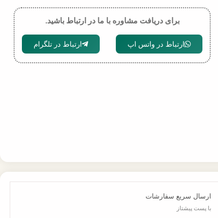
برای دریافت مشاوره با ما در ارتباط باشید.
ارتباط در واتس اپ
ارتباط در تلگرام
ارسال سریع سفارشات
با پست پیشتاز