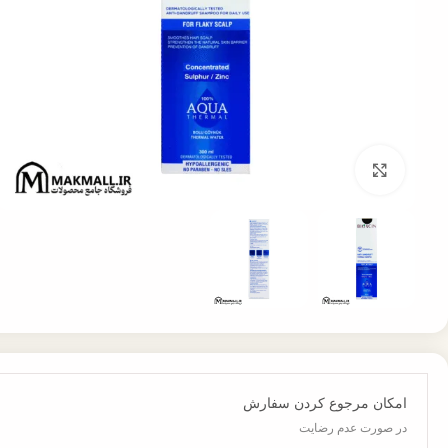
برای بزرگنمایی کلیک کنید
امکان مرجوع کردن سفارش
در صورت عدم رضایت