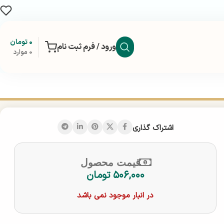
۰
تومان
ورود / فرم ثبت نام
0
موارد
اشتراک گذاری
قیمت محصول
۵۰۶,۰۰۰
تومان
در انبار موجود نمی باشد