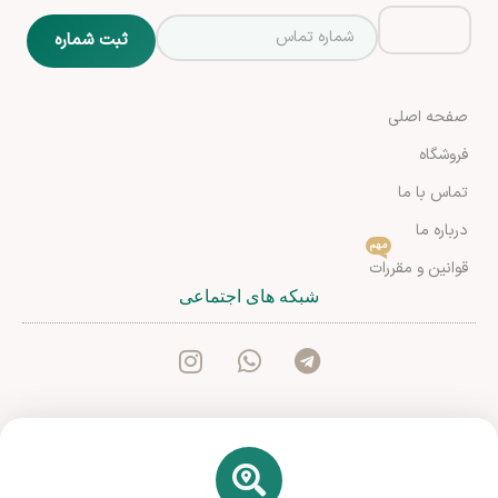
صفحه اصلی
فروشگاه
تماس با ما
درباره ما
مهم
قوانین و مقررات
شبکه های اجتماعی