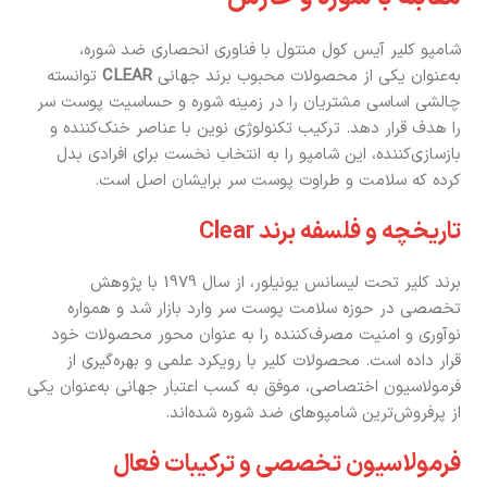
شامپو کلیر آیس کول منتول با فناوری انحصاری ضد شوره،
به‌عنوان یکی از محصولات محبوب برند جهانی
CLEAR
توانسته
چالشی اساسی مشتریان را در زمینه شوره و حساسیت پوست سر
را هدف قرار دهد. ترکیب تکنولوژی نوین با عناصر خنک‌کننده و
بازسازی‌کننده، این شامپو را به انتخاب نخست برای افرادی بدل
کرده که سلامت و طراوت پوست سر برایشان اصل است.
تاریخچه و فلسفه برند Clear
برند کلیر تحت لیسانس یونیلور، از سال 1979 با پژوهش
تخصصی در حوزه سلامت پوست سر وارد بازار شد و همواره
نوآوری و امنیت مصرف‌کننده را به عنوان محور محصولات خود
قرار داده است. محصولات کلیر با رویکرد علمی و بهره‌گیری از
فرمولاسیون اختصاصی، موفق به کسب اعتبار جهانی به‌عنوان یکی
از پرفروش‌ترین شامپوهای ضد شوره شده‌اند.
فرمولاسیون تخصصی و ترکیبات فعال