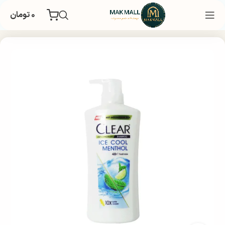
۰
تومان
خانه
بهداشتی
مراقبت و زیبایی مو
شامپو