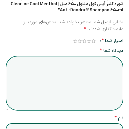
شوره کلیر آیس کول منتول 650 میل | Clear Ice Cool Menthol
Anti-Dandruff Shampoo 650ml”
نشانی ایمیل شما منتشر نخواهد شد.
بخش‌های موردنیاز
*
علامت‌گذاری شده‌اند
*
امتیاز شما
*
دیدگاه شما
*
نام