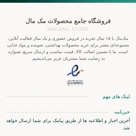
فروشگاه جامع محصولات مک مال
MAKMALL STORE
مک‌مال با ۱۵ سال تجربه در فروش حضوری و یک سال فعالیت آنلاین،
مجموعه‌ای معتبر برای خرید محصولات بهداشتی، شوینده و مواد غذایی
است. ما با تضمین اصالت کالا، قیمت مناسب و ارسال سریع، همواره
به رضایت شما مشتریان عزیز می‌اندیشیم.
لینک های مهم
خبرنامه
آخرین اخبار و اطلاعیه ها از طریق پیامک برای شما ارسال خواهد
شد.