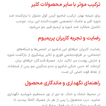
ترکیب موثر با سایر محصولات کلیر
برای نتیجه بهتر، ترکیب شامپو آیس کول منتول با نرم‌کننده ضد
شوره کلیر و ماسک تخصصی تقویت‌کننده این برند، موجب
تکمیل عملکرد ضد شوره و ترمیم فیبر مو می‌شود.
رضایت و تجربه کاربران پریمیوم
رضایت کاربران حرفه‌ای این شامپو در انجمن‌ها و شبکه‌های
اجتماعی، بر طراوت‌بخشی فوری و تاثیر پیشگیری از بازگشت شوره
و خارش پوست سر تاکید دارد. مصرف‌کنندگان حرفه‌ای بیان
کرده‌اند که حس خنکی شامپو و عدم سنگینی مو پس از استفاده،
از نقاط قوت اصلی آن است.
راهنمای نگهداری و ماندگاری محصول
در محیط خشک و خنک، به دور از نور مستقیم خورشید نگهداری
نمایید. درب محصول را پس از هر بار مصرف کاملاً ببندید تا
اصالت و عملکرد ترکیبات فعال حفظ شود.