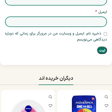
*
ایمیل
ذخیره نام، ایمیل و وبسایت من در مرورگر برای زمانی که دوباره
دیدگاهی می‌نویسم.
دیگران خریده اند