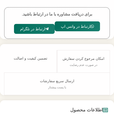
برای دریافت مشاوره با ما در ارتباط باشید.
ارتباط در واتس اپ
ارتباط در تلگرام
تضمین کیفیت و اصالت
امکان مرجوع کردن سفارش
در صورت عدم رضایت
ارسال سریع سفارشات
با پست پیشتاز
اطلاعات محصول