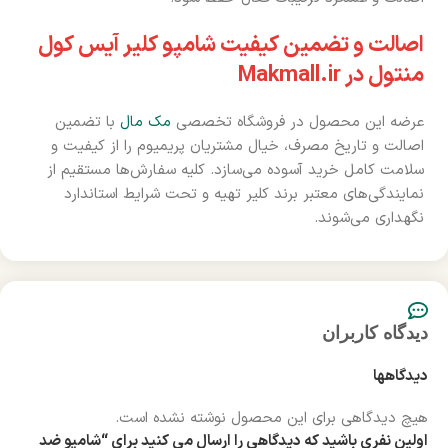
اصالت و تضمین کیفیت شامپو کلیر آیس کول
منتول در Makmall.ir
عرضه این محصول در فروشگاه تخصصی
مک مال
با تضمین
اصالت و تاریخ مصرف، خیال مشتریان پریمیوم را از کیفیت و
سلامت کامل خرید آسوده می‌سازد. کلیه سفارش‌ها مستقیم از
نمایندگی‌های معتبر برند کلیر تهیه و تحت شرایط استاندارد
نگهداری می‌شوند.
دیدگاه کاربران
دیدگاهها
هیچ دیدگاهی برای این محصول نوشته نشده است.
اولین نفری باشید که دیدگاهی را ارسال می کنید برای “شامپو ضد