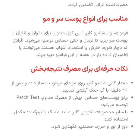
مصرف‌کننده ایرانی تضمین گردد.
مناسب برای انواع پوست سر و مو
فرمولاسیون شامپو کلیر آیس کول منتول، برای بانوان و آقایان با
پوست سر چرب تا نرمال و حتی حساس توصیه می‌شود. افرادی
که دچار شوره، خارش یا استعداد التهاب هستند می‌توانند با
اطمینان تا دو بار در هفته از این شامپو بهره ببرند.
نکات حرفه‌ای برای مصرف نتیجه‌بخش
مقدار کمی شامپو کلیر روی موهای مرطوب ماساژ داده و پس از
۱-۲ دقیقه با آب خنک آبکشی نمایید.
برای پوست‌های حساس، پیش از مصرف مداوم، Patch Test
توصیه می‌شود.
با سایر محصولات تقویتی کلیر مانند ماسک یا نرم‌کننده مکمل
استفاده کنید.
دور از نور و حرارت مستقیم نگهداری شود.