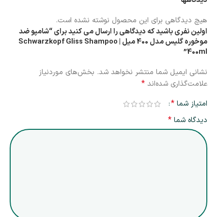
دیدگاهها
هیچ دیدگاهی برای این محصول نوشته نشده است.
اولین نفری باشید که دیدگاهی را ارسال می کنید برای “شامپو ضد
موخوره گلیس مدل 400 میل | Schwarzkopf Gliss Shampoo
400ml”
نشانی ایمیل شما منتشر نخواهد شد.
بخش‌های موردنیاز
*
علامت‌گذاری شده‌اند
*
امتیاز شما
*
دیدگاه شما