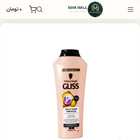
۰
تومان
خانه
بهداشتی
مراقبت و زیبایی مو
شامپو