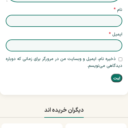
*
نام
*
ایمیل
ذخیره نام، ایمیل و وبسایت من در مرورگر برای زمانی که دوباره
دیدگاهی می‌نویسم.
دیگران خریده اند