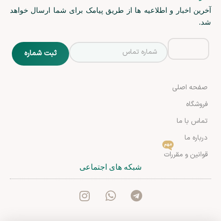
آخرین اخبار و اطلاعیه ها از طریق پیامک برای شما ارسال خواهد
شد.
صفحه اصلی
فروشگاه
تماس با ما
درباره ما
مهم
قوانین و مقررات
شبکه های اجتماعی