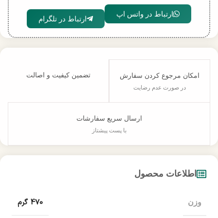
ارتباط در واتس اپ
ارتباط در تلگرام
تضمین کیفیت و اصالت
امکان مرجوع کردن سفارش
در صورت عدم رضایت
ارسال سریع سفارشات
با پست پیشتاز
اطلاعات محصول
470 گرم
وزن