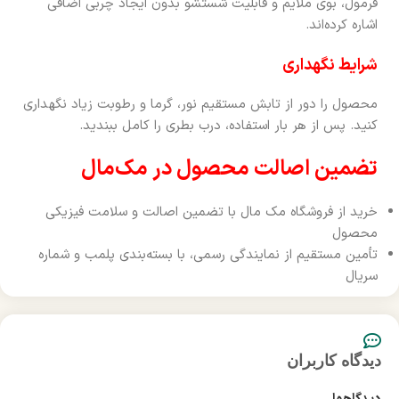
فرمول، بوی ملایم و قابلیت شستشو بدون ایجاد چربی اضافی
اشاره کرده‌اند.
شرایط نگهداری
محصول را دور از تابش مستقیم نور، گرما و رطوبت زیاد نگهداری
کنید. پس از هر بار استفاده، درب بطری را کامل ببندید.
تضمین اصالت محصول در مک‌مال
خرید از فروشگاه مک مال با تضمین اصالت و سلامت فیزیکی
محصول
تأمین مستقیم از نمایندگی رسمی، با بسته‌بندی پلمب و شماره
سریال
دیدگاه کاربران