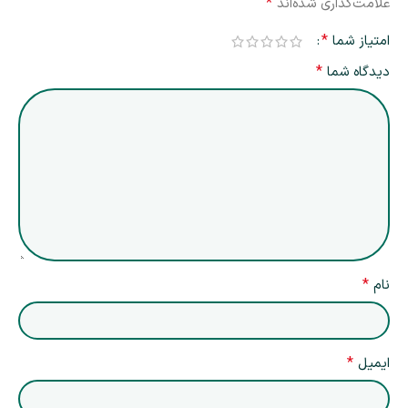
*
علامت‌گذاری شده‌اند
*
امتیاز شما
*
دیدگاه شما
*
نام
*
ایمیل