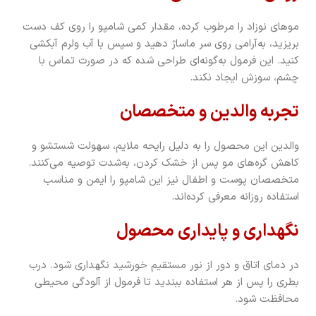
موهای نوزاد را مرطوب کرده، مقدار کمی شامپو را روی کف دست
بریزید، به‌آرامی روی سر ماساژ دهید و سپس با آب ولرم آبکشی
کنید. این فرمول به‌گونه‌ای طراحی شده که در صورت تماس با
چشم، سوزش ایجاد نکند.
تجربه والدین و متخصصان
والدین این محصول را به دلیل رایحه ملایم، سهولت شستشو و
کاهش گره‌های مو پس از خشک کردن، به‌شدت توصیه می‌کنند.
متخصصان پوست و اطفال نیز این شامپو را ایمن و مناسب
استفاده روزانه معرفی کرده‌اند.
نگهداری و پایداری محصول
در دمای اتاق و دور از نور مستقیم خورشید نگهداری شود. درب
بطری را پس از هر استفاده ببندید تا فرمول از آلودگی محیطی
محافظت شود.