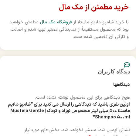
خرید مطمئن از مک مال
با خرید شامپو ملایم ماستلا از
فروشگاه مک مال
مطمئن خواهید
بود که محصول مستقیماً از نمایندگی معتبر تهیه شده و اصالت
و تازگی آن تضمین شده است.
دیدگاه کاربران
دیدگاهها
هیچ دیدگاهی برای این محصول نوشته نشده است.
اولین نفری باشید که دیدگاهی را ارسال می کنید برای “شامپو ملایم
ماستلا 500 میلی لیتر مخصوص نوزاد و کودک | Mustela Gentle
Shampoo 500ml”
نشانی ایمیل شما منتشر نخواهد شد.
بخش‌های موردنیاز