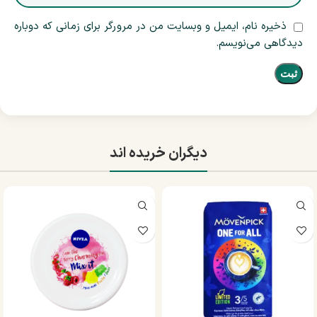
ذخیره نام، ایمیل و وبسایت من در مرورگر برای زمانی که دوباره
دیدگاهی می‌نویسم.
دیگران خریده اند