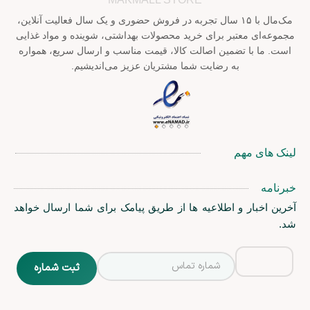
مک‌مال با ۱۵ سال تجربه در فروش حضوری و یک سال فعالیت آنلاین،
مجموعه‌ای معتبر برای خرید محصولات بهداشتی، شوینده و مواد غذایی
است. ما با تضمین اصالت کالا، قیمت مناسب و ارسال سریع، همواره
به رضایت شما مشتریان عزیز می‌اندیشیم.
لینک های مهم
خبرنامه
آخرین اخبار و اطلاعیه ها از طریق پیامک برای شما ارسال خواهد
شد.