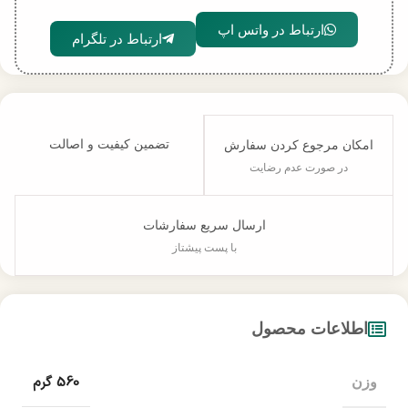
ارتباط در واتس اپ
ارتباط در تلگرام
تضمین کیفیت و اصالت
امکان مرجوع کردن سفارش
در صورت عدم رضایت
ارسال سریع سفارشات
با پست پیشتاز
اطلاعات محصول
560 گرم
وزن