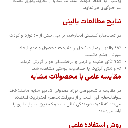
پوستی، به حفظ رطوبت کمک می‌کند و از تحریک‌پذیری پوست
سر جلوگیری می‌نماید.
نتایج مطالعات بالینی
در تست‌های کلینیکی انجام‌شده بر روی بیش از ۶۰ نوزاد و کودک:
۹۸٪ والدین رضایت کامل از ملایمت محصول و عدم ایجاد
سوزش چشم داشتند.
۹۵٪ تأثیر مثبت بر نرمی و درخشندگی مو را گزارش کردند.
۰٪ واکنش آلرژیک یا حساسیت پوستی مشاهده شد.
مقایسه علمی با محصولات مشابه
در مقایسه با شامپوهای نوزاد معمولی، شامپو ملایم ماستلا فاقد
سولفات‌های قوی است و از سورفکتانت‌های آمفوتریک استفاده
می‌کند که قدرت شویندگی کافی با تحریک‌پذیری بسیار پایین را
ارائه می‌دهند.
روش استفاده علمی