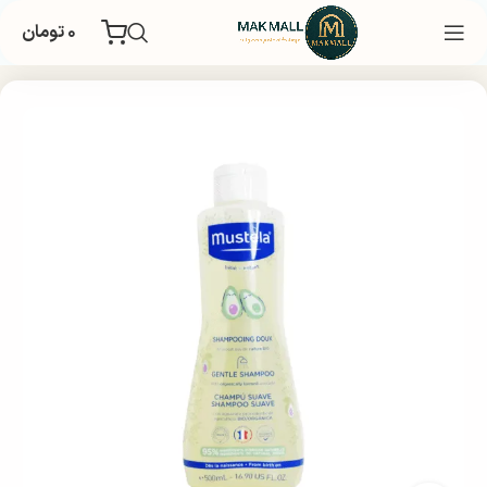
۰
تومان
خانه
بهداشتی
مراقبت و زیبایی مو
شامپو