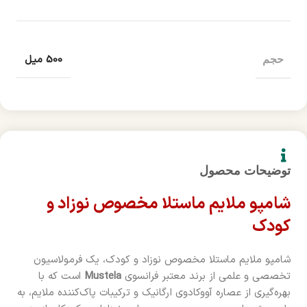
500 میل
حجم
توضیحات محصول
شامپو ملایم ماستلا مخصوص نوزاد و
کودک
شامپو ملایم ماستلا مخصوص نوزاد و کودک، یک فرمولاسیون
تخصصی و علمی از برند معتبر فرانسوی
Mustela
است که با
بهره‌گیری از عصاره آووکادوی ارگانیک و ترکیبات پاک‌کننده ملایم، به