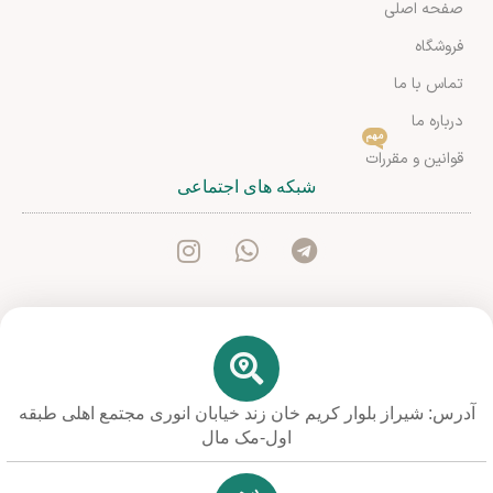
صفحه اصلی
فروشگاه
تماس با ما
درباره ما
مهم
قوانین و مقررات
شبکه های اجتماعی
آدرس: شیراز بلوار کریم خان زند خیابان انوری مجتمع اهلی طبقه
اول-مک مال