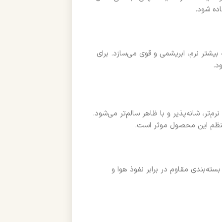
اده شود.
بیشتر نرم، ابریشمی و قوی می‌سازد. برای
د.
‌تر، شانه‌پذیر و با ظاهر سالم‌تر می‌شود.
نظم این محصول موثر است.
باز شدن، ظرف 12 ماه مصرف شود. بسته‌بندی مقاوم در برابر نفوذ هوا و