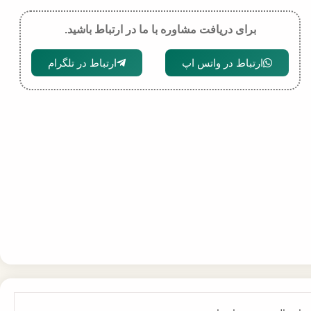
برای دریافت مشاوره با ما در ارتباط باشید.
ارتباط در واتس اپ
ارتباط در تلگرام