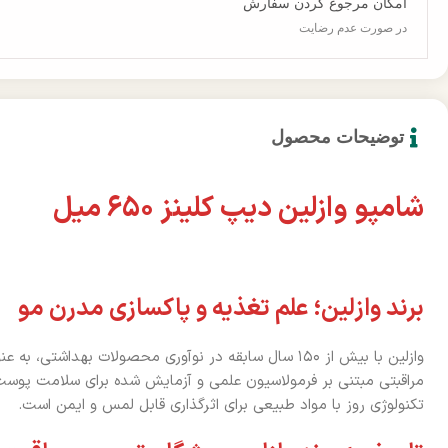
امکان مرجوع کردن سفارش
در صورت عدم رضایت
توضیحات محصول
شامپو وازلین دیپ کلینز ۶۵۰ میل
برند وازلین؛ علم تغذیه و پاکسازی مدرن مو
وازلین با بیش از ۱۵۰ سال سابقه در نوآوری محصولات بهدا
مراقبتی مبتنی بر فرمولاسیون علمی و آزمایش شده برای سلامت پوست 
تکنولوژی روز با مواد طبیعی برای اثرگذاری قابل لمس و ایمن است.