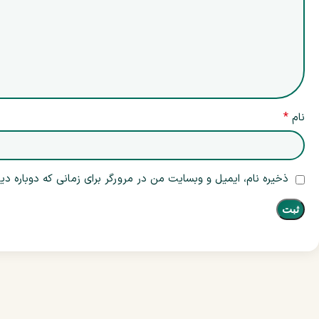
*
نام
ذخیره نام، ایمیل و وبسایت من در مرورگر برای زمانی که دوباره د