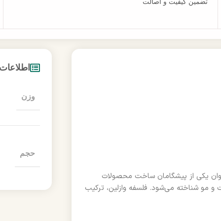
تضمین کیفیت و اصالت
اطلاعات
وزن
حجم
شتی، به عنوان یکی از پیشگامان ساخت محصولات
و مو شناخته می‌شود. فلسفه وازلین، ترکیب