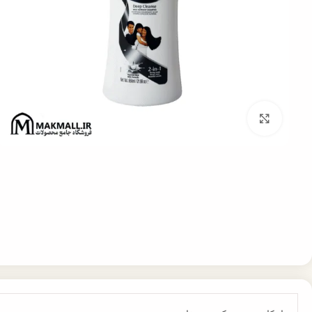
برای بزرگنمایی کلیک کنید