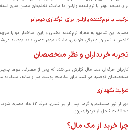
برای نتیجه بهتر با نرم‌کننده وازلین یا ماسک تغذیه‌ای همین سری استف
ترکیب با نرم‌کننده وازلین برای اثرگذاری دوبرابر
مصرف این شامپو به همراه نرم‌کننده مغذی وازلین، ساختار مو را هرچه 
کاهش بیشتر وز و براقی طولانی، ماسک موی همین برند توصیه می‌شو
تجربه خریداران و نظر متخصصان
کاربران حرفه‌ای مک مال گزارش می‌کنند که پس از مصرف، موها بسیار نرم
متخصصان توصیه می‌کنند برای سلامت پوست سر و ساقه، استفاده م
شرایط نگهداری
دور از نور مستقیم و گرما؛ پس از 
محافظت کامل از فرمولاسیون.
چرا خرید از مک مال؟