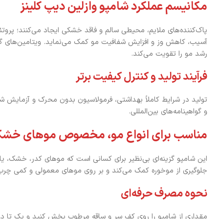
مکانیسم عملکرد شامپو وازلین دیپ کلینز
پاک‌کننده‌های ملایم، محیطی سالم و فاقد خشکی ایجاد می‌کنند؛ پروت
رشد مو را تقویت می‌کند.
فرآیند تولید و کنترل کیفیت برتر
و گواهینامه‌های بین‌المللی.
مناسب برای انواع مو، مخصوص موهای خشک 
این شامپو گزینه‌ای بی‌نظیر برای کسانی است که موهای کدر، خشک، یا 
جلوگیری از موخوره کمک می‌کند و بر روی موهای معمولی و کمی چرب نی
نحوه مصرف حرفه‌ای
مقداری از شامپو را روی کف سر و ساقه مرطوب پخش کنید و یک تا د