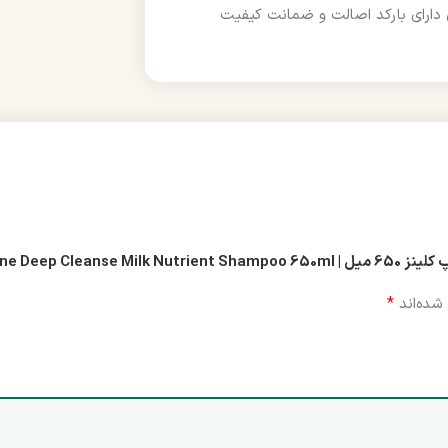
دارای بارکد اصالت و ضمانت کیفیت
Vaseline Dee”
*
شده‌اند