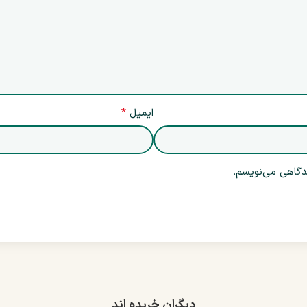
*
ایمیل
یدگاهی می‌نویسم.
دیگران خریده اند