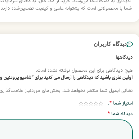
نگهداری به دست شما می‌رسند. خرید از مک مال، به معنای سرمایه‌گذا
شما با محصولاتی است که پشتوانه علمی و کیفیت تضمین‌شده دارند.
دیدگاه کاربران
دیدگاهها
هیچ دیدگاهی برای این محصول نوشته نشده است.
اولین نفری باشید که دیدگاهی را ارسال می کنید برای “شامپو پروتئین و کلاژن کارینو وی آی پی | ampoo
نشانی ایمیل شما منتشر نخواهد شد.
بخش‌های موردنیاز علامت‌گذاری 
*
امتیاز شما
*
دیدگاه شما