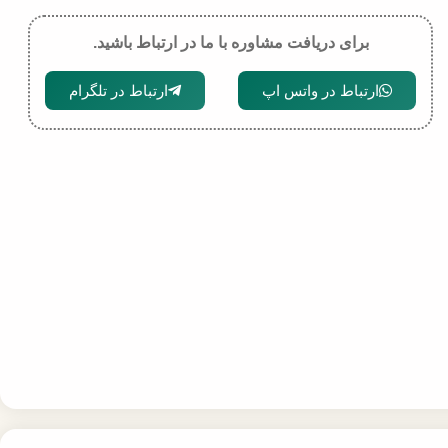
برای دریافت مشاوره با ما در ارتباط باشید.
ارتباط در واتس اپ
ارتباط در تلگرام