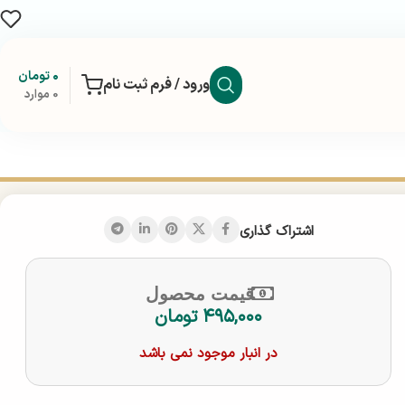
۰
تومان
ورود / فرم ثبت نام
0
موارد
اشتراک گذاری
قیمت محصول
۴۹۵,۰۰۰
تومان
در انبار موجود نمی باشد