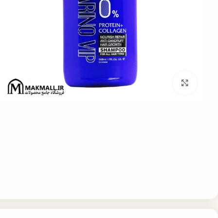
برای بزرگنمایی کلیک کنید