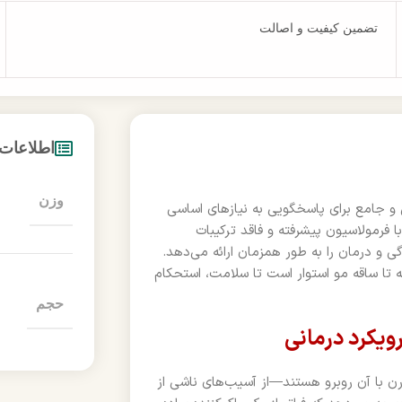
تضمین کیفیت و اصالت
اطلاعات
وزن
 و جامع برای پاسخگویی به نیازهای اساسی
فرمولاسیون پیشرفته و فاقد ترکیبات
ی و درمان را به طور همزمان ارائه می‌دهد.
 تا ساقه مو استوار است تا سلامت، استحکام
حجم
دگی مدرن با آن روبرو هستند—از آسیب‌های ناشی از