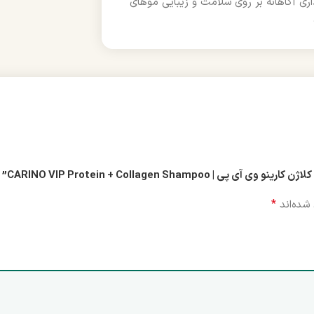
ری آگاهانه بر روی سلامت و زیبایی موهای
CARINO VIP Protein + Collagen Sh”
*
شده‌اند