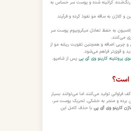
، رنگ‌شده، کراتینه شده و پوست سر حساس به
و کلاژن به ساقه مو نفوذ کرده و فرآیند
ولاسیون به حفظ تعادل میکروبیوم پوست سر
 می‌کنند.
 و چربی اضافه و همچنین تقویت ریشه مو از
 و قوی‌تر فراهم می‌شود.
ی پروتئینه کارینو وی آی پی
پس از شامپو،
 است؟
دی هستند که کف فراوانی تولید می‌کنند اما می‌توانند بسیار
ین برده و منجر به خشکی، تحریک پوست سر،
اژن کارینو وی آی پی
با حذف کامل این