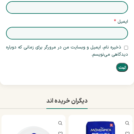
*
ایمیل
ذخیره نام، ایمیل و وبسایت من در مرورگر برای زمانی که دوباره
دیدگاهی می‌نویسم.
دیگران خریده اند