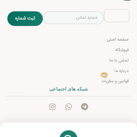
صفحه اصلی
فروشگاه
تماس با ما
درباره ما
مهم
قوانین و مقررات
شبکه های اجتماعی