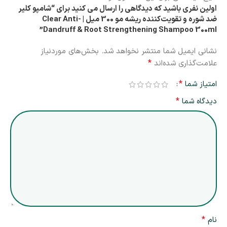
اولین نفری باشید که دیدگاهی را ارسال می کنید برای “شامپو کلیر
ضد شوره و تقویت‌کننده ریشه مو 300 میل | Clear Anti-
Dandruff & Root Strengthening Shampoo 300ml”
نشانی ایمیل شما منتشر نخواهد شد.
بخش‌های موردنیاز
*
علامت‌گذاری شده‌اند
*
امتیاز شما
*
دیدگاه شما
*
نام