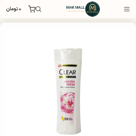
۰
تومان
خانه
بهداشتی
مراقبت و زیبایی مو
شامپو