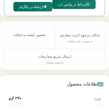
ارتباط در واتس اپ
ارتباط در تلگرام
تضمین کیفیت و اصالت
امکان مرجوع کردن سفارش
در صورت عدم رضایت
ارسال سریع سفارشات
با پست پیشتاز
اطلاعات محصول
360 گرم
وزن