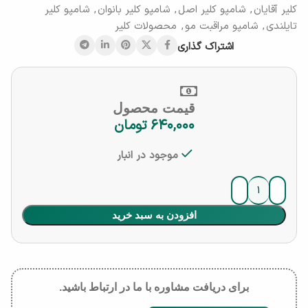
کلیر آقایان
,
شامپو کلیر اصل
,
شامپو کلیر بانوان
,
شامپو کلیر
تایلندی
,
شامپو مراقبت مو
,
محصولات کلیر
اشتراک گذاری
قیمت محصول
۶۴۰,۰۰۰
تومان
موجود در انبار
افزودن به سبد خرید
برای دریافت مشاوره با ما در ارتباط باشید.