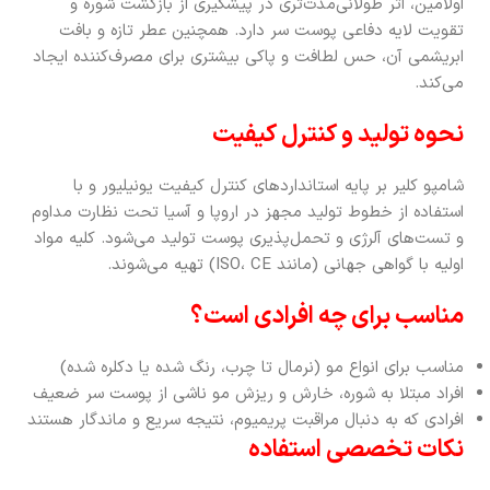
اولامین، اثر طولانی‌مدت‌تری در پیشگیری از بازگشت شوره و
تقویت لایه دفاعی پوست سر دارد. همچنین عطر تازه و بافت
ابریشمی آن، حس لطافت و پاکی بیشتری برای مصرف‌کننده ایجاد
می‌کند.
نحوه تولید و کنترل کیفیت
شامپو کلیر بر پایه استانداردهای کنترل کیفیت یونیلیور و با
استفاده از خطوط تولید مجهز در اروپا و آسیا تحت نظارت مداوم
و تست‌های آلرژی و تحمل‌پذیری پوست تولید می‌شود. کلیه مواد
اولیه با گواهی جهانی (مانند ISO، CE) تهیه می‌شوند.
مناسب برای چه افرادی است؟
مناسب برای انواع مو (نرمال تا چرب، رنگ شده یا دکلره شده)
افراد مبتلا به شوره، خارش و ریزش مو ناشی از پوست سر ضعیف
افرادی که به دنبال مراقبت پریمیوم، نتیجه سریع و ماندگار هستند
نکات تخصصی استفاده