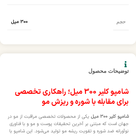
300 میل
حجم
توضیحات محصول
شامپو کلیر 300 میل؛ راهکاری تخصصی
برای مقابله با شوره و ریزش مو
شامپو کلیر 300 میل
یکی از محصولات تخصصی مراقبت از مو در
جهان است که مبتنی بر آخرین تحقیقات پوست و مو و با فناوری
نوآورانه ضد شوره و تقویت ریشه مو تولید می‌شود. این شامپو با