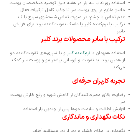
استفاده روزانه یا سه بار در هفته طبق توصیه متخصصان پوست
ماساژ ملایم بر روی پوست سر تا جذب کامل ترکیبات فعال
عدم تماس با چشم؛ در صورت تماس شستشوی سریع با آب
ترکیب با نرم‌کننده کلیر یا ماسک تقویت‌کننده برند برای افزایش
تاثیر
ترکیب با سایر محصولات برند کلیر
استفاده هم‌زمان با
نرم‌کننده کلیر
و یا اسپری‌های تقویت‌کننده مو
از همین برند، به تقویت و آبرسانی بیشتر مو و پوست سر کمک
می‌کند.
تجربه کاربران حرفه‌ای
رضایت بالای مصرف‌کنندگان از کاهش شوره و رفع خارش پوست
سر
افزایش لطافت و سلامت موها پس از چندین بار استفاده
نکات نگهداری و ماندگاری
نگهداری در مکان خشک و دور از نور مستقیم آفتاب