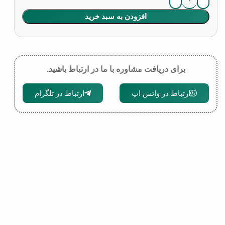
افزودن به سبد خرید
برای دریافت مشاوره با ما در ارتباط باشید.
ارتباط در واتس اپ
ارتباط در تلگرام