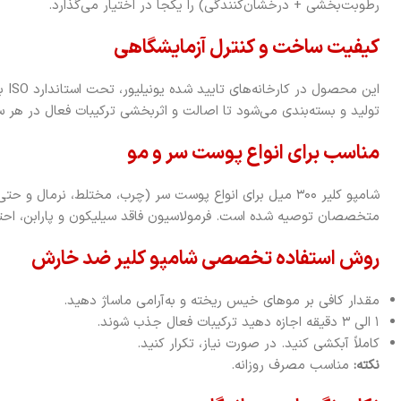
رطوبت‌بخشی + درخشان‌کنندگی) را یکجا در اختیار می‌گذارد.
کیفیت ساخت و کنترل آزمایشگاهی
تولید و بسته‌بندی می‌شود تا اصالت و اثربخشی ترکیبات فعال در هر 
مناسب برای انواع پوست سر و مو
شامپو کلیر ۳۰۰ میل برای انواع پوست سر (چرب، مختلط، نر
متخصصان توصیه شده است. فرمولاسیون فاقد سیلیکون و پارابن، اح
روش استفاده تخصصی شامپو کلیر ضد خارش
مقدار کافی بر موهای خیس ریخته و به‌آرامی ماساژ دهید.
۱ الی ۳ دقیقه اجازه دهید ترکیبات فعال جذب شوند.
کاملاً آبکشی کنید. در صورت نیاز، تکرار کنید.
نکته:
مناسب مصرف روزانه.