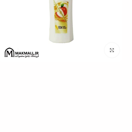
برای بزرگنمایی کلیک کنید