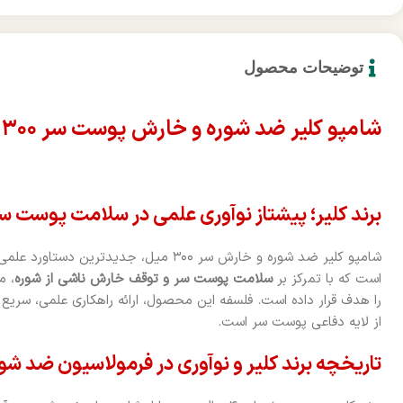
توضیحات محصول
شامپو کلیر ضد شوره و خارش پوست سر ۳۰۰ میل
برند کلیر؛ پیشتاز نوآوری علمی در سلامت پوست س
است که با تمرکز بر
سلامت پوست سر و توقف خارش ناشی از شوره
، م
را هدف قرار داده است. فلسفه این محصول، ارائه راهکاری علمی، سریع 
از لایه دفاعی پوست سر است.
تاریخچه برند کلیر و نوآوری در فرمولاسیون ضد شو