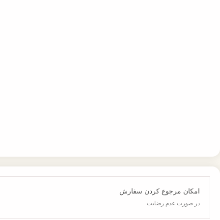
امکان مرجوع کردن سفارش
در صورت عدم رضایت