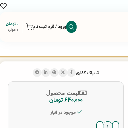
۰
تومان
ورود / فرم ثبت نام
0
موارد
اشتراک گذاری
قیمت محصول
۶۴۰,۰۰۰
تومان
موجود در انبار