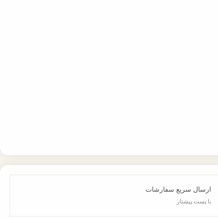
ارسال سریع سفارشات
با پست پیشتاز