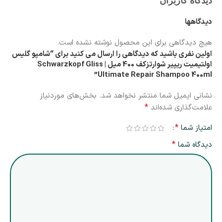
دیدگاه کاربران
دیدگاهها
هیچ دیدگاهی برای این محصول نوشته نشده است.
اولین نفری باشید که دیدگاهی را ارسال می کنید برای “شامپو گلیس
اولتیمیت ریپیر شوارتزکف 400 میل | Schwarzkopf Gliss
Ultimate Repair Shampoo 400ml”
نشانی ایمیل شما منتشر نخواهد شد.
بخش‌های موردنیاز
*
علامت‌گذاری شده‌اند
*
امتیاز شما
*
دیدگاه شما