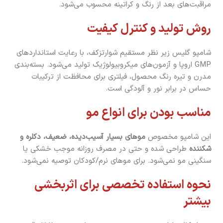
مراقبت‌های بعد از رنگ و کراتینه محسوب می‌شود.
روش تولید و کنترل کیفیت
شامپو گلیس زیر نظر مستقیم شوارتزکف، با رعایت استانداردهای
GMP اروپا و آزمون‌های میکروبیولوژیک تولید می‌شود. بسته‌بندی
مدرن و تیره رنگ محصول، فیلتری برای محافظت از ترکیبات
حساس در برابر نور و آلودگی است.
مناسب بودن برای انواع مو
این شامپو مخصوص
موهای بسیار آسیب‌دیده، ضعیف، دکلره و
شکننده
طراحی شده و حتی در مصرف روزانه موجب خشکی یا
سنگینی مو نمی‌شود. برای موهای نرم/کودکان توصیه نمی‌شود.
نحوه استفاده تخصصی برای اثربخشی
بیشتر