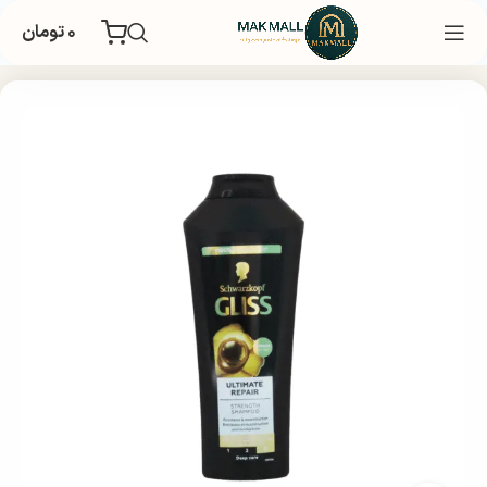
۰
تومان
خانه
بهداشتی
مراقبت و زیبایی مو
شامپو