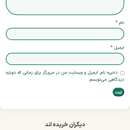
*
نام
*
ایمیل
ذخیره نام، ایمیل و وبسایت من در مرورگر برای زمانی که دوباره
دیدگاهی می‌نویسم.
دیگران خریده اند