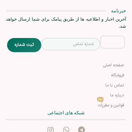
خبرنامه
آخرین اخبار و اطلاعیه ها از طریق پیامک برای شما ارسال خواهد
شد.
صفحه اصلی
فروشگاه
تماس با ما
درباره ما
مهم
قوانین و مقررات
شبکه های اجتماعی