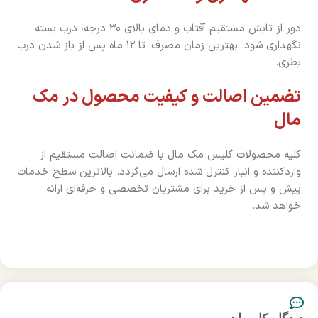
دور از تابش مستقیم آفتاب و دمای بالای ۳۰ درجه، درب بسته
نگهداری شود. بهترین زمان مصرف: تا ۱۲ ماه پس از باز شدن درب
بطری.
تضمین اصالت و کیفیت محصول در مک
مال
کلیه محصولات گلیس مک مال با ضمانت اصالت مستقیم از
واردکننده و انبار کنترل شده ارسال می‌گردد. بالاترین سطح خدمات
پیش و پس از خرید برای مشتریان تخصصی و حرفه‌ای ارائه
خواهد شد.