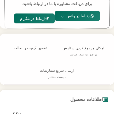
برای دریافت مشاوره با ما در ارتباط باشید.
ارتباط در واتس اپ
ارتباط در تلگرام
تضمین کیفیت و اصالت
امکان مرجوع کردن سفارش
در صورت عدم رضایت
ارسال سریع سفارشات
با پست پیشتاز
اطلاعات محصول