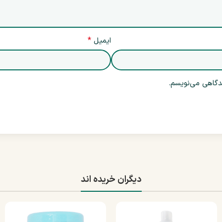
*
ایمیل
یدگاهی می‌نویسم.
دیگران خریده اند