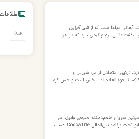
اطلاعات
د آلمانی میلکا است که از
شیر آلپاین
وزن
کلات بافتی نرم و کرمی دارد که در هر
رد، ترکیبی متعادل از مزه شیرین و
کلاسیک فوق‌العاده لذت‌بخش است و حس گرم
 لسیتین سویا و طعم‌دهنده طبیعی وانیل. هر
Cocoa Life
هستند