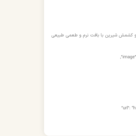
دق برشته و کشمش شیرین با بافت نرم و طعمی طبیعی