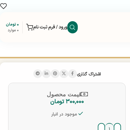
۰
تومان
ورود / فرم ثبت نام
0
موارد
اشتراک گذاری
قیمت محصول
۳۰۰,۰۰۰
تومان
موجود در انبار