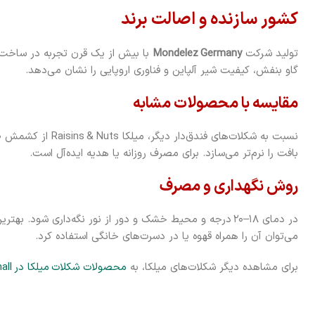
کشور سازنده و اصالت برند
تولید شرکت
Mondelez Germany
با بیش از یک قرن تجربه در ساخت شک
گاو بنفش، کیفیت شیر آلپاین و فناوری اروپایی را نشان می‌دهد.
مقایسه با محصولات مشابه
نسبت به شکلات‌های فندق‌
بافت را نرم‌تر می‌سازد. برای مصرف روزانه یا هدیه ایده‌آل است.
روش نگهداری و مصرف
می‌توان آن را همراه قهوه یا در دسرت‌های خانگی استفاده کرد.
برای مشاهده دیگر شکلات‌های میلکا، به
محصولات شکلات میلکا در Makmall