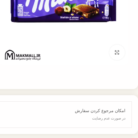
برای بزرگنمایی کلیک کنید
امکان مرجوع کردن سفارش
در صورت عدم رضایت