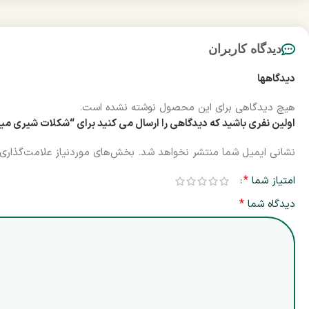
دیدگاه کاربران
دیدگاهها
هیچ دیدگاهی برای این محصول نوشته نشده است.
اولین نفری باشید که دیدگاهی را ارسال می کنید برای “شکلات شیری میلکا با مغز فندوق و کشمش 90 گرم | g
نشانی ایمیل شما منتشر نخواهد شد.
بخش‌های موردنیاز علامت‌گذاری 
*
امتیاز شما
*
دیدگاه شما