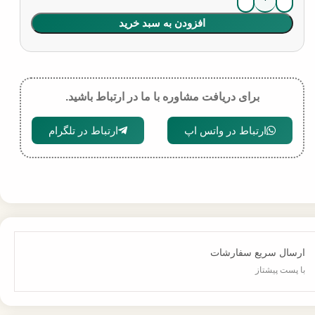
افزودن به سبد خرید
برای دریافت مشاوره با ما در ارتباط باشید.
ارتباط در واتس اپ
ارتباط در تلگرام
ارسال سریع سفارشات
با پست پیشتاز