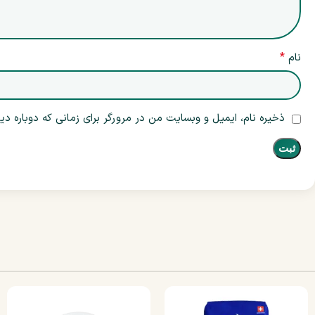
*
نام
ذخیره نام، ایمیل و وبسایت من در مرورگر برای زمانی که دوباره د