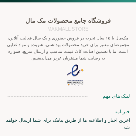
فروشگاه جامع محصولات مک مال
MAKMALL STORE
مک‌مال با ۱۵ سال تجربه در فروش حضوری و یک سال فعالیت آنلاین،
مجموعه‌ای معتبر برای خرید محصولات بهداشتی، شوینده و مواد غذایی
است. ما با تضمین اصالت کالا، قیمت مناسب و ارسال سریع، همواره
به رضایت شما مشتریان عزیز می‌اندیشیم.
لینک های مهم
خبرنامه
آخرین اخبار و اطلاعیه ها از طریق پیامک برای شما ارسال خواهد
شد.