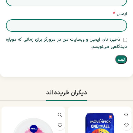
*
ایمیل
ذخیره نام، ایمیل و وبسایت من در مرورگر برای زمانی که دوباره
دیدگاهی می‌نویسم.
دیگران خریده اند