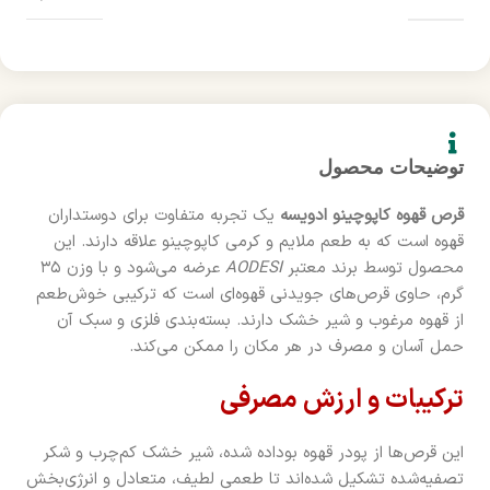
توضیحات محصول
قرص قهوه کاپوچینو ادویسه
یک تجربه متفاوت برای دوستداران
قهوه است که به طعم ملایم و کرمی کاپوچینو علاقه دارند. این
محصول توسط برند معتبر
AODESI
عرضه می‌شود و با وزن ۳۵
گرم، حاوی قرص‌های جویدنی قهوه‌ای است که ترکیبی خوش‌طعم
از قهوه مرغوب و شیر خشک دارند. بسته‌بندی فلزی و سبک آن
حمل آسان و مصرف در هر مکان را ممکن می‌کند.
ترکیبات و ارزش مصرفی
این قرص‌ها از پودر قهوه بوداده شده، شیر خشک کم‌چرب و شکر
تصفیه‌شده تشکیل شده‌اند تا طعمی لطیف، متعادل و انرژی‌بخش