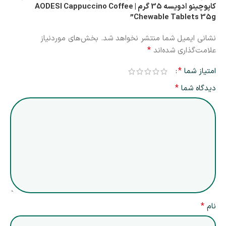
کاپوچینو ادویسه 35 گرم | AODESI Cappuccino Coffee
Chewable Tablets 35g”
نشانی ایمیل شما منتشر نخواهد شد.
بخش‌های موردنیاز
*
علامت‌گذاری شده‌اند
*
امتیاز شما
*
دیدگاه شما
*
نام