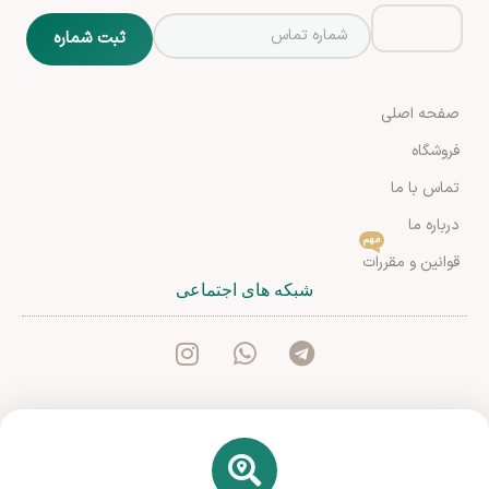
صفحه اصلی
فروشگاه
تماس با ما
درباره ما
مهم
قوانین و مقررات
شبکه های اجتماعی