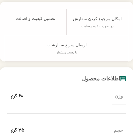
تضمین کیفیت و اصالت
امکان مرجوع کردن سفارش
در صورت عدم رضایت
ارسال سریع سفارشات
با پست پیشتاز
اطلاعات محصول
60 گرم
وزن
35 گرم
حجم