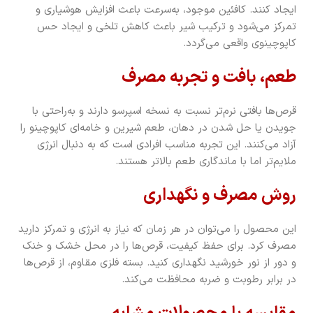
ایجاد کنند. کافئین موجود، به‌سرعت باعث افزایش هوشیاری و
تمرکز می‌شود و ترکیب شیر باعث کاهش تلخی و ایجاد حس
کاپوچینوی واقعی می‌گردد.
طعم، بافت و تجربه مصرف
قرص‌ها بافتی نرم‌تر نسبت به نسخه اسپرسو دارند و به‌راحتی با
جویدن یا حل شدن در دهان، طعم شیرین و خامه‌ای کاپوچینو را
آزاد می‌کنند. این تجربه مناسب افرادی است که به دنبال انرژی
ملایم‌تر اما با ماندگاری طعم بالاتر هستند.
روش مصرف و نگهداری
این محصول را می‌توان در هر زمان که نیاز به انرژی و تمرکز دارید
مصرف کرد. برای حفظ کیفیت، قرص‌ها را در محل خشک و خنک
و دور از نور خورشید نگهداری کنید. بسته فلزی مقاوم، از قرص‌ها
در برابر رطوبت و ضربه محافظت می‌کند.