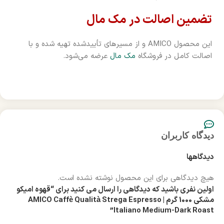
تضمین اصالت در مک مال
این محصول AMICO و از مسیرهای تأییدشده تهیه شده و با
اصالت کامل در فروشگاه
مک مال
عرضه می‌شود.
دیدگاه کاربران
دیدگاهها
هیچ دیدگاهی برای این محصول نوشته نشده است.
اولین نفری باشید که دیدگاهی را ارسال می کنید برای “قهوه امیکو
مشکی 1000 گرم | AMICO Caffè Qualità Strega Espresso
Italiano Medium-Dark Roast”