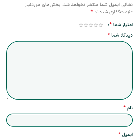
نشانی ایمیل شما منتشر نخواهد شد.
بخش‌های موردنیاز
*
علامت‌گذاری شده‌اند
*
امتیاز شما
*
دیدگاه شما
*
نام
*
ایمیل