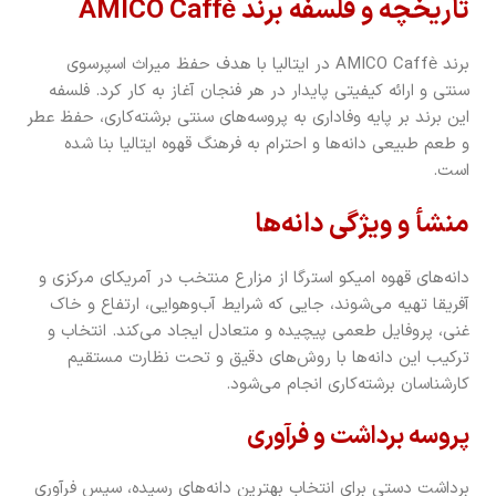
تاریخچه و فلسفه برند AMICO Caffè
برند AMICO Caffè در ایتالیا با هدف حفظ میراث اسپرسوی
سنتی و ارائه کیفیتی پایدار در هر فنجان آغاز به کار کرد. فلسفه
این برند بر پایه وفاداری به پروسه‌های سنتی برشته‌کاری، حفظ عطر
و طعم طبیعی دانه‌ها و احترام به فرهنگ قهوه ایتالیا بنا شده
است.
منشأ و ویژگی دانه‌ها
دانه‌های قهوه امیکو استرگا از مزارع منتخب در آمریکای مرکزی و
آفریقا تهیه می‌شوند، جایی که شرایط آب‌وهوایی، ارتفاع و خاک
غنی، پروفایل طعمی پیچیده و متعادل ایجاد می‌کند. انتخاب و
ترکیب این دانه‌ها با روش‌های دقیق و تحت نظارت مستقیم
کارشناسان برشته‌کاری انجام می‌شود.
پروسه برداشت و فرآوری
برداشت دستی برای انتخاب بهترین دانه‌های رسیده، سپس فرآوری