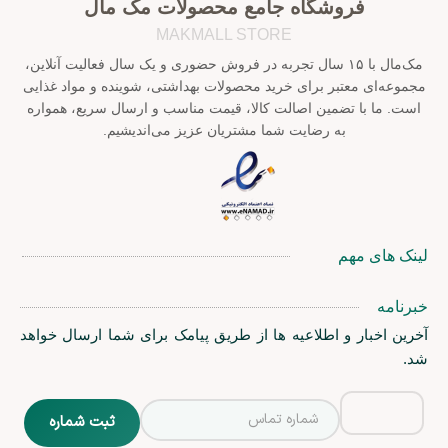
فروشگاه جامع محصولات مک مال
MAKMALL STORE
مک‌مال با ۱۵ سال تجربه در فروش حضوری و یک سال فعالیت آنلاین،
مجموعه‌ای معتبر برای خرید محصولات بهداشتی، شوینده و مواد غذایی
است. ما با تضمین اصالت کالا، قیمت مناسب و ارسال سریع، همواره
به رضایت شما مشتریان عزیز می‌اندیشیم.
لینک های مهم
خبرنامه
آخرین اخبار و اطلاعیه ها از طریق پیامک برای شما ارسال خواهد
شد.