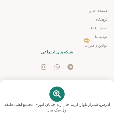
صفحه اصلی
فروشگاه
تماس با ما
درباره ما
مهم
قوانین و مقررات
شبکه های اجتماعی
آدرس: شیراز بلوار کریم خان زند خیابان انوری مجتمع اهلی طبقه
اول-مک مال