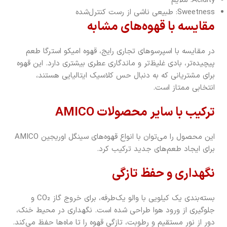
Acidity: ملایم
Sweetness: طبیعی ناشی از رست کنترل‌شده
مقایسه با قهوه‌های مشابه
در مقایسه با اسپرسوهای تجاری رایج، قهوه امیکو استرگا طعم
پیچیده‌تر، بادی غلیظ‌تر و ماندگاری عطری بیشتری دارد. این قهوه
برای مشتریانی که به دنبال حس کلاسیک ایتالیایی هستند،
انتخابی ممتاز است.
ترکیب با سایر محصولات AMICO
این محصول را می‌توان با انواع قهوه‌های سینگل اوریجین AMICO
برای ایجاد طعم‌های جدید ترکیب کرد.
نگهداری و حفظ تازگی
بسته‌بندی یک کیلویی با والو یک‌طرفه، برای خروج گاز CO₂ و
جلوگیری از ورود هوا طراحی شده است. نگهداری در محیط خنک،
دور از نور مستقیم و رطوبت، تازگی قهوه را تا ماه‌ها حفظ می‌کند.