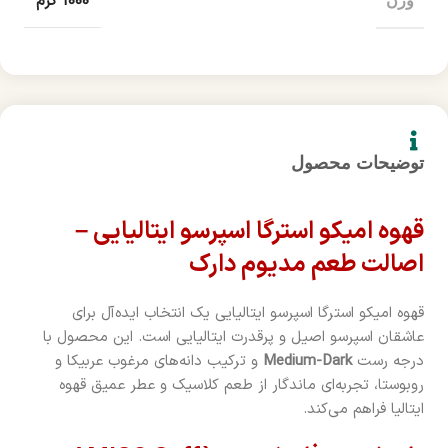
1000 گرم
وزن
توضیحات محصول
قهوه امیکو استرگا اسپرسو ایتالیایی –
اصالت طعم مدیوم دارک
قهوه امیکو استرگا اسپرسو ایتالیایی یک انتخاب ایده‌آل برای
عاشقان اسپرسو اصیل و پرقدرت ایتالیایی است. این محصول با
درجه رست
Medium-Dark
و ترکیب دانه‌های مرغوب عربیکا و
روبوستا، تجربه‌ای ماندگار از طعم کلاسیک و عطر عمیق قهوه
ایتالیا فراهم می‌کند.