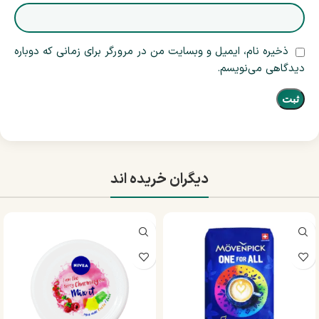
ذخیره نام، ایمیل و وبسایت من در مرورگر برای زمانی که دوباره
دیدگاهی می‌نویسم.
دیگران خریده اند