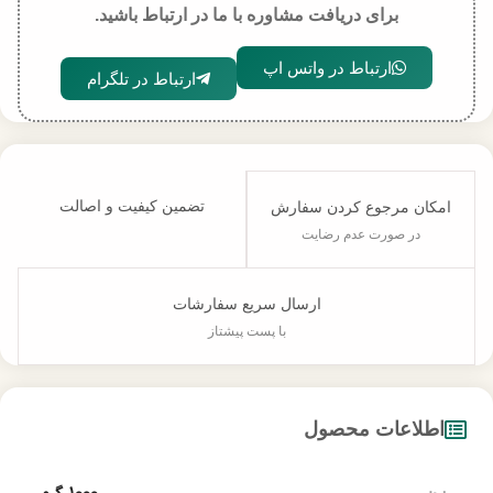
برای دریافت مشاوره با ما در ارتباط باشید.
ارتباط در واتس اپ
ارتباط در تلگرام
تضمین کیفیت و اصالت
امکان مرجوع کردن سفارش
در صورت عدم رضایت
ارسال سریع سفارشات
با پست پیشتاز
اطلاعات محصول