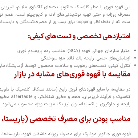
این قهوه فوری با عطر کلاسیک جاکوبز، نت‌های کاکائوی ملایم، شیرینی ط
مصرف روزانه و حتی تهیه نوشیدنی‌های لاته و کاپوچینو است. طعم نهای
است که از نقطه‌نظر cupping برای بسیاری از مصرف‌کنندگان و باریستاها جذاب می‌باشد.
امتیازدهی تخصصی و تست‌های کیفی:
امتیاز سازمان جهانی قهوه (SCA): مناسب رده پریمیوم فوری
آزمایش‌های حسی: رایحه بالا، فاقد مزه سوختگی
کنترل کیفی: تست‌های رطوبت و سلامت محصول توسط آزمایشگاه‌های ب
مقایسه با قهوه فوری‌های مشابه در بازار
کلاسیک و فرآی
رایحه و جلوگیری از اکسیداسیون نیز یک مزیت ویژه محسوب می‌شود.
مناسب بودن برای مصرف تخصصی (باریستا، خ
قهوه فوری جاکوبز مونارک برای مصرف روزانه عاشقان قهوه، باریستاها