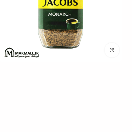
برای بزرگنمایی کلیک کنید