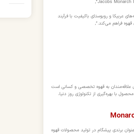
 190 گرمی، تولید شده از دانه‌های عربیکا و روبوستای باکیفیت با فرآیند
هوه فراهم می‌کند.”,
ن انتخاب‌ها برای علاقه‌مندان به قهوه تخصصی و کسانی است
ول با بهره‌گیری از تکنولوژی روز دنیا،
 قهوه اروپا، به عنوان برندی پیشگام در تولید محصولات قهوه