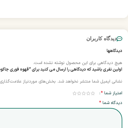
دیدگاه کاربران
دیدگاهها
هیچ دیدگاهی برای این محصول نوشته نشده است.
اولین نفری باشید که دیدگاهی را ارسال می کنید برای “قهوه فوری جاکوبز مونارک 190 گرمی | h Instant Coffee 190g
نشانی ایمیل شما منتشر نخواهد شد.
بخش‌های موردنیاز علامت‌گذاری 
*
امتیاز شما
*
دیدگاه شما