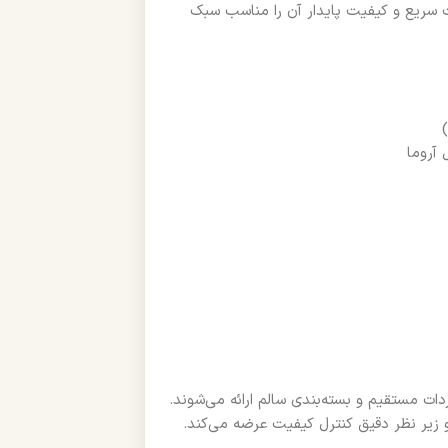
ت سریع و کیفیت پایدار آن را مناسب سبک
ت مستقیم و بسته‌بندی سالم ارائه می‌شوند.
 زیر نظر دقیق کنترل کیفیت عرضه می‌کند.