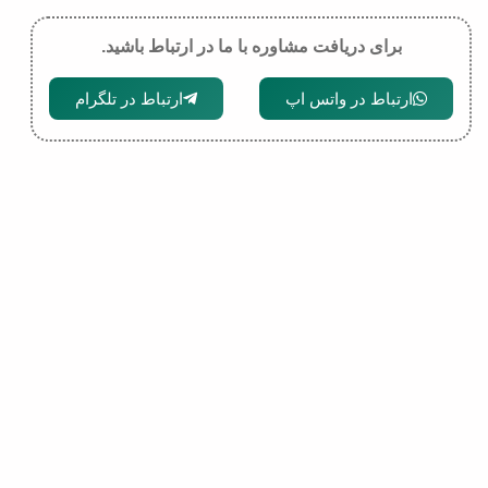
برای دریافت مشاوره با ما در ارتباط باشید.
ارتباط در واتس اپ
ارتباط در تلگرام