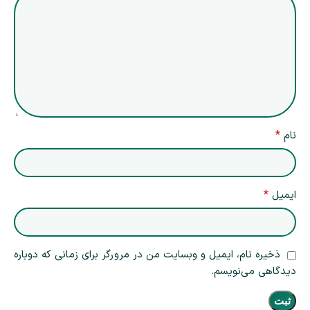
*
نام
*
ایمیل
ذخیره نام، ایمیل و وبسایت من در مرورگر برای زمانی که دوباره
دیدگاهی می‌نویسم.