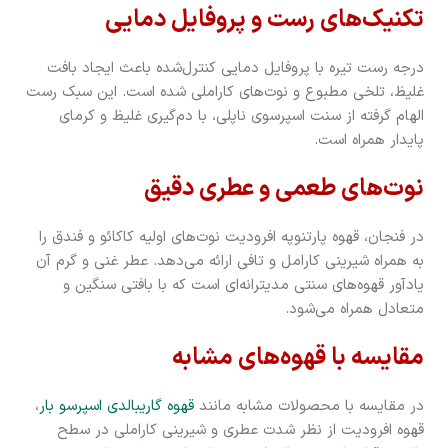
تکنیک‌های رست و پروفایل دمایی
درجه رست تیره با پروفایل دمایی کنترل‌شده باعث ایجاد بافت
غلیظ، تلخی مطبوع و نوت‌های کاراملی شده است. این سبک رست
الهام گرفته از سنت اسپرسوی ناپلی، با دم‌گیری غلیظ و کرمای
پایدار همراه است.
نوت‌های طعمی و عطری دقیق
در فنجان، قهوه پارتنوپه افرودیت نوت‌های اولیه کاکائو و فندق را
به همراه شیرینی کارامل و تافی ارائه می‌دهد. عطر غنی و گرم آن
یادآور قهوه‌های سنتی مدیترانه‌ای است که با بافتی سنگین و
متعادل همراه می‌شود.
مقایسه با قهوه‌های مشابه
در مقایسه با محصولات مشابه مانند
قهوه گاریبالدی اسپرسو بار
،
قهوه افرودیت از نظر شدت عطری و شیرینی کاراملی در سطح