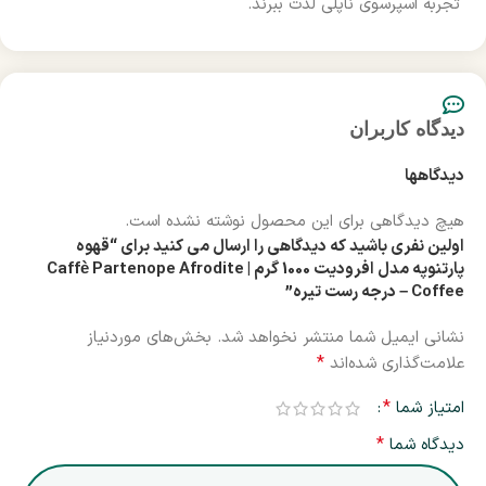
تجربه اسپرسوی ناپلی لذت ببرند.
دیدگاه کاربران
دیدگاهها
هیچ دیدگاهی برای این محصول نوشته نشده است.
اولین نفری باشید که دیدگاهی را ارسال می کنید برای “قهوه
پارتنوپه مدل افرودیت 1000 گرم | Caffè Partenope Afrodite
Coffee – درجه رست تیره”
نشانی ایمیل شما منتشر نخواهد شد.
بخش‌های موردنیاز
*
علامت‌گذاری شده‌اند
*
امتیاز شما
*
دیدگاه شما