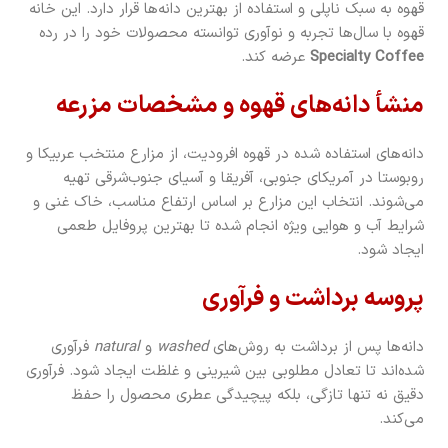
قهوه به سبک ناپلی و استفاده از بهترین دانه‌ها قرار دارد. این خانه
قهوه با سال‌ها تجربه و نوآوری توانسته محصولات خود را در رده
Specialty Coffee
عرضه کند.
منشأ دانه‌های قهوه و مشخصات مزرعه
دانه‌های استفاده شده در قهوه افرودیت، از مزارع منتخب عربیکا و
روبوستا در آمریکای جنوبی، آفریقا و آسیای جنوب‌شرقی تهیه
می‌شوند. انتخاب این مزارع بر اساس ارتفاع مناسب، خاک غنی و
شرایط آب و هوایی ویژه انجام شده تا بهترین پروفایل طعمی
ایجاد شود.
پروسه برداشت و فرآوری
دانه‌ها پس از برداشت به روش‌های
washed
و
natural
فرآوری
شده‌اند تا تعادل مطلوبی بین شیرینی و غلظت ایجاد شود. فرآوری
دقیق نه تنها تازگی، بلکه پیچیدگی عطری محصول را حفظ
می‌کند.