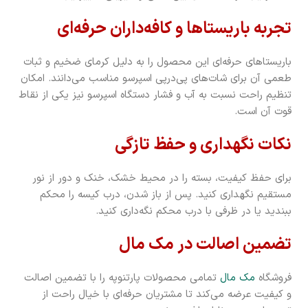
تجربه باریستاها و کافه‌داران حرفه‌ای
باریستاهای حرفه‌ای این محصول را به دلیل کرمای ضخیم و ثبات
طعمی آن برای شات‌های پی‌درپی اسپرسو مناسب می‌دانند. امکان
تنظیم راحت نسبت به آب و فشار دستگاه اسپرسو نیز یکی از نقاط
قوت آن است.
نکات نگهداری و حفظ تازگی
برای حفظ کیفیت، بسته را در محیط خشک، خنک و دور از نور
مستقیم نگهداری کنید. پس از باز شدن، درب کیسه را محکم
ببندید یا در ظرفی با درب محکم نگه‌داری کنید.
تضمین اصالت در مک مال
فروشگاه
مک مال
تمامی محصولات پارتنوپه را با تضمین اصالت
و کیفیت عرضه می‌کند تا مشتریان حرفه‌ای با خیال راحت از