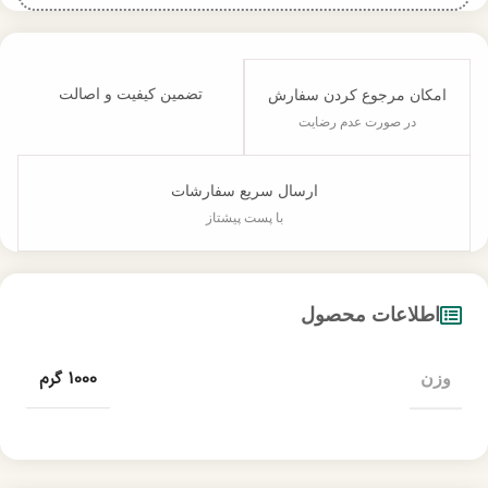
تضمین کیفیت و اصالت
امکان مرجوع کردن سفارش
در صورت عدم رضایت
ارسال سریع سفارشات
با پست پیشتاز
اطلاعات محصول
1000 گرم
وزن