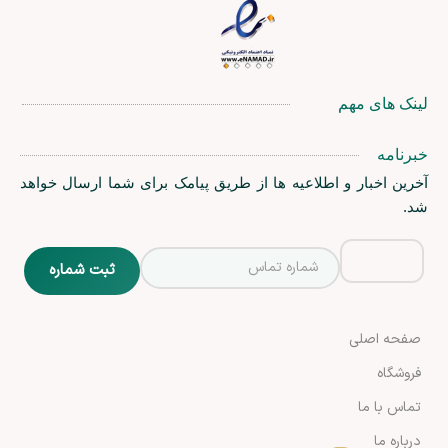
لینک های مهم
خبرنامه
آخرین اخبار و اطلاعیه ها از طریق پیامک برای شما ارسال خواهد
شد.
صفحه اصلی
فروشگاه
تماس با ما
درباره ما