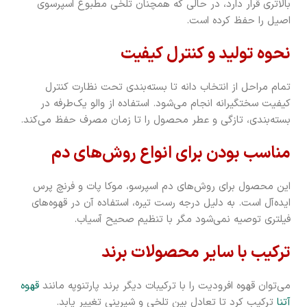
بالاتری قرار دارد، در حالی که همچنان تلخی مطبوع اسپرسوی
اصیل را حفظ کرده است.
نحوه تولید و کنترل کیفیت
تمام مراحل از انتخاب دانه تا بسته‌بندی تحت نظارت کنترل
کیفیت سختگیرانه انجام می‌شود. استفاده از والو یک‌طرفه در
بسته‌بندی، تازگی و عطر محصول را تا زمان مصرف حفظ می‌کند.
مناسب بودن برای انواع روش‌های دم
این محصول برای روش‌های دم اسپرسو، موکا پات و فرنچ پرس
ایده‌آل است. به دلیل درجه رست تیره، استفاده آن در قهوه‌های
فیلتری توصیه نمی‌شود مگر با تنظیم صحیح آسیاب.
ترکیب با سایر محصولات برند
می‌توان قهوه افرودیت را با ترکیبات دیگر برند پارتنوپه مانند
قهوه
آتنا
ترکیب کرد تا تعادل بین تلخی و شیرینی تغییر یابد.