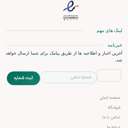
لینک های مهم
خبرنامه
آخرین اخبار و اطلاعیه ها از طریق پیامک برای شما ارسال خواهد
شد.
صفحه اصلی
فروشگاه
تماس با ما
درباره ما