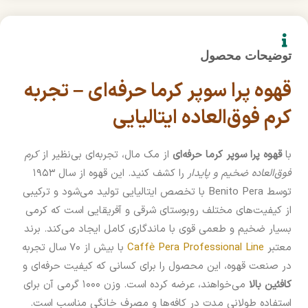
توضیحات محصول
قهوه پرا سوپر کرما حرفه‌ای – تجربه
کرم فوق‌العاده ایتالیایی
با
قهوه پرا سوپر کرما حرفه‌ای
از مک مال، تجربه‌ای بی‌نظیر از
کرم
فوق‌العاده ضخیم و پایدار
را کشف کنید. این قهوه از سال ۱۹۵۳
توسط Benito Pera با تخصص ایتالیایی تولید می‌شود و ترکیبی
از کیفیت‌های مختلف روبوستای شرقی و آفریقایی است که کرمی
بسیار ضخیم و طعمی قوی با ماندگاری کامل ایجاد می‌کند. برند
معتبر
Caffè Pera Professional Line
با بیش از ۷۰ سال تجربه
در صنعت قهوه، این محصول را برای کسانی که کیفیت حرفه‌ای و
کافئین بالا
می‌خواهند، عرضه کرده است. وزن ۱۰۰۰ گرمی آن برای
استفاده طولانی مدت در کافه‌ها و مصرف خانگی مناسب است.