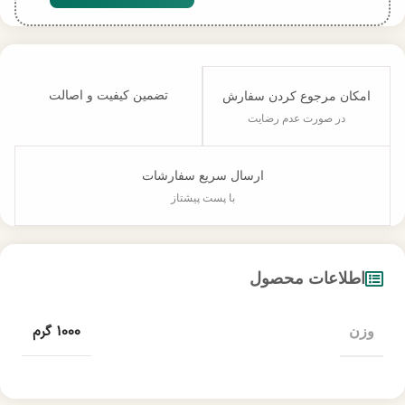
تضمین کیفیت و اصالت
امکان مرجوع کردن سفارش
در صورت عدم رضایت
ارسال سریع سفارشات
با پست پیشتاز
اطلاعات محصول
1000 گرم
وزن