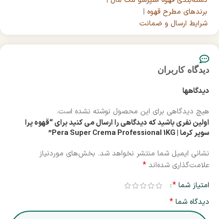
دسته‌بندی قهوه اسپرسو مک مال
|
برندهای مطرح قهوه
|
شرایط ارسال و ضمانت
دیدگاه کاربران
دیدگاهها
هیچ دیدگاهی برای این محصول نوشته نشده است.
اولین نفری باشید که دیدگاهی را ارسال می کنید برای “قهوه پرا
سوپر کرما | Pera Super Crema Professional 1KG”
نشانی ایمیل شما منتشر نخواهد شد.
بخش‌های موردنیاز
*
علامت‌گذاری شده‌اند
*
امتیاز شما
*
دیدگاه شما