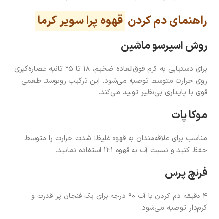
راهنمای دم کردن
قهوه پرا سوپر کرما
روش اسپرسو ماشین
برای دستیابی به کرم فوق‌العاده ضخیم، ۱۸ تا ۲۵ ثانیه عصاره‌گیری
روی حرارت متوسط توصیه می‌شود. این ترکیب روبوستا طعمی
قوی با پایداری بی‌نظیر تولید می‌کند.
موکا پات
مناسب برای علاقه‌مندان به قهوه غلیظ؛ شدت حرارت را متوسط
حفظ کنید و نسبت آب به قهوه ۱۲:۱ استفاده نمایید.
فرنچ پرس
۴ دقیقه دم کردن با آب ۹۰ درجه برای یک فنجان پر قدرت و
کرم‌دار توصیه می‌شود.