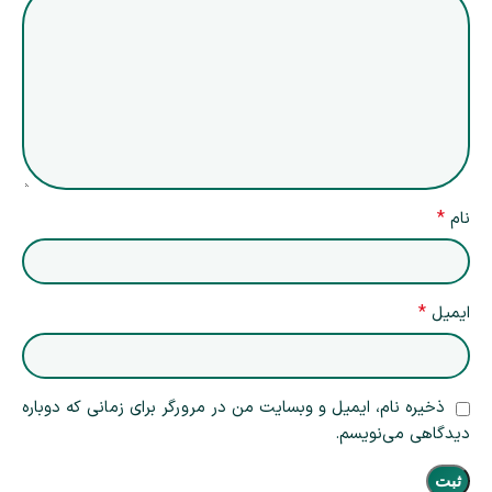
*
نام
*
ایمیل
ذخیره نام، ایمیل و وبسایت من در مرورگر برای زمانی که دوباره
دیدگاهی می‌نویسم.